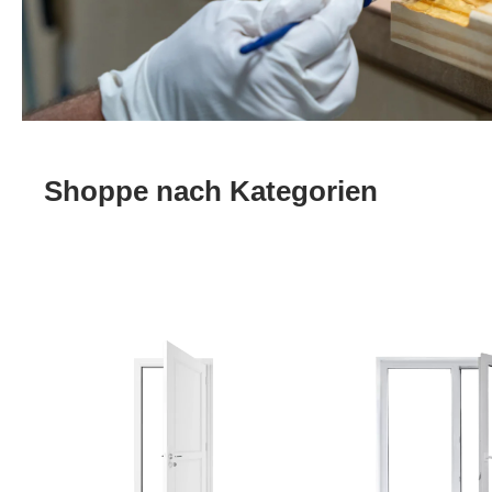
Shoppe nach Kategorien