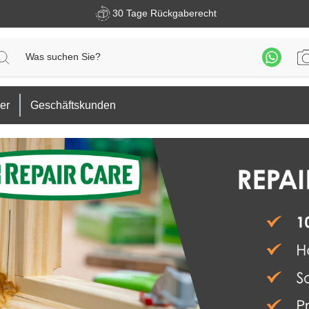
30 Tage Rückgaberecht
er
Geschäftskunden