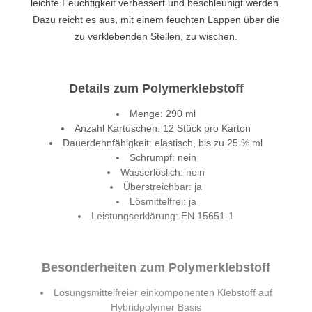
leichte Feuchtigkeit verbessert und beschleunigt werden.
Dazu reicht es aus, mit einem feuchten Lappen über die
zu verklebenden Stellen, zu wischen.
Details zum Polymerklebstoff
Menge: 290 ml
Anzahl Kartuschen: 12 Stück pro Karton
Dauerdehnfähigkeit: elastisch, bis zu 25 % ml
Schrumpf: nein
Wasserlöslich: nein
Überstreichbar: ja
Lösmittelfrei: ja
Leistungserklärung: EN 15651-1
Besonderheiten zum Polymerklebstoff
Lösungsmittelfreier einkomponenten Klebstoff auf
Hybridpolymer Basis