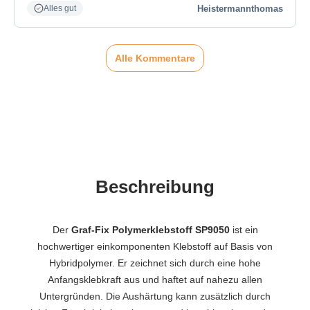
Heistermannthomas
Alles gut
Alle Kommentare
Beschreibung
Der
Graf-Fix Polymerklebstoff SP9050
ist ein
hochwertiger einkomponenten Klebstoff auf Basis von
Hybridpolymer. Er zeichnet sich durch eine hohe
Anfangsklebkraft aus und haftet auf nahezu allen
Untergründen. Die Aushärtung kann zusätzlich durch