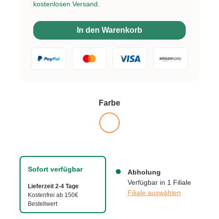
kostenlosen Versand.
In den Warenkorb
auswählen
Farbe
Sofort verfügbar
Abholung
Verfügbar in 1 Filiale
Lieferzeit 2-4 Tage
Filiale auswählen
Kostenfrei ab 150€
Bestellwert