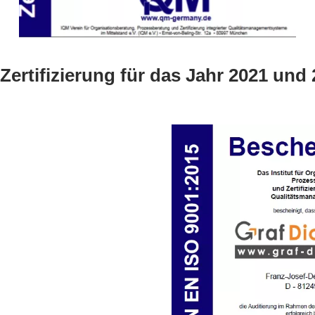
Zertifizierung für das Jahr 2021 und