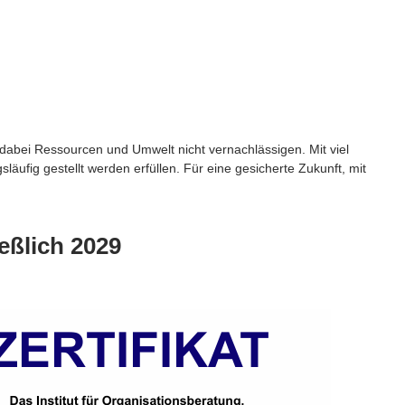
 dabei Ressourcen und Umwelt nicht vernachlässigen. Mit viel
fig gestellt werden erfüllen. Für eine gesicherte Zukunft, mit
ießlich 2029