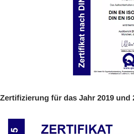
Zertifizierung für das Jahr 2019 und