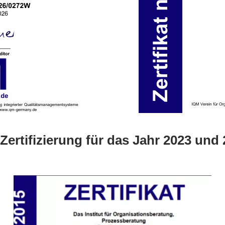
Zertifizierung für das Jahr 2023 und