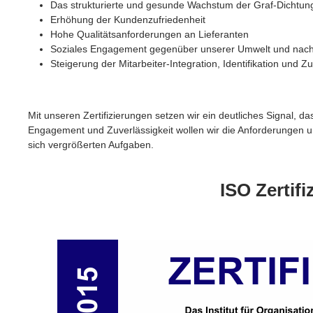
Das strukturierte und gesunde Wachstum der Graf-Dicht
Erhöhung der Kundenzufriedenheit
Hohe Qualitätsanforderungen an Lieferanten
Soziales Engagement gegenüber unserer Umwelt und nachh
Steigerung der Mitarbeiter-Integration, Identifikation und Zu
Mit unseren Zertifizierungen setzen wir ein deutliches Signal, 
Engagement und Zuverlässigkeit wollen wir die Anforderungen un
sich vergrößerten Aufgaben.
ISO Zertifi