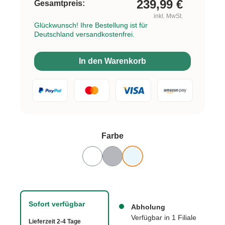
239,99
€
Gesamtpreis:
inkl. MwSt.
Glückwunsch! Ihre Bestellung ist für
Deutschland versandkostenfrei.
In den Warenkorb
auswählen
Farbe
Sofort verfügbar
Abholung
Verfügbar in 1 Filiale
Lieferzeit 2-4 Tage