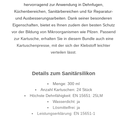
hervorragend zur Anwendung in Dehnfugen,
Küchenbereichen, Sanitärbereichen und für Reparatur-
und Ausbesserungsarbeiten. Dank seiner besonderen
Eigenschaften, bietet es Ihnen zudem den besten Schutz
vor der Bildung von Mikroorganismen wie Pilzen. Passend
zur Kartusche, erhalten Sie in diesem Bundle auch eine
Kartuschenpresse, mit der sich der Klebstoff leichter
verteilen lässt.
Details zum Sanitärsilikon
Menge: 300 ml
Anzahl Kartuschen: 24 Stück
Höchste Dehnfähigkeit: EN 15651: 25LM
Wasserdicht: ja
Lösmittelfrei: ja
Leistungserklärung: EN 15651-1