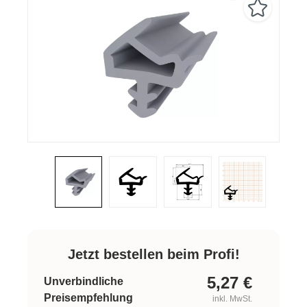
Jetzt bestellen beim Profi!
5,27
€
Unverbindliche
Preisempfehlung
inkl. MwSt.