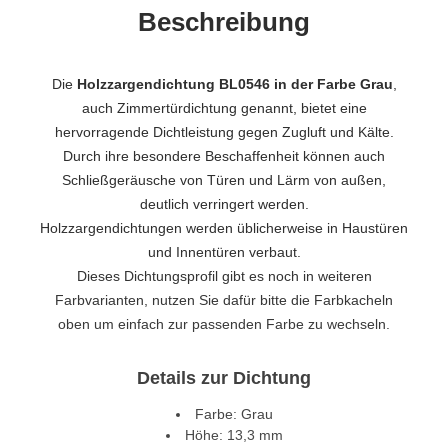
Beschreibung
Die
Holzzargendichtung BL0546 in der Farbe Grau
,
auch Zimmertürdichtung genannt, bietet eine
hervorragende Dichtleistung gegen Zugluft und Kälte.
Durch ihre besondere Beschaffenheit können auch
Schließgeräusche von Türen und Lärm von außen,
deutlich verringert werden.
Holzzargendichtungen werden üblicherweise in Haustüren
und Innentüren verbaut.
Dieses Dichtungsprofil gibt es noch in weiteren
Farbvarianten, nutzen Sie dafür bitte die Farbkacheln
oben um einfach zur passenden Farbe zu wechseln.
Details zur Dichtung
Farbe: Grau
Höhe: 13,3 mm