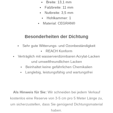
Breite: 13,1 mm
Falzbreite: 11 mm
Nutbreite: 3,5 mm
Hohlkammer: 1
Material: CEGRAN®
Besonderheiten der Dichtung
Sehr gute Witterungs- und Ozonbeständigkeit
REACH Konform
Verträglich mit wasserverdünnbaren Acrylat-Lacken
und umweltfreundlichen Lacken
Beinhaltet keine gefährlichen Chemikalien
Langlebig, leistungsfähig und wartungsfrei
Als Hinweis für Sie:
Wir schneiden bei jedem Verkauf
kostenlos eine Reserve von 3-5 cm pro 5 Meter Länge zu,
um sicherzustellen, dass Sie genügend Dichtungsmaterial
haben.