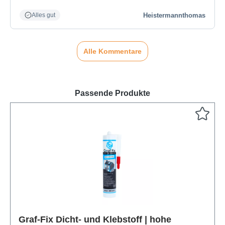
Heistermannthomas
Alles gut
Alle Kommentare
Passende Produkte
Graf-Fix Dicht- und Klebstoff | hohe