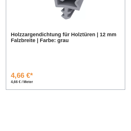
Produktgalerie überspringen
Holzzargendichtung für Holztüren | 12 mm
Falzbreite | Farbe: grau
4,66 €*
4,66 € / Meter