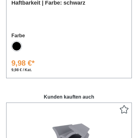
Produktgalerie überspringen
Haftbarkeit | Farbe: schwarz
auswählen
Farbe
Schwarz
9,98 €*
9,98 € / Kat.
Kunden kauften auch