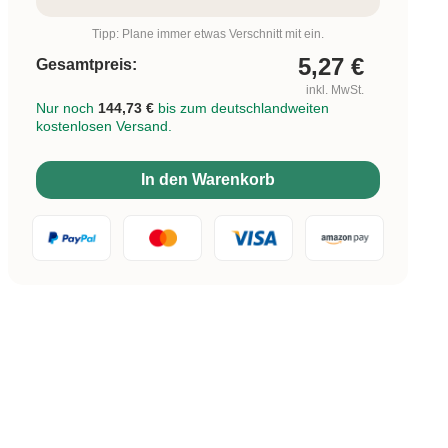
Tipp: Plane immer etwas Verschnitt mit ein.
5,27
€
Gesamtpreis:
inkl. MwSt.
Nur noch
144,73 €
bis zum deutschlandweiten
kostenlosen Versand.
In den Warenkorb