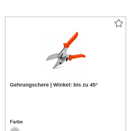
Gehrungschere | Winkel: bis zu 45°
auswählen
Farbe