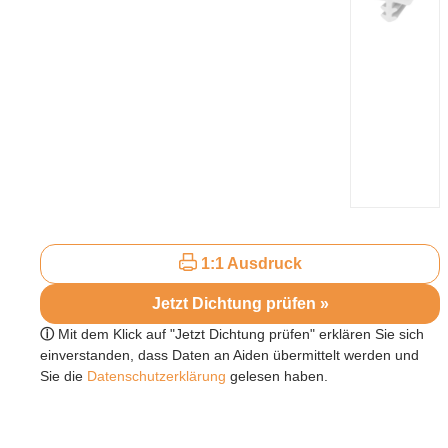
1:1 Ausdruck
Jetzt Dichtung prüfen »
ⓘ
Mit dem Klick auf "Jetzt Dichtung prüfen" erklären Sie sich
einverstanden, dass Daten an Aiden übermittelt werden und
Sie die
Datenschutzerklärung
gelesen haben.