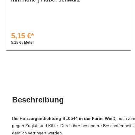
5,15 €*
5,15 € / Meter
Beschreibung
Die
Holzzargendichtung BL0544 in der Farbe Weiß
, auch Zim
gegen Zugluft und Kälte. Durch ihre besondere Beschaffenhei
deutlich verringert werden.