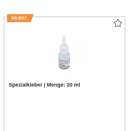
BELIEBT
Spezialkleber | Menge: 20 ml