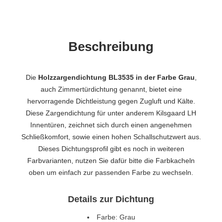
Beschreibung
Die
Holzzargendichtung BL3535 in der Farbe Grau
,
auch Zimmertürdichtung genannt, bietet eine
hervorragende Dichtleistung gegen Zugluft und Kälte.
Diese Zargendichtung für unter anderem Kilsgaard LH
Innentüren, zeichnet sich durch einen angenehmen
Schließkomfort, sowie einen hohen Schallschutzwert aus.
Dieses Dichtungsprofil gibt es noch in weiteren
Farbvarianten, nutzen Sie dafür bitte die Farbkacheln
oben um einfach zur passenden Farbe zu wechseln.
Details zur Dichtung
Farbe: Grau