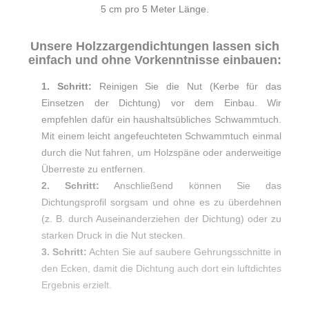
5 cm pro 5 Meter Länge.
Unsere Holzzargendichtungen lassen sich
einfach und ohne Vorkenntnisse einbauen:
1. Schritt:
Reinigen Sie die Nut (Kerbe für das
Einsetzen der Dichtung) vor dem Einbau. Wir
empfehlen dafür ein haushaltsübliches Schwammtuch.
Mit einem leicht angefeuchteten Schwammtuch einmal
durch die Nut fahren, um Holzspäne oder anderweitige
Überreste zu entfernen.
2. Schritt:
Anschließend können Sie das
Dichtungsprofil sorgsam und ohne es zu überdehnen
(z. B. durch Auseinanderziehen der Dichtung) oder zu
starken Druck in die Nut stecken.
3. Schritt:
Achten Sie auf saubere Gehrungsschnitte in
den Ecken, damit die Dichtung auch dort ein luftdichtes
Ergebnis erzielt.