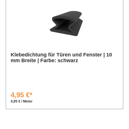
Produktgalerie überspringen
Klebedichtung für Türen und Fenster | 10
mm Breite | Farbe: schwarz
4,95 €*
4,95 € / Meter