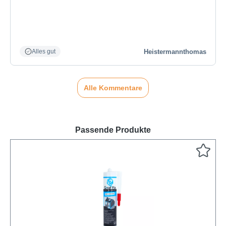
Heistermannthomas
Alles gut
Alle Kommentare
Passende Produkte