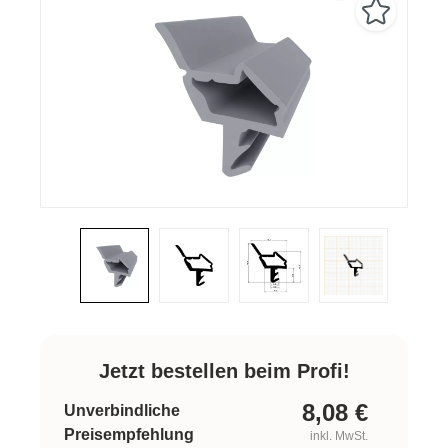
Jetzt bestellen beim Profi!
8,08
€
Unverbindliche
Preisempfehlung
inkl. MwSt.