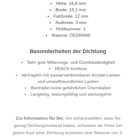
Höhe: 16,8 mm
Breite: 15,1 mm
Falzbreite: 12 mm
Nutbreite: 3 mm
Hohlkammer: 1
Material: CEGRAN®
Besonderheiten der Dichtung
Sehr gute Witterungs- und Ozonbeständigkeit
REACH Konform
Verträglich mit wasserverdünnbaren Acrylat-Lacken
und umweltfreundlichen Lacken
Beinhaltet keine gefährlichen Chemikalien
Langlebig, leistungsfähig und wartungsfrei
Zur Information für Sie:
Um sicherzustellen, dass Sie
genug Dichtungsmaterial haben, schenken wir Ihnen bei
jedem Kauf einer Dichtung kostenlos eine Reserve von 3-