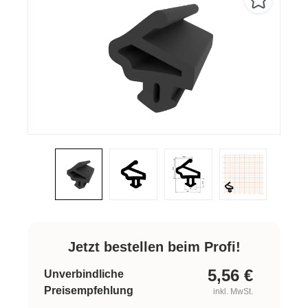
Jetzt bestellen beim Profi!
5,56
€
Unverbindliche
Preisempfehlung
inkl. MwSt.