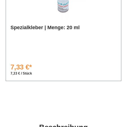
Produktgalerie überspringen
Spezialkleber | Menge: 20 ml
7,33 €*
7,33 € / Stück