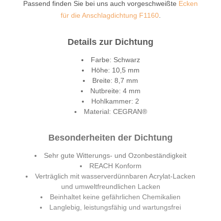
Passend finden Sie bei uns auch vorgeschweißte
Ecken
für die Anschlagdichtung F1160
.
Details zur Dichtung
Farbe: Schwarz
Höhe: 10,5 mm
Breite: 8,7 mm
Nutbreite: 4 mm
Hohlkammer: 2
Material: CEGRAN®
Besonderheiten der Dichtung
Sehr gute Witterungs- und Ozonbeständigkeit
REACH Konform
Verträglich mit wasserverdünnbaren Acrylat-Lacken
und umweltfreundlichen Lacken
Beinhaltet keine gefährlichen Chemikalien
Langlebig, leistungsfähig und wartungsfrei