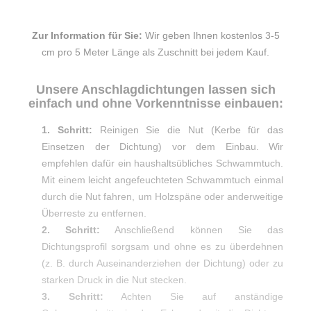
Zur Information für Sie:
Wir geben Ihnen kostenlos 3-5
cm pro 5 Meter Länge als Zuschnitt bei jedem Kauf.
Unsere Anschlagdichtungen lassen sich
einfach und ohne Vorkenntnisse einbauen:
1. Schritt:
Reinigen Sie die Nut (Kerbe für das
Einsetzen der Dichtung) vor dem Einbau. Wir
empfehlen dafür ein haushaltsübliches Schwammtuch.
Mit einem leicht angefeuchteten Schwammtuch einmal
durch die Nut fahren, um Holzspäne oder anderweitige
Überreste zu entfernen.
2. Schritt:
Anschließend können Sie das
Dichtungsprofil sorgsam und ohne es zu überdehnen
(z. B. durch Auseinanderziehen der Dichtung) oder zu
starken Druck in die Nut stecken.
3. Schritt:
Achten Sie auf anständige