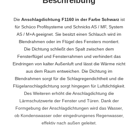
Beschreibung
Die
Anschlagdichtung F1160 in der Farbe Schwarz
ist
für Schüco Profilsysteme und Schnicks AS / MF, System
AS / M+A geeignet. Sie besitzt einen Schlauch wird im
Blendrahmen oder im Flügel des Fensters montiert.
Die Dichtung schließt den Spalt zwischen dem
Fensterflügel und Fensterrahmen und verhindert das
Eindringen von kalter Außenluft und lässt die Wärme nicht
aus dem Raum entweichen. Die Dichtung im
Blendrahmen sorgt für die Schlagregendichtheit und die
Flügelanschlagdichtung sorgt hingegen für Luftdichtigkeit.
Des Weiteren erhöht die Anschlagdichtung die
Lärmschutzwerte der Fenster und Türen. Dank der
Formgebung der Anschlagdichtungen wird das Wasser,
ob Kondenswasser oder eingedrungenes Regenwasser,
effektiv nach außen geleitet.