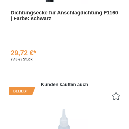
Produktgalerie überspringen
Dichtungsecke für Anschlagdichtung F1160
| Farbe: schwarz
29,72 €*
7,43 € / Stück
Kunden kauften auch
BELIEBT