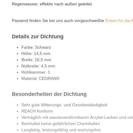
Regenwasser, effektiv nach außen geleitet.
Passend finden Sie bei uns auch vorgeschweißte
Ecken für die
Details zur Dichtung
Farbe: Schwarz
Höhe: 14,5 mm
Breite: 16,5 mm
Nutbreite: 4,5 mm
Hohlkammer: 1
Material: CEGRAN®
Besonderheiten der Dichtung
Sehr gute Witterungs- und Ozonbeständigkeit
REACH Konform
Verträglich mit wasserverdünnbaren Acrylat-Lacken und um
Beinhaltet keine gefährlichen Chemikalien
Langlebig, leistungsfähig und wartungsfrei