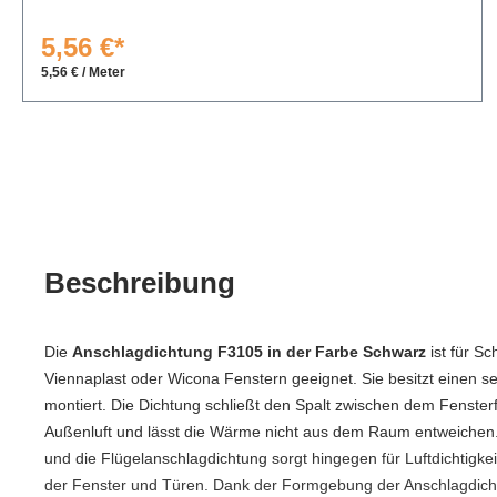
5,56 €*
5,56 € / Meter
Beschreibung
Die
Anschlagdichtung F3105 in der Farbe Schwarz
ist für S
Viennaplast oder Wicona Fenstern geeignet. Sie besitzt einen s
montiert. Die Dichtung schließt den Spalt zwischen dem Fenster
Außenluft und lässt die Wärme nicht aus dem Raum entweichen. 
und die Flügelanschlagdichtung sorgt hingegen für Luftdichtigk
der Fenster und Türen. Dank der Formgebung der Anschlagdic