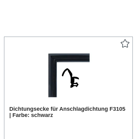
Dichtungsecke für Anschlagdichtung F3105
| Farbe: schwarz