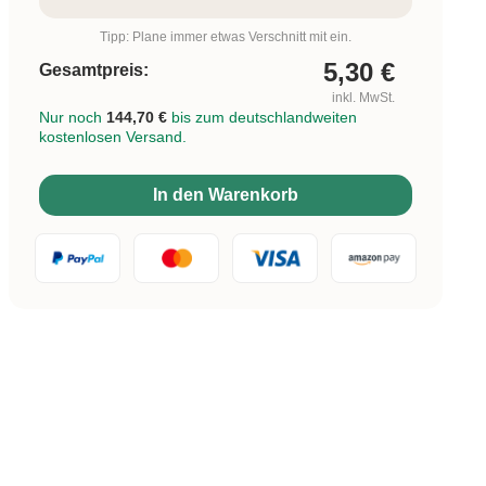
Tipp: Plane immer etwas Verschnitt mit ein.
5,30
€
Gesamtpreis:
inkl. MwSt.
Nur noch
144,70 €
bis zum deutschlandweiten
kostenlosen Versand.
In den Warenkorb