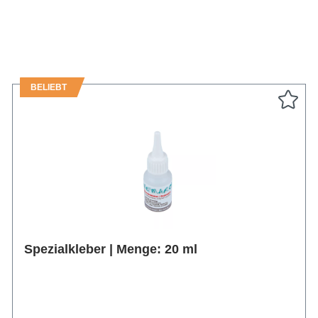
BELIEBT
Spezialkleber | Menge: 20 ml