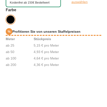
auswählen
Kostenfrei ab 150€ Bestellwert
auswählen
Farbe
%
Profitieren Sie von unseren Staffelpreisen
Meter
Stückpreis
ab 25
5,15 € pro Meter
ab 50
4,93 € pro Meter
ab 100
4,64 € pro Meter
ab 200
4,36 € pro Meter