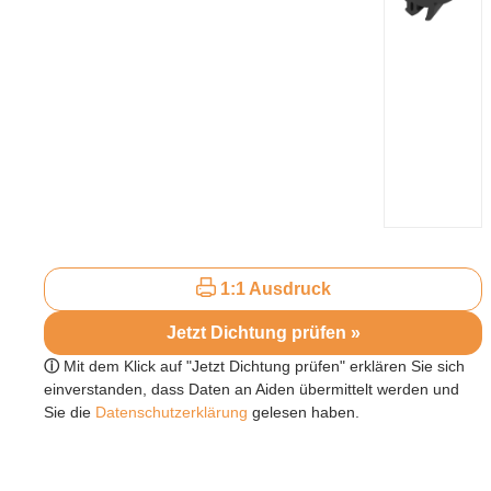
1:1 Ausdruck
Jetzt Dichtung prüfen »
ⓘ
Mit dem Klick auf "Jetzt Dichtung prüfen" erklären Sie sich
einverstanden, dass Daten an Aiden übermittelt werden und
Sie die
Datenschutzerklärung
gelesen haben.