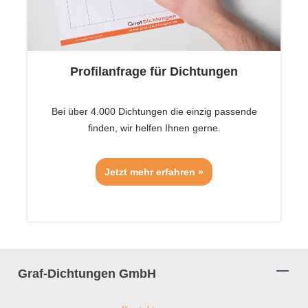
Profilanfrage für Dichtungen
Bei über 4.000 Dichtungen die einzig passende
finden, wir helfen Ihnen gerne.
Jetzt mehr erfahren »
Graf-Dichtungen GmbH