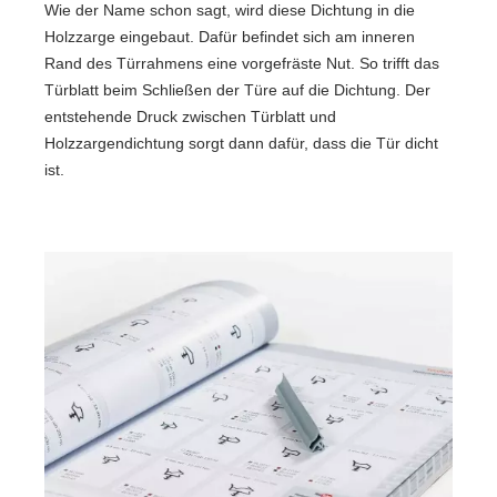
Wie der Name schon sagt, wird diese Dichtung in die
Holzzarge eingebaut. Dafür befindet sich am inneren
Rand des Türrahmens eine vorgefräste Nut. So trifft das
Türblatt beim Schließen der Türe auf die Dichtung. Der
entstehende Druck zwischen Türblatt und
Holzzargendichtung sorgt dann dafür, dass die Tür dicht
ist.