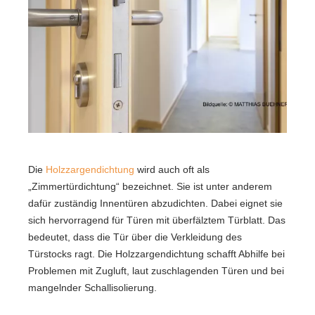
Die
Holzzargendichtung
wird auch oft als
„Zimmertürdichtung“ bezeichnet. Sie ist unter anderem
dafür zuständig Innentüren abzudichten. Dabei eignet sie
sich hervorragend für Türen mit überfälztem Türblatt. Das
bedeutet, dass die Tür über die Verkleidung des
Türstocks ragt. Die Holzzargendichtung schafft Abhilfe bei
Problemen mit Zugluft, laut zuschlagenden Türen und bei
mangelnder Schallisolierung.