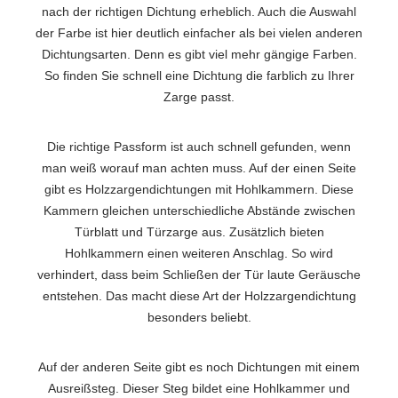
nach der richtigen Dichtung erheblich. Auch die Auswahl
der Farbe ist hier deutlich einfacher als bei vielen anderen
Dichtungsarten. Denn es gibt viel mehr gängige Farben.
So finden Sie schnell eine Dichtung die farblich zu Ihrer
Zarge passt.
Die richtige Passform ist auch schnell gefunden, wenn
man weiß worauf man achten muss. Auf der einen Seite
gibt es Holzzargendichtungen mit Hohlkammern. Diese
Kammern gleichen unterschiedliche Abstände zwischen
Türblatt und Türzarge aus. Zusätzlich bieten
Hohlkammern einen weiteren Anschlag. So wird
verhindert, dass beim Schließen der Tür laute Geräusche
entstehen. Das macht diese Art der Holzzargendichtung
besonders beliebt.
Auf der anderen Seite gibt es noch Dichtungen mit einem
Ausreißsteg. Dieser Steg bildet eine Hohlkammer und