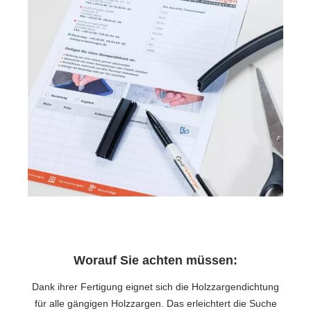
Worauf Sie achten müssen:
Dank ihrer Fertigung eignet sich die Holzzargendichtung
für alle gängigen Holzzargen. Das erleichtert die Suche