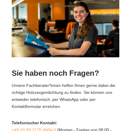
Sie haben noch Fragen?
Unsere Fachberater*innen helfen Ihnen gerne dabei die
richtige Holzzargendichtung zu finden. Sie können uns
entweder telefonisch, per WhatsApp oder per
Kontaktformular erreichen.
Telefonischer Kontakt:
+49 (0) 89 2175 4604-0
(Montag - Freitag von 08:00 -