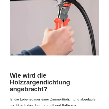
Wie wird die
Holzzargendichtung
angebracht?
Ist die Lebensdauer einer Zimmertürdichtung abgelaufen,
macht sich das durch Zugluft und Kälte aus