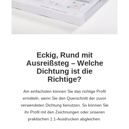
Eckig, Rund mit
Ausreißsteg – Welche
Dichtung ist die
Richtige?
Am einfachsten können Sie das richtige Profil
ermitteln, wenn Sie den Querschnitt der zuvor
verwendeten Dichtung benutzen. So können Sie
ihr Profil mit den Zeichnungen oder unseren
praktischen 1:1-Ausdrucken abgleichen.