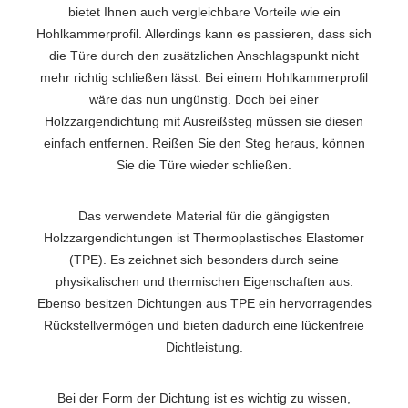
bietet Ihnen auch vergleichbare Vorteile wie ein
Hohlkammerprofil. Allerdings kann es passieren, dass sich
die Türe durch den zusätzlichen Anschlagspunkt nicht
mehr richtig schließen lässt. Bei einem Hohlkammerprofil
wäre das nun ungünstig. Doch bei einer
Holzzargendichtung mit Ausreißsteg müssen sie diesen
einfach entfernen. Reißen Sie den Steg heraus, können
Sie die Türe wieder schließen.
Das verwendete Material für die gängigsten
Holzzargendichtungen ist Thermoplastisches Elastomer
(TPE). Es zeichnet sich besonders durch seine
physikalischen und thermischen Eigenschaften aus.
Ebenso besitzen Dichtungen aus TPE ein hervorragendes
Rückstellvermögen und bieten dadurch eine lückenfreie
Dichtleistung.
Bei der Form der Dichtung ist es wichtig zu wissen,