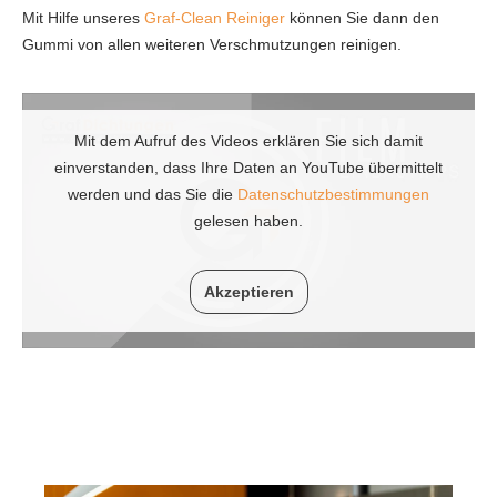
Mit Hilfe unseres
Graf-Clean Reiniger
können Sie dann den
Gummi von allen weiteren Verschmutzungen reinigen.
Mit dem Aufruf des Videos erklären Sie sich damit
einverstanden, dass Ihre Daten an YouTube übermittelt
werden und das Sie die
Datenschutzbestimmungen
gelesen haben.
Akzeptieren