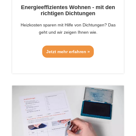
Energieeffizientes Wohnen - mit den
richtigen Dichtungen
Heizkosten sparen mit Hilfe von Dichtungen? Das
geht und wir zeigen Ihnen wie.
Jetzt mehr erfahren »