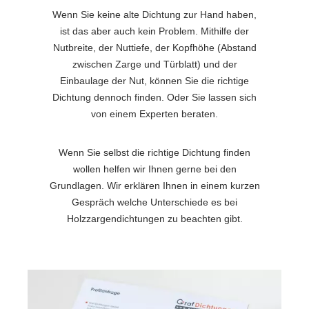
Wenn Sie keine alte Dichtung zur Hand haben,
ist das aber auch kein Problem. Mithilfe der
Nutbreite, der Nuttiefe, der Kopfhöhe (Abstand
zwischen Zarge und Türblatt) und der
Einbaulage der Nut, können Sie die richtige
Dichtung dennoch finden. Oder Sie lassen sich
von einem Experten beraten.
Wenn Sie selbst die richtige Dichtung finden
wollen helfen wir Ihnen gerne bei den
Grundlagen. Wir erklären Ihnen in einem kurzen
Gespräch welche Unterschiede es bei
Holzzargendichtungen zu beachten gibt.