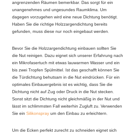
angrenzenden Räumen bemerkbar. Das sorgt für ein
unangenehmes und ungesundes Raumklima. Um
dagegen vorzugehen wird eine neue Dichtung benötigt.
Haben Sie die richtige Holzzargendichtung bereits
gefunden, muss diese nur noch eingebaut werden.
Bevor Sie die Holzzargendichtung einbauen sollten Sie
die Nut reinigen. Dazu eignet sich unserer Erfahrung nach
ein Mikrofasertuch mit etwas lauwarmen Wasser und ein
bis zwei Tropfen Spülmittel. Ist das geschafft können Sie
die Türdichtung behutsam in die Nut eindrücken. Für ein
optimales Einbauergebnis ist es wichtig, dass Sie die
Dichtung nicht auf Zug oder Druck in die Nut stecken.
Sonst sitzt die Dichtung nicht gleichmäßig in der Nut und
lässt im schlimmsten Fall weiterhin Zugluft zu. Verwenden
Sie ein
Silikonspray
um den Einbau zu erleichtern.
Um die Ecken perfekt zurecht zu schneiden eignet sich