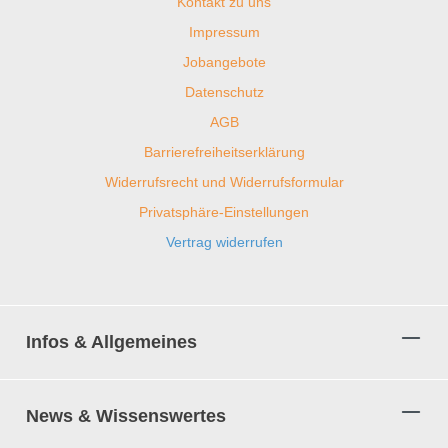
Kontakt zu uns
Impressum
Jobangebote
Datenschutz
AGB
Barrierefreiheitserklärung
Widerrufsrecht und Widerrufsformular
Privatsphäre-Einstellungen
Vertrag widerrufen
Infos & Allgemeines
News & Wissenswertes