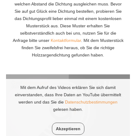
welchen Abstand die Dichtung ausgleichen muss. Bevor
Sie auf gut Glück eine Dichtung bestellen, probieren Sie
das Dichtungsprofil lieber einmal mit einem kostenlosen
Musterstück aus. Diese Muster erhalten Sie
selbstverständlich auch bei uns, nutzen Sie für die
Anfrage bitte unser
Kontaktformular
. Mit dem Musterstück
finden Sie zweifelsfrei heraus, ob Sie die richtige
Holzzargendichtung gefunden haben.
Mit dem Aufruf des Videos erklären Sie sich damit
einverstanden, dass Ihre Daten an YouTube übermittelt
werden und das Sie die
Datenschutzbestimmungen
gelesen haben.
Akzeptieren