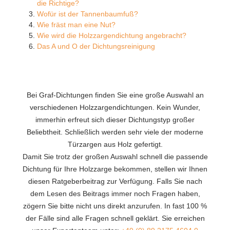
die Richtige?
Wofür ist der Tannenbaumfuß?
Wie fräst man eine Nut?
Wie wird die Holzzargendichtung angebracht?
Das A und O der Dichtungsreinigung
Bei Graf-Dichtungen finden Sie eine große Auswahl an
verschiedenen Holzzargendichtungen. Kein Wunder,
immerhin erfreut sich dieser Dichtungstyp großer
Beliebtheit. Schließlich werden sehr viele der moderne
Türzargen aus Holz gefertigt.
Damit Sie trotz der großen Auswahl schnell die passende
Dichtung für Ihre Holzzarge bekommen, stellen wir Ihnen
diesen Ratgeberbeitrag zur Verfügung. Falls Sie nach
dem Lesen des Beitrags immer noch Fragen haben,
zögern Sie bitte nicht uns direkt anzurufen. In fast 100 %
der Fälle sind alle Fragen schnell geklärt. Sie erreichen