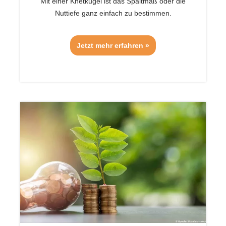
Mit einer Knetkugel ist das Spaltmaß oder die
Nuttiefe ganz einfach zu bestimmen.
Jetzt mehr erfahren »