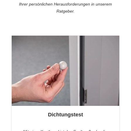
Ihrer persönlichen Herausforderungen in unserem
Ratgeber.
Dichtungstest