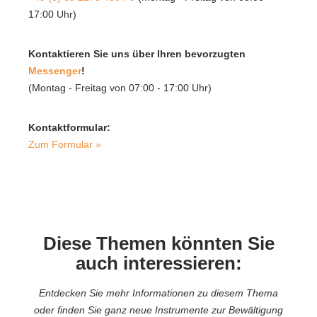
17:00 Uhr)
Kontaktieren Sie uns über Ihren bevorzugten
Messenger
!
(Montag - Freitag von 07:00 - 17:00 Uhr)
Kontaktformular:
Zum Formular »
Diese Themen könnten Sie
auch interessieren:
Entdecken Sie mehr Informationen zu diesem Thema
oder finden Sie ganz neue Instrumente zur Bewältigung