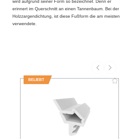
wird aufgrund seiner Form so bezeichnet. Denn er
erinnert im Querschnitt an einen Tannenbaum. Bei der
Holzzargendichtung, ist diese Fußform die am meisten
verwendete.
BELIEBT