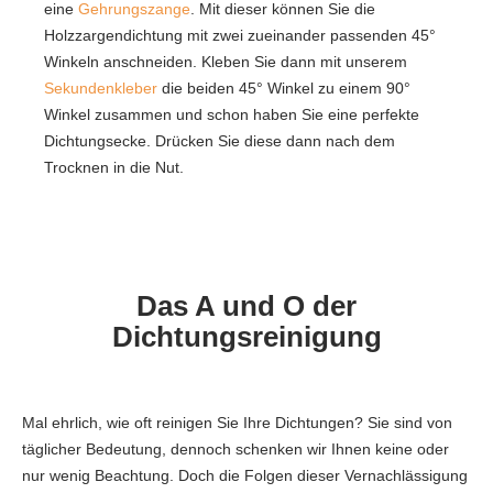
eine
Gehrungszange
. Mit dieser können Sie die
Holzzargendichtung mit zwei zueinander passenden 45°
Winkeln anschneiden. Kleben Sie dann mit unserem
Sekundenkleber
die beiden 45° Winkel zu einem 90°
Winkel zusammen und schon haben Sie eine perfekte
Dichtungsecke. Drücken Sie diese dann nach dem
Trocknen in die Nut.
Das A und O der
Dichtungsreinigung
Mal ehrlich, wie oft reinigen Sie Ihre Dichtungen? Sie sind von
täglicher Bedeutung, dennoch schenken wir Ihnen keine oder
nur wenig Beachtung. Doch die Folgen dieser Vernachlässigung