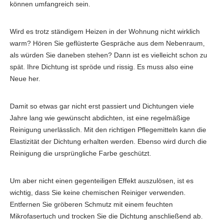
können umfangreich sein.
Wird es trotz ständigem Heizen in der Wohnung nicht wirklich
warm? Hören Sie geflüsterte Gespräche aus dem Nebenraum,
als würden Sie daneben stehen? Dann ist es vielleicht schon zu
spät. Ihre Dichtung ist spröde und rissig. Es muss also eine
Neue her.
Damit so etwas gar nicht erst passiert und Dichtungen viele
Jahre lang wie gewünscht abdichten, ist eine regelmäßige
Reinigung unerlässlich. Mit den richtigen Pflegemitteln kann die
Elastizität der Dichtung erhalten werden. Ebenso wird durch die
Reinigung die ursprüngliche Farbe geschützt.
Um aber nicht einen gegenteiligen Effekt auszulösen, ist es
wichtig, dass Sie keine chemischen Reiniger verwenden.
Entfernen Sie gröberen Schmutz mit einem feuchten
Mikrofasertuch und trocken Sie die Dichtung anschließend ab.