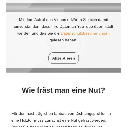
Mit dem Aufruf des Videos erklären Sie sich damit
einverstanden, dass Ihre Daten an YouTube übermittelt
werden und das Sie die
Datenschutzbestimmungen
gelesen haben.
Akzeptieren
Wie fräst man eine Nut?
Für den nachträglichen Einbau von Dichtungsprofilen in
eine Holztür muss zunächst eine Nut gefräst werden.