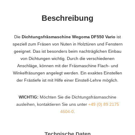
Beschreibung
Die
Dichtungsfräsmaschine Wegoma DF550 Vario
ist
speziell zum Fräsen von Nuten in Holztüren und Fenstern
geeignet. Das ist besonders beim nachträglichen Einbau
von Dichtungen wichtig. Durch die verschiedenen
Anschläge, können mit der Fräsmaschine Flach- und
Winkelfräsungen angelegt werden. Ein exaktes Einstellen
der Frästiefe ist mit Hilfe einer Einstell-Lehre möglich.
WICHTIG:
Möchten Sie die Dichtungsfräsmaschine
ausleihen, kontaktieren Sie uns unter
+49 (0) 89 2175
4604-0
.
Technische Daten