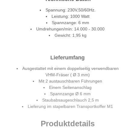
Spannung: 230V,50/60Hz.
Leistung: 1000 Watt
Spannzange: 6 mm
Umdrehungen/min: 14.000 - 30.000
Gewicht: 1,95 kg
Lieferumfang
Ausgestattet mit einem doppelseitig verwendbaren
VHM-Fräser ( Ø 3 mm)
Mit 2 austauschbaren Führungen
Einem Seitenanschlag
Spannzange Ø 6 mm
Staubabsaugeschlauch 2,5 m
Lieferung im stapelbaren Transportkoffer M1
Produktdetails