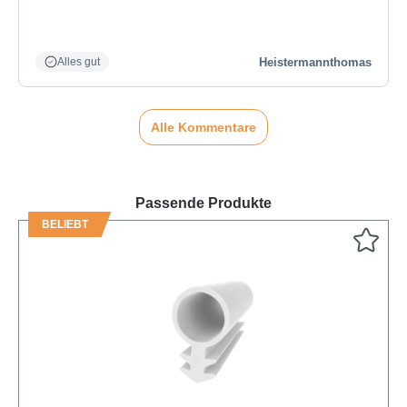
Heistermannthomas
Alles gut
Alle Kommentare
Passende Produkte
BELIEBT