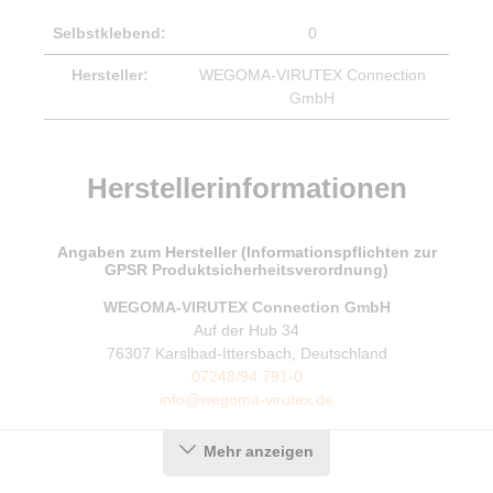
Selbstklebend:
0
Hersteller:
WEGOMA-VIRUTEX Connection
GmbH
Herstellerinformationen
Angaben zum Hersteller (Informationspflichten zur
GPSR Produktsicherheitsverordnung)
WEGOMA-VIRUTEX Connection GmbH
Auf der Hub 34
76307 Karslbad-Ittersbach, Deutschland
07248/94 791-0
info@wegoma-virutex.de
Mehr anzeigen