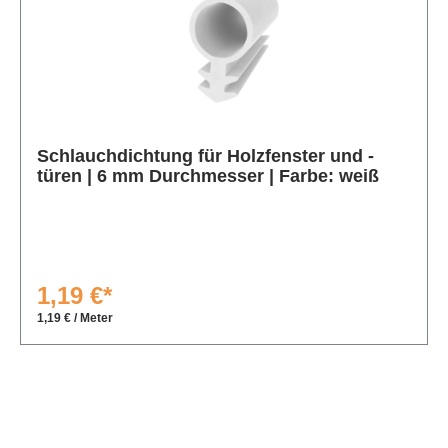
Produktgalerie überspringen
Schlauchdichtung für Holzfenster und -
türen | 6 mm Durchmesser | Farbe: weiß
1,19 €*
1,19 € / Meter