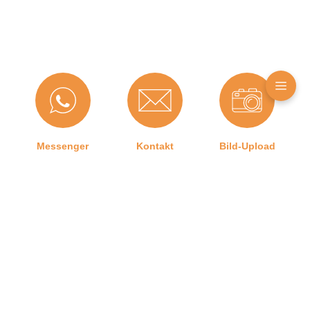
Messenger
Kontakt
Bild-Upload
Telefon
Ratgeber
Versand