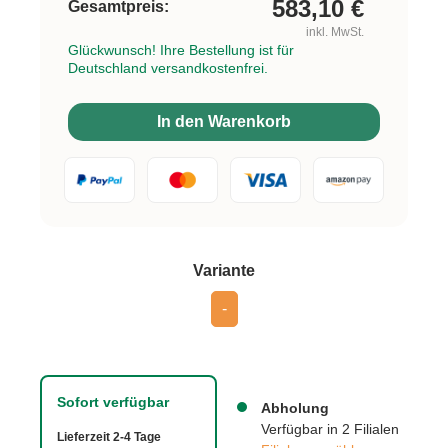
583,10
€
Gesamtpreis:
inkl. MwSt.
Glückwunsch! Ihre Bestellung ist für
Deutschland versandkostenfrei.
In den Warenkorb
auswählen
Variante
-
Sofort verfügbar
Abholung
Verfügbar in 2 Filialen
Lieferzeit 2-4 Tage