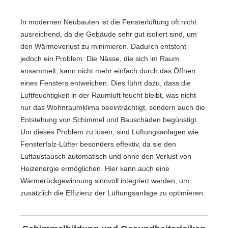
In modernen Neubauten ist die Fensterlüftung oft nicht
ausreichend, da die Gebäude sehr gut isoliert sind, um
den Wärmeverlust zu minimieren. Dadurch entsteht
jedoch ein Problem: Die Nässe, die sich im Raum
ansammelt, kann nicht mehr einfach durch das Öffnen
eines Fensters entweichen. Dies führt dazu, dass die
Luftfeuchtigkeit in der Raumluft feucht bleibt, was nicht
nur das Wohnraumklima beeinträchtigt, sondern auch die
Entstehung von Schimmel und Bauschäden begünstigt.
Um dieses Problem zu lösen, sind Lüftungsanlagen wie
Fensterfalz-Lüfter besonders effektiv, da sie den
Luftaustausch automatisch und ohne den Verlust von
Heizenergie ermöglichen. Hier kann auch eine
Wärmerückgewinnung sinnvoll integriert werden, um
zusätzlich die Effizienz der Lüftungsanlage zu optimieren.