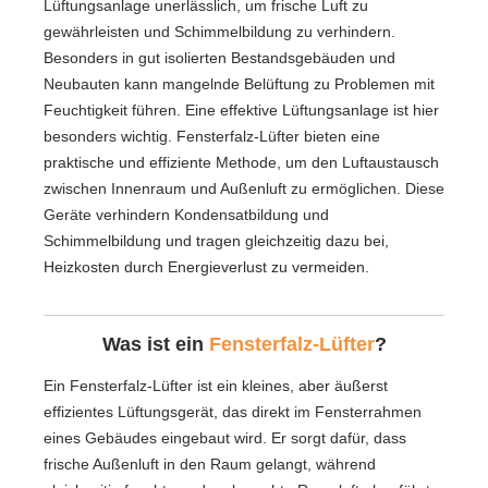
Lüftungsanlage unerlässlich, um frische Luft zu
gewährleisten und Schimmelbildung zu verhindern.
Besonders in gut isolierten Bestandsgebäuden und
Neubauten kann mangelnde Belüftung zu Problemen mit
Feuchtigkeit führen. Eine effektive Lüftungsanlage ist hier
besonders wichtig. Fensterfalz-Lüfter bieten eine
praktische und effiziente Methode, um den Luftaustausch
zwischen Innenraum und Außenluft zu ermöglichen. Diese
Geräte verhindern Kondensatbildung und
Schimmelbildung und tragen gleichzeitig dazu bei,
Heizkosten durch Energieverlust zu vermeiden.
Was ist ein
Fensterfalz-Lüfter
?
Ein Fensterfalz-Lüfter ist ein kleines, aber äußerst
effizientes Lüftungsgerät, das direkt im Fensterrahmen
eines Gebäudes eingebaut wird. Er sorgt dafür, dass
frische Außenluft in den Raum gelangt, während