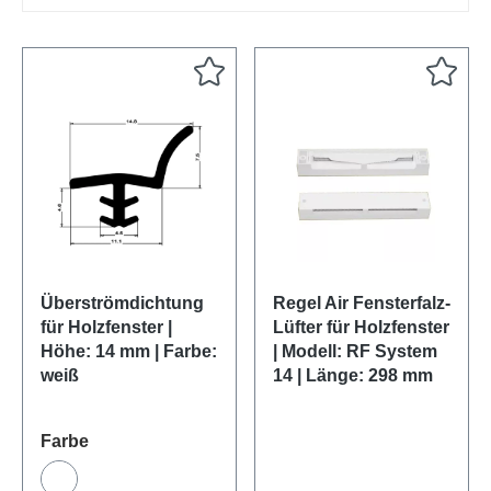
Überströmdichtung
Regel Air Fensterfalz-
für Holzfenster |
Lüfter für Holzfenster
Höhe: 14 mm | Farbe:
| Modell: RF System
weiß
14 | Länge: 298 mm
auswählen
Farbe