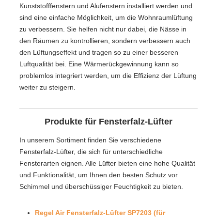
Kunststofffenstern und Alufenstern installiert werden und
sind eine einfache Möglichkeit, um die Wohnraumlüftung
zu verbessern. Sie helfen nicht nur dabei, die Nässe in
den Räumen zu kontrollieren, sondern verbessern auch
den Lüftungseffekt und tragen so zu einer besseren
Luftqualität bei. Eine Wärmerückgewinnung kann so
problemlos integriert werden, um die Effizienz der Lüftung
weiter zu steigern.
Produkte für Fensterfalz-Lüfter
In unserem Sortiment finden Sie verschiedene
Fensterfalz-Lüfter, die sich für unterschiedliche
Fensterarten eignen. Alle Lüfter bieten eine hohe Qualität
und Funktionalität, um Ihnen den besten Schutz vor
Schimmel und überschüssiger Feuchtigkeit zu bieten.
Regel Air Fensterfalz-Lüfter SP7203 (für