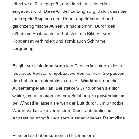
effektives Lüftungsgerät, das direkt im Fensterfalz
eingebaut wird. Diese Art der Lüftung sorgt dafür, dass die
Luft regelmäßig aus dem Raum abgeführt wird und
gleichzeitig frische Außenluft nachkommt. Durch den
ständigen Austausch der Luft wird die Bildung von
Kondensat verhindert und somit auch Schimmel
vorgebeugt.
Es gibt verschiedene Arten von Fensterfalzlüftern, die in
fast jedes Fenster eingebaut werden können. Sie passen
den Luftstrom automatisch an den Winddruck und die
Außentemperatur an. Bei starkem Wind öffnen sie sich
weiter, um eine ausreichende Belüftung zu gewährleisten,
bei Windstille lassen sie weniger Luft durch, um unnötige
Wärmeverluste zu vermeiden. Diese automatische
Anpassung sorgt für ein stets ausgeglichenes Raumklima.
Fensterfalz-Lüfter können in Holzfenstern,