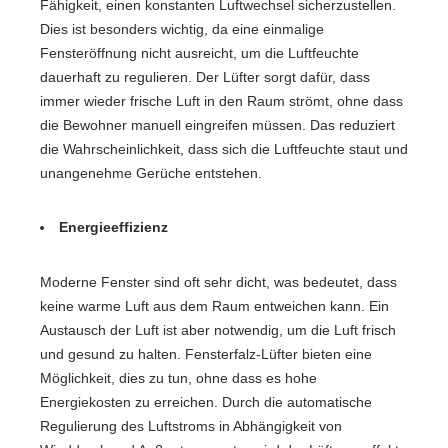
Fähigkeit, einen konstanten Luftwechsel sicherzustellen.
Dies ist besonders wichtig, da eine einmalige
Fensteröffnung nicht ausreicht, um die Luftfeuchte
dauerhaft zu regulieren. Der Lüfter sorgt dafür, dass
immer wieder frische Luft in den Raum strömt, ohne dass
die Bewohner manuell eingreifen müssen. Das reduziert
die Wahrscheinlichkeit, dass sich die Luftfeuchte staut und
unangenehme Gerüche entstehen.
Energieeffizienz
Moderne Fenster sind oft sehr dicht, was bedeutet, dass
keine warme Luft aus dem Raum entweichen kann. Ein
Austausch der Luft ist aber notwendig, um die Luft frisch
und gesund zu halten. Fensterfalz-Lüfter bieten eine
Möglichkeit, dies zu tun, ohne dass es hohe
Energiekosten zu erreichen. Durch die automatische
Regulierung des Luftstroms in Abhängigkeit von