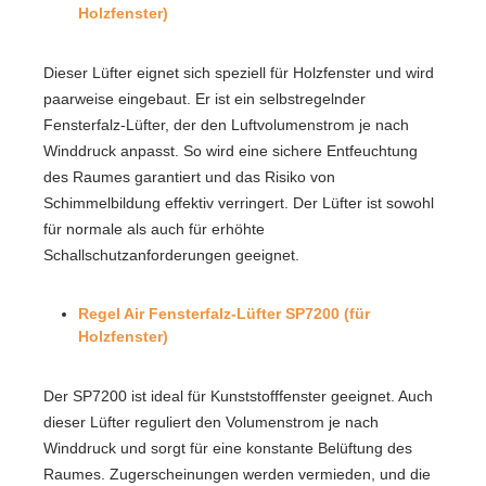
Holzfenster)
Dieser Lüfter eignet sich speziell für Holzfenster und wird
paarweise eingebaut. Er ist ein selbstregelnder
Fensterfalz-Lüfter, der den Luftvolumenstrom je nach
Winddruck anpasst. So wird eine sichere Entfeuchtung
des Raumes garantiert und das Risiko von
Schimmelbildung effektiv verringert. Der Lüfter ist sowohl
für normale als auch für erhöhte
Schallschutzanforderungen geeignet.
Regel Air Fensterfalz-Lüfter SP7200 (für
Holzfenster)
Der SP7200 ist ideal für Kunststofffenster geeignet. Auch
dieser Lüfter reguliert den Volumenstrom je nach
Winddruck und sorgt für eine konstante Belüftung des
Raumes. Zugerscheinungen werden vermieden, und die