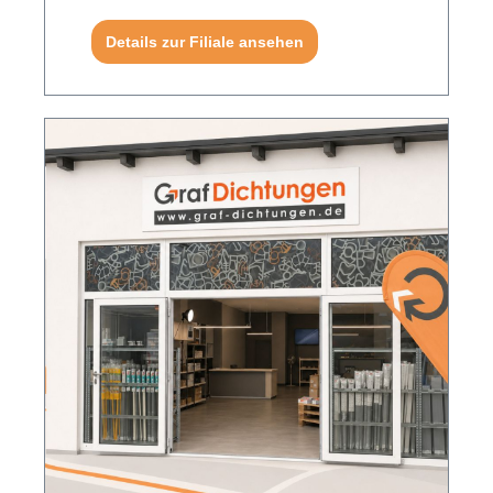
Details zur Filiale ansehen