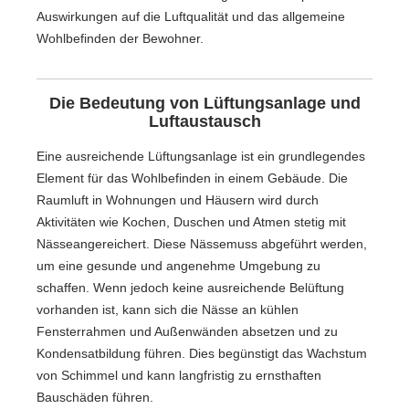
Auswirkungen auf die Luftqualität und das allgemeine
Wohlbefinden der Bewohner.
Die Bedeutung von Lüftungsanlage und
Luftaustausch
Eine ausreichende Lüftungsanlage ist ein grundlegendes
Element für das Wohlbefinden in einem Gebäude. Die
Raumluft in Wohnungen und Häusern wird durch
Aktivitäten wie Kochen, Duschen und Atmen stetig mit
Nässeangereichert. Diese Nässemuss abgeführt werden,
um eine gesunde und angenehme Umgebung zu
schaffen. Wenn jedoch keine ausreichende Belüftung
vorhanden ist, kann sich die Nässe an kühlen
Fensterrahmen und Außenwänden absetzen und zu
Kondensatbildung führen. Dies begünstigt das Wachstum
von Schimmel und kann langfristig zu ernsthaften
Bauschäden führen.