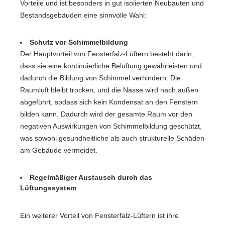
Vorteile und ist besonders in gut isolierten Neubauten und
Bestandsgebäuden eine sinnvolle Wahl:
Schutz vor Schimmelbildung
Der Hauptvorteil von Fensterfalz-Lüftern besteht darin,
dass sie eine kontinuierliche Belüftung gewährleisten und
dadurch die Bildung von Schimmel verhindern. Die
Raumluft bleibt trocken, und die Nässe wird nach außen
abgeführt, sodass sich kein Kondensat an den Fenstern
bilden kann. Dadurch wird der gesamte Raum vor den
negativen Auswirkungen von Schimmelbildung geschützt,
was sowohl gesundheitliche als auch strukturelle Schäden
am Gebäude vermeidet.
Regelmäßiger Austausch durch das
Lüftungssystem
Ein weiterer Vorteil von Fensterfalz-Lüftern ist ihre