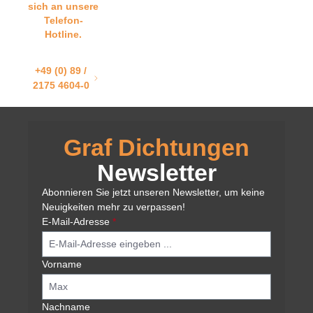
sich an unsere
Telefon-
Hotline.
+49 (0) 89 /
2175 4604-0
Graf Dichtungen
Newsletter
Abonnieren Sie jetzt unseren Newsletter, um keine
Neuigkeiten mehr zu verpassen!
E-Mail-Adresse
*
Vorname
Nachname