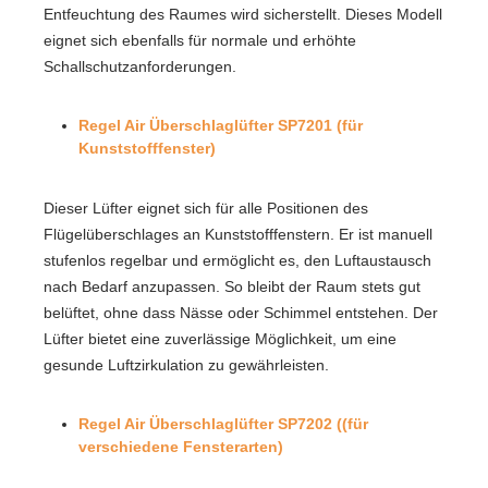
Entfeuchtung des Raumes wird sicherstellt. Dieses Modell
eignet sich ebenfalls für normale und erhöhte
Schallschutzanforderungen.
Regel Air Überschlaglüfter SP7201 (für
Kunststofffenster)
Dieser Lüfter eignet sich für alle Positionen des
Flügelüberschlages an Kunststofffenstern. Er ist manuell
stufenlos regelbar und ermöglicht es, den Luftaustausch
nach Bedarf anzupassen. So bleibt der Raum stets gut
belüftet, ohne dass Nässe oder Schimmel entstehen. Der
Lüfter bietet eine zuverlässige Möglichkeit, um eine
gesunde Luftzirkulation zu gewährleisten.
Regel Air Überschlaglüfter SP7202 ((für
verschiedene Fensterarten)