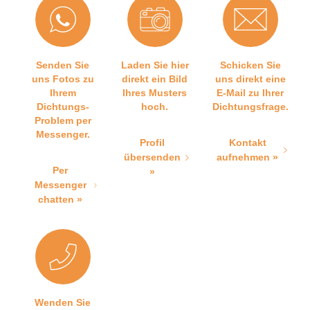
Senden Sie
Laden Sie hier
Schicken Sie
uns Fotos zu
direkt ein Bild
uns direkt eine
Ihrem
Ihres Musters
E-Mail zu Ihrer
Dichtungs-
hoch.
Dichtungsfrage.
Problem per
Messenger.
Profil
Kontakt
übersenden
aufnehmen »
Per
»
Messenger
chatten »
Wenden Sie