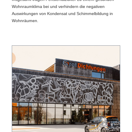
Wohnraumklima bei und verhindern die negativen
Auswirkungen von Kondensat und Schimmelbildung in
Wohnräumen.