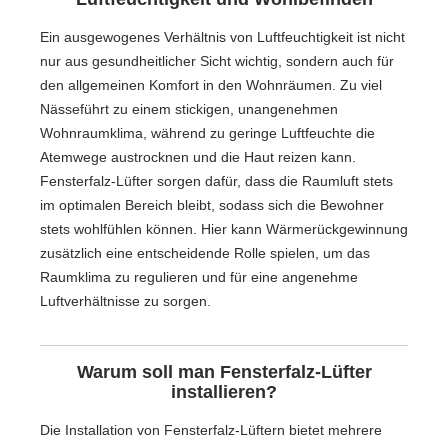
Ein ausgewogenes Verhältnis von Luftfeuchtigkeit ist nicht
nur aus gesundheitlicher Sicht wichtig, sondern auch für
den allgemeinen Komfort in den Wohnräumen. Zu viel
Nässeführt zu einem stickigen, unangenehmen
Wohnraumklima, während zu geringe Luftfeuchte die
Atemwege austrocknen und die Haut reizen kann.
Fensterfalz-Lüfter sorgen dafür, dass die Raumluft stets
im optimalen Bereich bleibt, sodass sich die Bewohner
stets wohlfühlen können. Hier kann Wärmerückgewinnung
zusätzlich eine entscheidende Rolle spielen, um das
Raumklima zu regulieren und für eine angenehme
Luftverhältnisse zu sorgen.
Warum soll man Fensterfalz-Lüfter
installieren?
Die Installation von Fensterfalz-Lüftern bietet mehrere