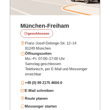
München‑Freiham
geschlossen
Franz-Josef-Delonge-Str. 12–14
81249 München
Öffnungszeiten
Mo.–Fr. 07:00–17:00 Uhr
Samstag geschlossen
Telefonisch, per E-Mail und Messenger
erreichbar
+49 (0) 89 2175 4604-0
E-Mail schreiben
Route planen
Messenger starten