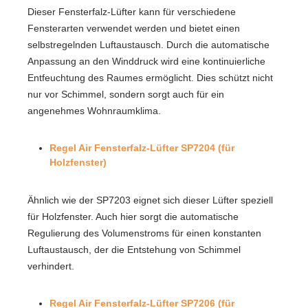
Dieser Fensterfalz-Lüfter kann für verschiedene
Fensterarten verwendet werden und bietet einen
selbstregelnden Luftaustausch. Durch die automatische
Anpassung an den Winddruck wird eine kontinuierliche
Entfeuchtung des Raumes ermöglicht. Dies schützt nicht
nur vor Schimmel, sondern sorgt auch für ein
angenehmes Wohnraumklima.
Regel Air Fensterfalz-Lüfter SP7204 (für
Holzfenster)
Ähnlich wie der SP7203 eignet sich dieser Lüfter speziell
für Holzfenster. Auch hier sorgt die automatische
Regulierung des Volumenstroms für einen konstanten
Luftaustausch, der die Entstehung von Schimmel
verhindert.
Regel Air Fensterfalz-Lüfter SP7206 (für