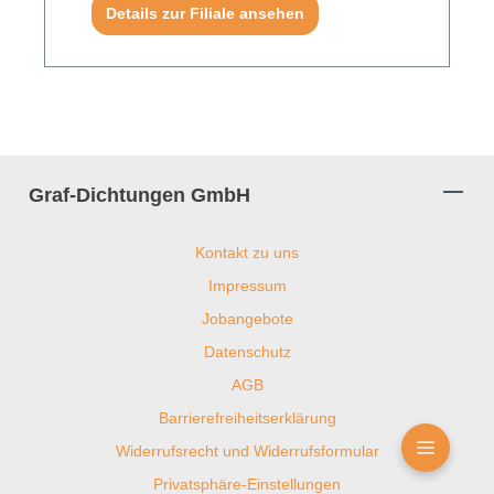
Details zur Filiale ansehen
Graf-Dichtungen GmbH
Kontakt zu uns
Impressum
Jobangebote
Datenschutz
AGB
Barrierefreiheitserklärung
Widerrufsrecht und Widerrufsformular
Privatsphäre-Einstellungen