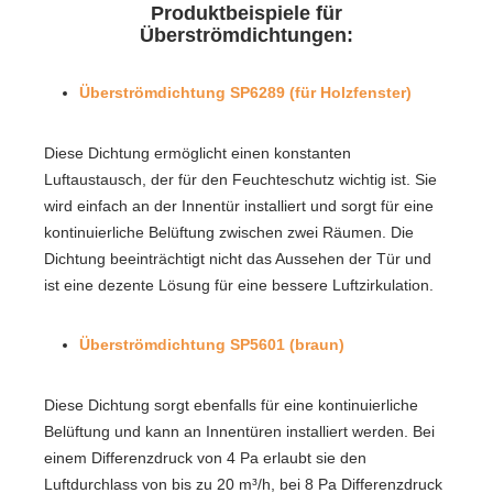
Produktbeispiele für
Überströmdichtungen:
Überströmdichtung SP6289 (für Holzfenster)
Diese Dichtung ermöglicht einen konstanten
Luftaustausch, der für den Feuchteschutz wichtig ist. Sie
wird einfach an der Innentür installiert und sorgt für eine
kontinuierliche Belüftung zwischen zwei Räumen. Die
Dichtung beeinträchtigt nicht das Aussehen der Tür und
ist eine dezente Lösung für eine bessere Luftzirkulation.
Überströmdichtung SP5601 (braun)
Diese Dichtung sorgt ebenfalls für eine kontinuierliche
Belüftung und kann an Innentüren installiert werden. Bei
einem Differenzdruck von 4 Pa erlaubt sie den
Luftdurchlass von bis zu 20 m³/h, bei 8 Pa Differenzdruck