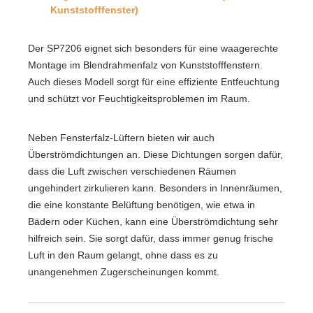
Kunststofffenster)
Der SP7206 eignet sich besonders für eine waagerechte
Montage im Blendrahmenfalz von Kunststofffenstern.
Auch dieses Modell sorgt für eine effiziente Entfeuchtung
und schützt vor Feuchtigkeitsproblemen im Raum.
Neben Fensterfalz-Lüftern bieten wir auch
Überströmdichtungen an. Diese Dichtungen sorgen dafür,
dass die Luft zwischen verschiedenen Räumen
ungehindert zirkulieren kann. Besonders in Innenräumen,
die eine konstante Belüftung benötigen, wie etwa in
Bädern oder Küchen, kann eine Überströmdichtung sehr
hilfreich sein. Sie sorgt dafür, dass immer genug frische
Luft in den Raum gelangt, ohne dass es zu
unangenehmen Zugerscheinungen kommt.