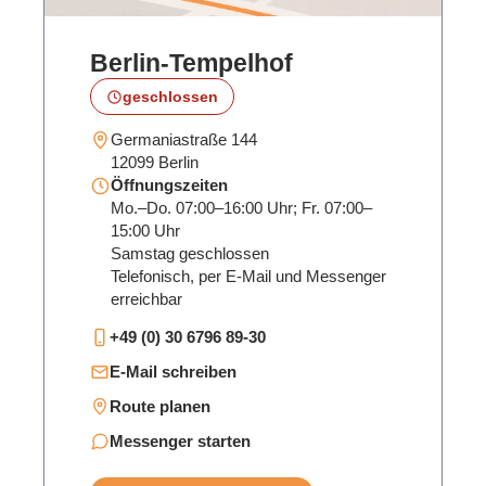
Berlin‑Tempelhof
geschlossen
Germaniastraße 144
12099 Berlin
Öffnungszeiten
Mo.–Do. 07:00–16:00 Uhr; Fr. 07:00–
15:00 Uhr
Samstag geschlossen
Telefonisch, per E-Mail und Messenger
erreichbar
+49 (0) 30 6796 89-30
E-Mail schreiben
Route planen
Messenger starten