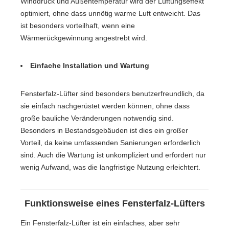
Winddruck und Außentemperatur wird der Lüftungseffekt
optimiert, ohne dass unnötig warme Luft entweicht. Das
ist besonders vorteilhaft, wenn eine
Wärmerückgewinnung angestrebt wird.
Einfache Installation und Wartung
Fensterfalz-Lüfter sind besonders benutzerfreundlich, da
sie einfach nachgerüstet werden können, ohne dass
große bauliche Veränderungen notwendig sind.
Besonders in Bestandsgebäuden ist dies ein großer
Vorteil, da keine umfassenden Sanierungen erforderlich
sind. Auch die Wartung ist unkompliziert und erfordert nur
wenig Aufwand, was die langfristige Nutzung erleichtert.
Funktionsweise eines Fensterfalz-Lüfters
Ein Fensterfalz-Lüfter ist ein einfaches, aber sehr