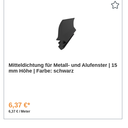
Mitteldichtung für Metall- und Alufenster | 15
mm Höhe | Farbe: schwarz
6,37 €*
6,37 € / Meter