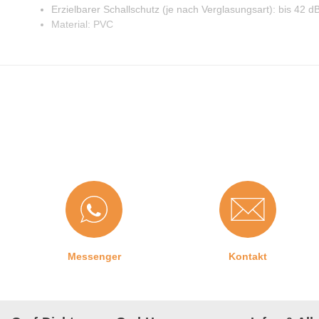
Erzielbarer Schallschutz (je nach Verglasungsart): bis 42 d
Material: PVC
Messenger
Kontakt