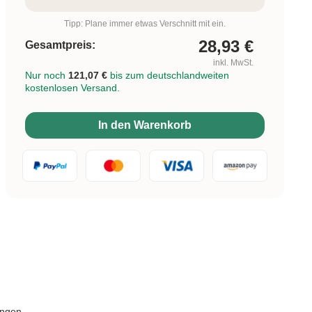
Tipp: Plane immer etwas Verschnitt mit ein.
28,93
€
Gesamtpreis:
inkl. MwSt.
Nur noch
121,07 €
bis zum deutschlandweiten
kostenlosen Versand.
In den Warenkorb
ungen