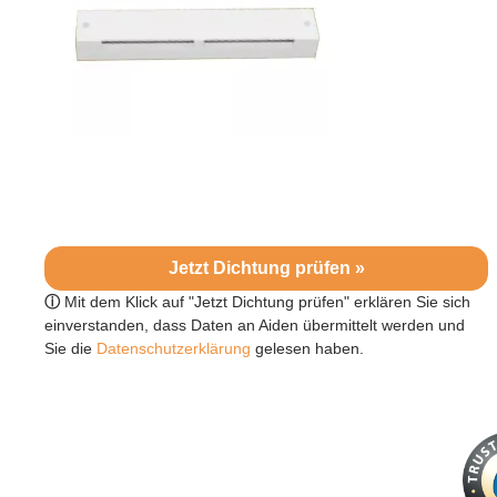
Jetzt Dichtung prüfen »
ⓘ
Mit dem Klick auf "Jetzt Dichtung prüfen" erklären Sie sich
einverstanden, dass Daten an Aiden übermittelt werden und
Sie die
Datenschutzerklärung
gelesen haben.