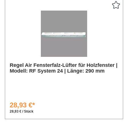
Regel Air Fensterfalz-Lüfter für Holzfenster |
Modell: RF System 24 | Länge: 290 mm
28,93 €*
28,93 € / Stück