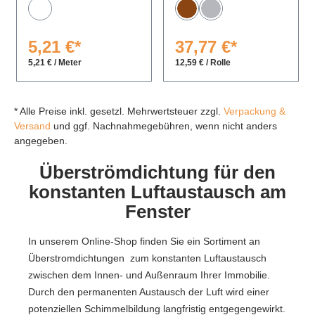
Weiß
Braun
Grau
5,21 €*
37,77 €*
5,21 € / Meter
12,59 € / Rolle
* Alle Preise inkl. gesetzl. Mehrwertsteuer zzgl.
Verpackung &
Versand
und ggf. Nachnahmegebühren, wenn nicht anders
angegeben.
Überströmdichtung für den
konstanten Luftaustausch am
Fenster
In unserem Online-Shop finden Sie ein Sortiment an
Überstromdichtungen zum konstanten Luftaustausch
zwischen dem Innen- und Außenraum Ihrer Immobilie.
Durch den permanenten Austausch der Luft wird einer
potenziellen Schimmelbildung langfristig entgegengewirkt.