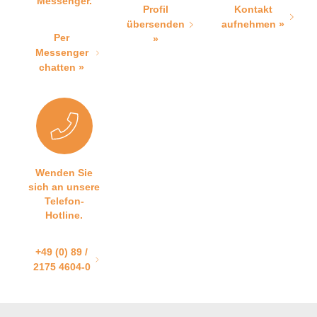
Messenger.
Profil
Kontakt
übersenden
aufnehmen »
Per
»
Messenger
chatten »
Wenden Sie
sich an unsere
Telefon-
Hotline.
+49 (0) 89 /
2175 4604-0