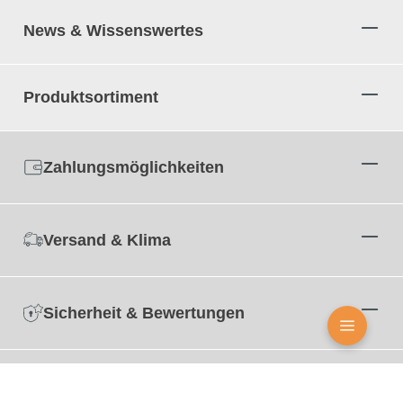
News & Wissenswertes
Produktsortiment
Zahlungsmöglichkeiten
Versand & Klima
Sicherheit & Bewertungen
Zertifizierungen