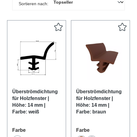
Sortieren nach:
Überströmdichtung
Überströmdichtung
für Holzfenster |
für Holzfenster |
Höhe: 14 mm |
Höhe: 14 mm |
Farbe: weiß
Farbe: braun
auswählen
auswählen
Farbe
Farbe