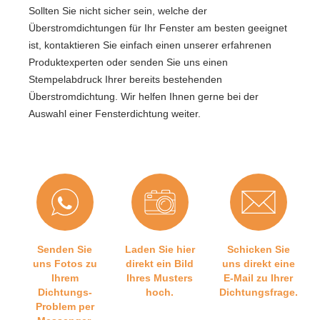
Sollten Sie nicht sicher sein, welche der
Überstromdichtungen für Ihr Fenster am besten geeignet
ist, kontaktieren Sie einfach einen unserer erfahrenen
Produktexperten oder senden Sie uns einen
Stempelabdruck Ihrer bereits bestehenden
Überstromdichtung. Wir helfen Ihnen gerne bei der
Auswahl einer Fensterdichtung weiter.
Senden Sie
Laden Sie hier
Schicken Sie
uns Fotos zu
direkt ein Bild
uns direkt eine
Ihrem
Ihres Musters
E-Mail zu Ihrer
Dichtungs-
hoch.
Dichtungsfrage.
Problem per