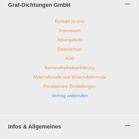
Graf-Dichtungen GmbH
Kontakt zu uns
Impressum
Jobangebote
Datenschutz
AGB
Barrierefreiheitserklärung
Widerrufsrecht und Widerrufsformular
Privatsphäre-Einstellungen
Vertrag widerrufen
Infos & Allgemeines