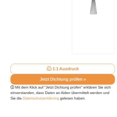
1:1 Ausdruck
Jetzt Dichtung prüfen »
ⓘ
Mit dem Klick auf "Jetzt Dichtung prüfen" erklären Sie sich
einverstanden, dass Daten an Aiden übermittelt werden und
Sie die
Datenschutzerklärung
gelesen haben.