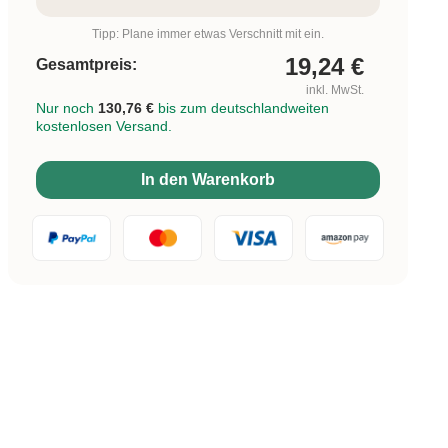
Tipp: Plane immer etwas Verschnitt mit ein.
19,24
€
Gesamtpreis:
inkl. MwSt.
Nur noch
130,76 €
bis zum deutschlandweiten
kostenlosen Versand.
In den Warenkorb