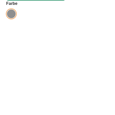
auswählen
Farbe