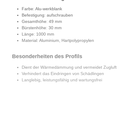
Farbe: Alu-werkblank
Befestigung: aufschrauben
Gesamthöhe: 49 mm
Bürstenhöhe: 30 mm
Länge: 1000 mm
Material: Aluminium, Hartpolypropylen
Besonderheiten des Profils
Dient der Wärmedämmung und vermeidet Zugluft
Verhindert das Eindringen von Schädlingen
Langlebig, leistungsfähig und wartungsfrei