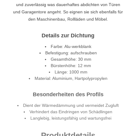
und zuverlässig was dauerhaftes abdichten von Türen
und Garagentore angeht. So eignen sie sich ebenfalls für
den Maschinenbau, Rollläden und Möbel.
Details zur Dichtung
Farbe: Alu-werkblank
Befestigung: aufschrauben
Gesamthöhe: 30 mm
Bürstenhöhe: 12 mm
Länge: 1000 mm
Material: Aluminium, Hartpolypropylen
Besonderheiten des Profils
Dient der Wärmedämmung und vermeidet Zugluft
Verhindert das Eindringen von Schädlingen
Langlebig, leistungsfähig und wartungsfrei
Produktdetails