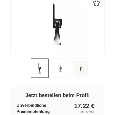
Jetzt bestellen beim Profi!
17,22
€
Unverbindliche
Preisempfehlung
inkl. MwSt.