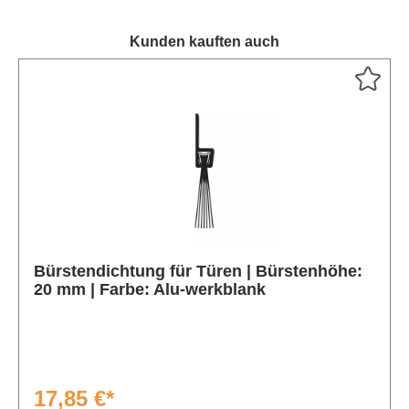
Kunden kauften auch
Produktgalerie überspringen
Bürstendichtung für Türen | Bürstenhöhe:
20 mm | Farbe: Alu-werkblank
17,85 €*