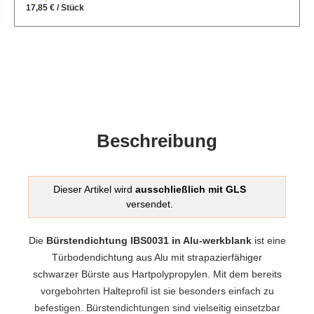
17,85 € / Stück
Beschreibung
Dieser Artikel wird
ausschließlich mit GLS
versendet.
Die
Bürstendichtung IBS0031 in Alu-werkblank
ist eine
Türbodendichtung aus Alu mit strapazierfähiger
schwarzer Bürste aus Hartpolypropylen. Mit dem bereits
vorgebohrten Halteprofil ist sie besonders einfach zu
befestigen. Bürstendichtungen sind vielseitig einsetzbar