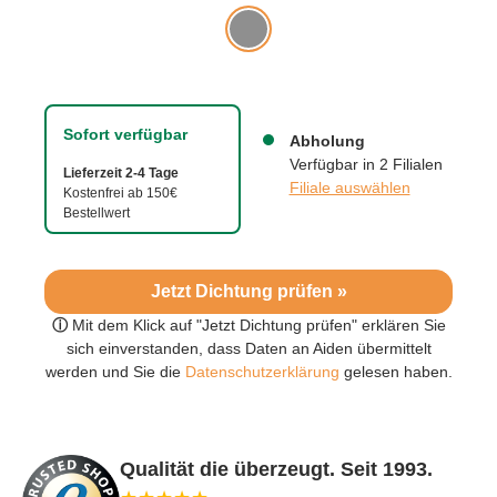
Sofort verfügbar
Abholung
Verfügbar in 2 Filialen
Lieferzeit 2-4 Tage
Filiale auswählen
Kostenfrei ab 150€
Bestellwert
Jetzt Dichtung prüfen »
ⓘ
Mit dem Klick auf "Jetzt Dichtung prüfen" erklären Sie
sich einverstanden, dass Daten an Aiden übermittelt
werden und Sie die
Datenschutzerklärung
gelesen haben.
Qualität die überzeugt. Seit 1993.