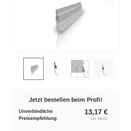
Jetzt bestellen beim Profi!
13,17
€
Unverbindliche
Preisempfehlung
inkl. MwSt.