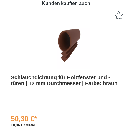
Kunden kauften auch
Produktgalerie überspringen
Schlauchdichtung für Holzfenster und -
türen | 12 mm Durchmesser | Farbe: braun
50,30 €*
10,06 € / Meter