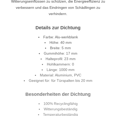
Witterungseinflüssen zu schützen, die Energieeffizienz zu
verbessern und das Eindringen von Schädlingen zu
verhindern.
Details zur Dichtung
Farbe: Alu-werkblank
Höhe: 40 mm
Breite: 5 mm
Gummihöhe: 17 mm
Halteprofil: 23 mm
Hohlkammern: 0
Länge: 1000 mm
Material: Aluminium, PVC
Geeignet für: für Türspalten bis 20 mm
Besonderheiten der Dichtung
100% Recyclingfähig
Witterungsbeständig
Temperaturbeständig