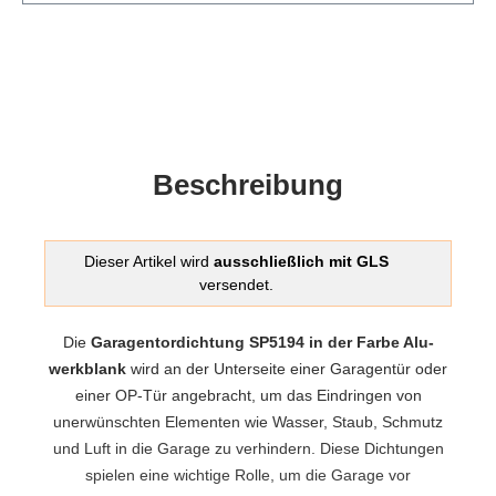
Beschreibung
Dieser Artikel wird
ausschließlich mit GLS
versendet.
Die
Garagentordichtung SP5194 in der Farbe Alu-
werkblank
wird an der Unterseite einer Garagentür oder
einer OP-Tür angebracht, um das Eindringen von
unerwünschten Elementen wie Wasser, Staub, Schmutz
und Luft in die Garage zu verhindern. Diese Dichtungen
spielen eine wichtige Rolle, um die Garage vor