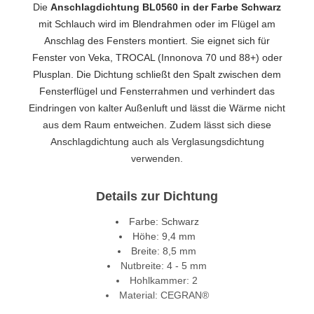
Die
Anschlagdichtung BL0560 in der Farbe Schwarz
mit Schlauch wird im Blendrahmen oder im Flügel am
Anschlag des Fensters montiert. Sie eignet sich für
Fenster von Veka, TROCAL (Innonova 70 und 88+) oder
Plusplan. Die Dichtung schließt den Spalt zwischen dem
Fensterflügel und Fensterrahmen und verhindert das
Eindringen von kalter Außenluft und lässt die Wärme nicht
aus dem Raum entweichen. Zudem lässt sich diese
Anschlagdichtung auch als Verglasungsdichtung
verwenden.
Details zur Dichtung
Farbe: Schwarz
Höhe: 9,4 mm
Breite: 8,5 mm
Nutbreite: 4 - 5 mm
Hohlkammer: 2
Material: CEGRAN®