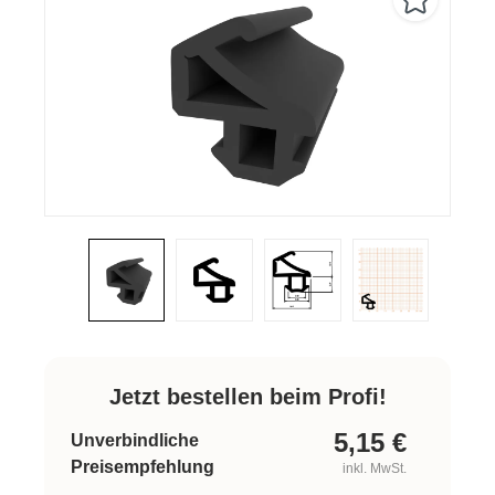
Jetzt bestellen beim Profi!
5,15
€
Unverbindliche
Preisempfehlung
inkl. MwSt.