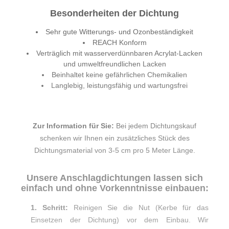
Besonderheiten der Dichtung
Sehr gute Witterungs- und Ozonbeständigkeit
REACH Konform
Verträglich mit wasserverdünnbaren Acrylat-Lacken
und umweltfreundlichen Lacken
Beinhaltet keine gefährlichen Chemikalien
Langlebig, leistungsfähig und wartungsfrei
Zur Information für Sie:
Bei jedem Dichtungskauf
schenken wir Ihnen ein zusätzliches Stück des
Dichtungsmaterial von 3-5 cm pro 5 Meter Länge.
Unsere Anschlagdichtungen lassen sich
einfach und ohne Vorkenntnisse einbauen:
1. Schritt:
Reinigen Sie die Nut (Kerbe für das
Einsetzen der Dichtung) vor dem Einbau. Wir