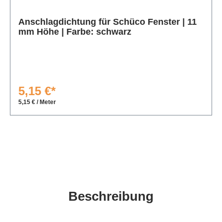
Produktgalerie überspringen
Anschlagdichtung für Schüco Fenster | 11
mm Höhe | Farbe: schwarz
5,15 €*
5,15 € / Meter
Beschreibung