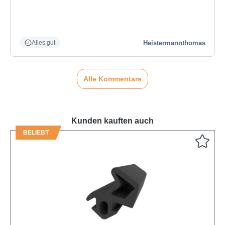
Heistermannthomas
Alles gut
Alle Kommentare
Kunden kauften auch
BELIEBT