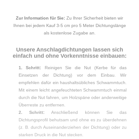
Zur Information für Sie:
Zu Ihrer Sicherheit bieten wir
Ihnen bei jedem Kauf 3-5 cm pro 5 Meter Dichtungslänge
als kostenlose Zugabe an.
Unsere Anschlagdichtungen lassen sich
einfach und ohne Vorkenntnisse einbauen:
1. Schritt:
Reinigen Sie die Nut (Kerbe für das
Einsetzen der Dichtung) vor dem Einbau. Wir
empfehlen dafür ein haushaltsübliches Schwammtuch.
Mit einem leicht angefeuchteten Schwammtuch einmal
durch die Nut fahren, um Holzspäne oder anderweitige
Überreste zu entfernen.
2. Schritt:
Anschließend können Sie das
Dichtungsprofil behutsam und ohne es zu überdehnen
(z. B. durch Auseinanderziehen der Dichtung) oder zu
starken Druck in die Nut stecken.