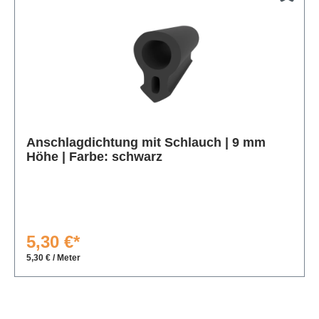
Produktgalerie überspringen
Anschlagdichtung mit Schlauch | 9 mm
Höhe | Farbe: schwarz
5,30 €*
5,30 € / Meter