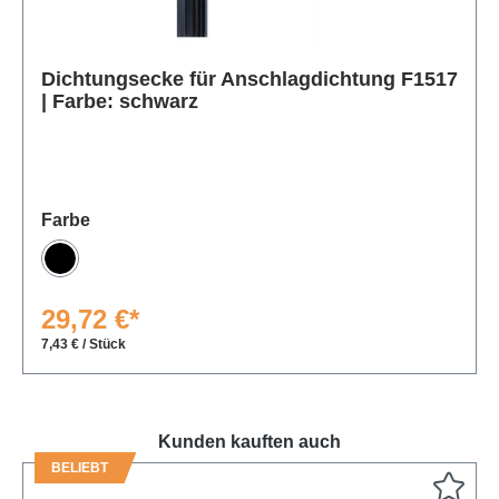
Dichtungsecke für Anschlagdichtung F1517
Produktgalerie überspringen
| Farbe: schwarz
auswählen
Farbe
Schwarz
29,72 €*
7,43 € / Stück
Kunden kauften auch
BELIEBT