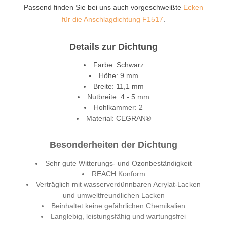
Passend finden Sie bei uns auch vorgeschweißte
Ecken
für die Anschlagdichtung F1517
.
Details zur Dichtung
Farbe: Schwarz
Höhe: 9 mm
Breite: 11,1 mm
Nutbreite: 4 - 5 mm
Hohlkammer: 2
Material: CEGRAN®
Besonderheiten der Dichtung
Sehr gute Witterungs- und Ozonbeständigkeit
REACH Konform
Verträglich mit wasserverdünnbaren Acrylat-Lacken
und umweltfreundlichen Lacken
Beinhaltet keine gefährlichen Chemikalien
Langlebig, leistungsfähig und wartungsfrei