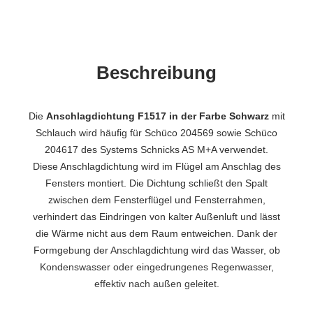
Beschreibung
Die
Anschlagdichtung F1517 in der Farbe Schwarz
mit
Schlauch wird häufig für Schüco 204569 sowie Schüco
204617 des Systems Schnicks AS M+A verwendet.
Diese Anschlagdichtung wird im Flügel am Anschlag des
Fensters montiert. Die Dichtung schließt den Spalt
zwischen dem Fensterflügel und Fensterrahmen,
verhindert das Eindringen von kalter Außenluft und lässt
die Wärme nicht aus dem Raum entweichen. Dank der
Formgebung der Anschlagdichtung wird das Wasser, ob
Kondenswasser oder eingedrungenes Regenwasser,
effektiv nach außen geleitet.