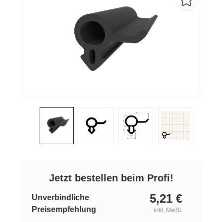
Jetzt bestellen beim Profi!
5,21
€
Unverbindliche
Preisempfehlung
inkl. MwSt.