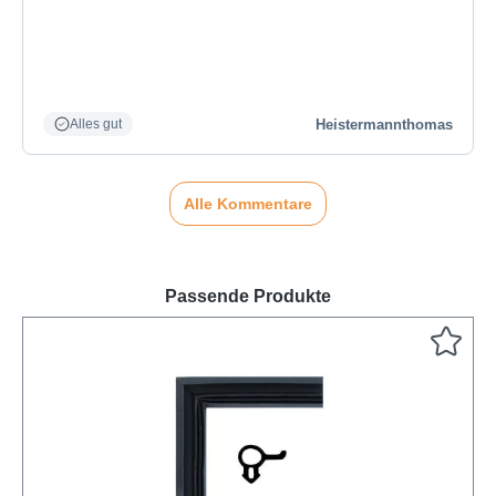
Heistermannthomas
Alles gut
Alle Kommentare
Passende Produkte