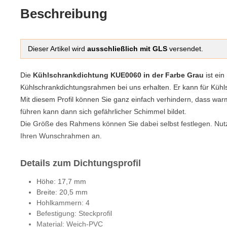
Beschreibung
Dieser Artikel wird
ausschließlich mit GLS
versendet.
Die
Kühlschrankdichtung KUE0060 in der Farbe Grau
ist ein
Kühlschrankdichtungsrahmen bei uns erhalten. Er kann für K
Mit diesem Profil können Sie ganz einfach verhindern, dass war
führen kann dann sich gefährlicher Schimmel bildet.
Die Größe des Rahmens können Sie dabei selbst festlegen. Nutze
Ihren Wunschrahmen an.
Details zum Dichtungsprofil
Höhe: 17,7 mm
Breite: 20,5 mm
Hohlkammern: 4
Befestigung: Steckprofil
Material: Weich-PVC