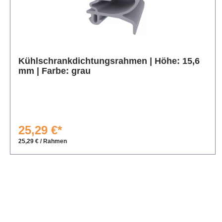
Produktgalerie überspringen
Kühlschrankdichtungsrahmen | Höhe: 15,6
mm | Farbe: grau
25,29 €*
25,29 € / Rahmen