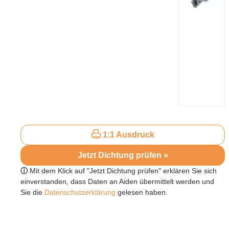
1:1 Ausdruck
Jetzt Dichtung prüfen »
ⓘ
Mit dem Klick auf "Jetzt Dichtung prüfen" erklären Sie sich
einverstanden, dass Daten an Aiden übermittelt werden und
Sie die
Datenschutzerklärung
gelesen haben.