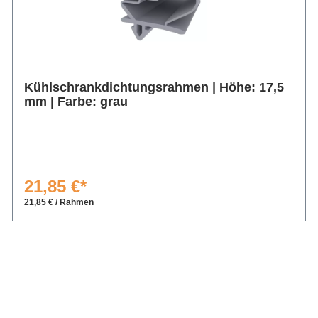
Kühlschrankdichtungsrahmen | Höhe: 17,5
mm | Farbe: grau
21,85 €*
21,85 € / Rahmen