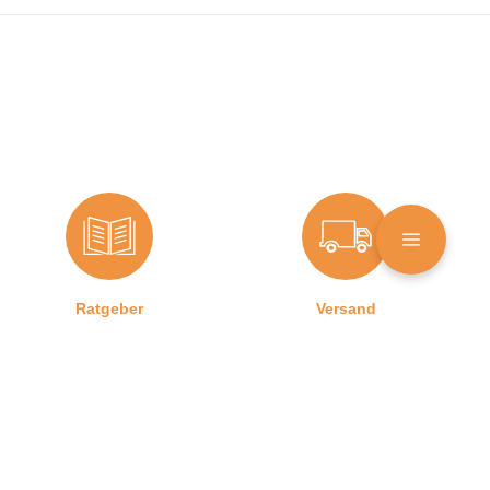
Ratgeber
Versand
Produktsortiment
Türdichtungen