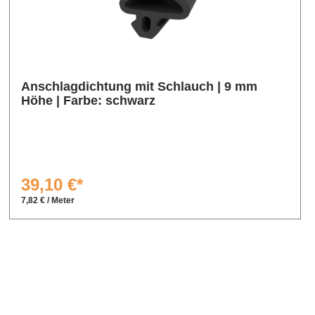
Anschlagdichtung mit Schlauch | 9 mm
Höhe | Farbe: schwarz
39,10 €*
7,82 € / Meter