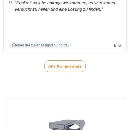
“Egal mit welche anfrage wir kommen, es wird immer
versucht zu helfen und eine Lösung zu finden.”
Info
einer der zuverlässigsten und freundlichsten Partner
Alle Kommentare