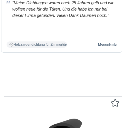
“Meine Dichtungen waren nach 25 Jahren gelb und wir
wollten neue für die Türen. Und die habe ich nur bei
dieser Firma gefunden. Vielen Dank Daumen hoch.”
Mvsscholz
Holzzargendichtung für Zimmertüren weiß.