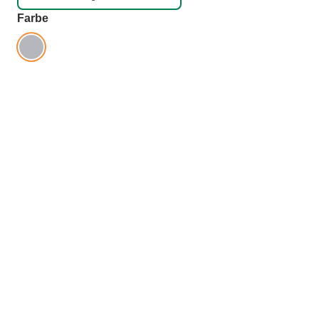
auswählen
Farbe