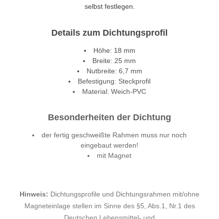
selbst festlegen.
Details zum Dichtungsprofil
Höhe: 18 mm
Breite: 25 mm
Nutbreite: 6,7 mm
Befestigung: Steckprofil
Material: Weich-PVC
Besonderheiten der Dichtung
der fertig geschweißte Rahmen muss nur noch
eingebaut werden!
mit Magnet
Hinweis:
Dichtungsprofile und Dichtungsrahmen mit/ohne
Magneteinlage stellen im Sinne des §5, Abs.1, Nr.1 des
Deutschen Lebensmittel- und