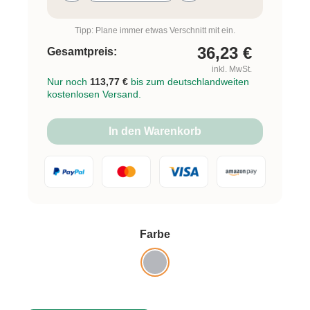
Tipp: Plane immer etwas Verschnitt mit ein.
36,23
€
Gesamtpreis:
inkl. MwSt.
Nur noch
113,77 €
bis zum deutschlandweiten
kostenlosen Versand.
In den Warenkorb
auswählen
Farbe