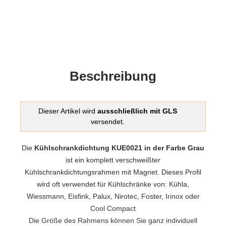
Beschreibung
Dieser Artikel wird
ausschließlich mit GLS
versendet.
Die
Kühlschrankdichtung KUE0021 in der Farbe Grau
ist ein komplett verschweißter
Kühlschrankdichtungsrahmen mit Magnet. Dieses Profil
wird oft verwendet für Kühlschränke von: Kühla,
Wiessmann, Eisfink, Palux, Nirotec, Foster, Irinox oder
Cool Compact
Die Größe des Rahmens können Sie ganz individuell