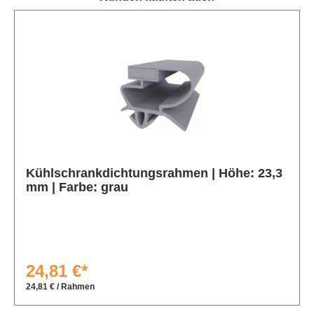
Produktgalerie überspringen
Kühlschrankdichtungsrahmen | Höhe: 23,3
mm | Farbe: grau
24,81 €*
24,81 € / Rahmen