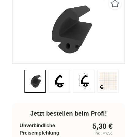
Jetzt bestellen beim Profi!
5,30
€
Unverbindliche
Preisempfehlung
inkl. MwSt.