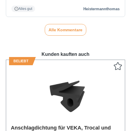
Heistermannthomas
Alles gut
Alle Kommentare
Kunden kauften auch
BELIEBT
Produktgalerie überspringen
Anschlagdichtung für VEKA, Trocal und