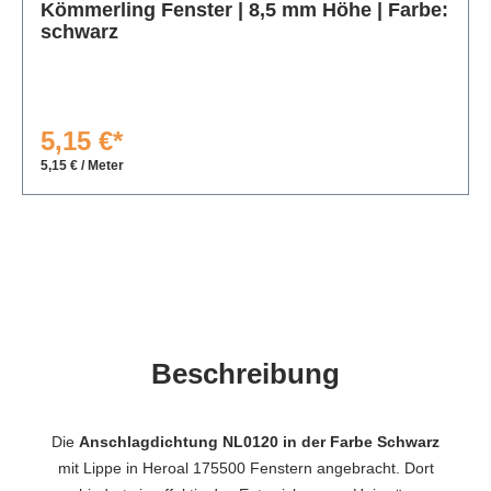
Kömmerling Fenster | 8,5 mm Höhe | Farbe:
schwarz
5,15 €*
5,15 € / Meter
Beschreibung
Die
Anschlagdichtung NL0120 in der Farbe Schwarz
mit Lippe in Heroal 175500 Fenstern angebracht. Dort