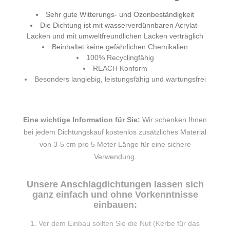
Sehr gute Witterungs- und Ozonbeständigkeit
Die Dichtung ist mit wasserverdünnbaren Acrylat-
Lacken und mit umweltfreundlichen Lacken verträglich
Beinhaltet keine gefährlichen Chemikalien
100% Recyclingfähig
REACH Konform
Besonders langlebig, leistungsfähig und wartungsfrei
Eine wichtige Information für Sie:
Wir schenken Ihnen
bei jedem Dichtungskauf kostenlos zusätzliches Material
von 3-5 cm pro 5 Meter Länge für eine sichere
Verwendung.
Unsere Anschlagdichtungen lassen sich
ganz einfach und ohne Vorkenntnisse
einbauen:
Vor dem Einbau sollten Sie die Nut (Kerbe für das