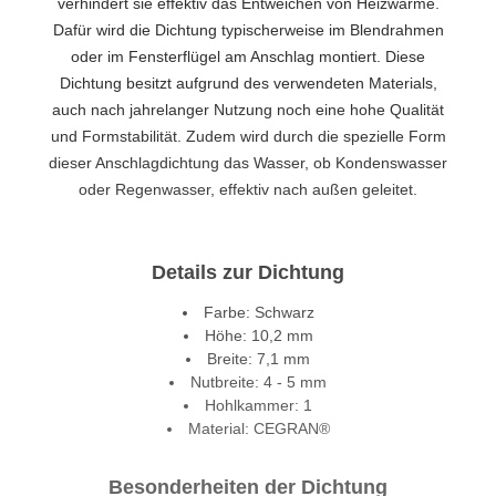
verhindert sie effektiv das Entweichen von Heizwärme.
Dafür wird die Dichtung typischerweise im Blendrahmen
oder im Fensterflügel am Anschlag montiert. Diese
Dichtung besitzt aufgrund des verwendeten Materials,
auch nach jahrelanger Nutzung noch eine hohe Qualität
und Formstabilität. Zudem wird durch die spezielle Form
dieser Anschlagdichtung das Wasser, ob Kondenswasser
oder Regenwasser, effektiv nach außen geleitet.
Details zur Dichtung
Farbe: Schwarz
Höhe: 10,2 mm
Breite: 7,1 mm
Nutbreite: 4 - 5 mm
Hohlkammer: 1
Material: CEGRAN®
Besonderheiten der Dichtung