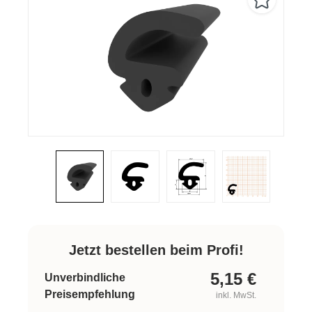
Jetzt bestellen beim Profi!
5,15
€
Unverbindliche
Preisempfehlung
inkl. MwSt.