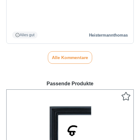
Heistermannthomas
Alles gut
Alle Kommentare
Passende Produkte