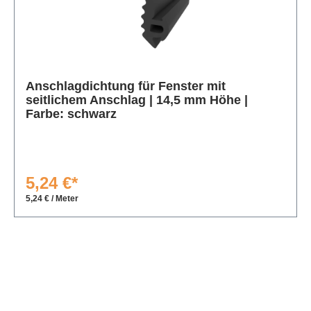
Produktgalerie überspringen
Anschlagdichtung für Fenster mit
seitlichem Anschlag | 14,5 mm Höhe |
Farbe: schwarz
5,24 €*
5,24 € / Meter