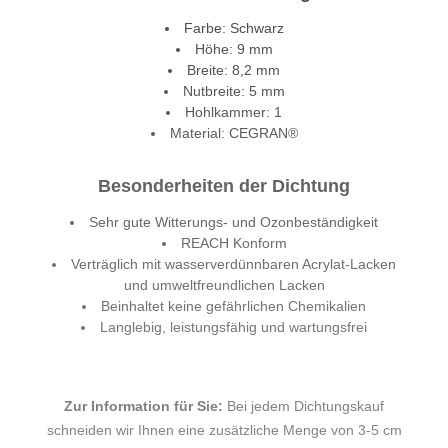
Farbe: Schwarz
Höhe: 9 mm
Breite: 8,2 mm
Nutbreite: 5 mm
Hohlkammer: 1
Material: CEGRAN®
Besonderheiten der Dichtung
Sehr gute Witterungs- und Ozonbeständigkeit
REACH Konform
Verträglich mit wasserverdünnbaren Acrylat-Lacken
und umweltfreundlichen Lacken
Beinhaltet keine gefährlichen Chemikalien
Langlebig, leistungsfähig und wartungsfrei
Zur Information für Sie:
Bei jedem Dichtungskauf
schneiden wir Ihnen eine zusätzliche Menge von 3-5 cm