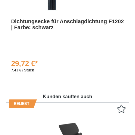
Produktgalerie überspringen
Dichtungsecke für Anschlagdichtung F1202
| Farbe: schwarz
29,72 €*
7,43 € / Stück
Kunden kauften auch
BELIEBT