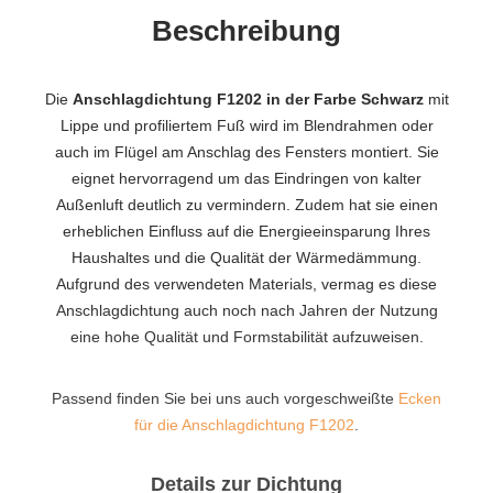
Beschreibung
Die
Anschlagdichtung F1202 in der Farbe Schwarz
mit
Lippe und profiliertem Fuß wird im Blendrahmen oder
auch im Flügel am Anschlag des Fensters montiert. Sie
eignet hervorragend um das Eindringen von kalter
Außenluft deutlich zu vermindern. Zudem hat sie einen
erheblichen Einfluss auf die Energieeinsparung Ihres
Haushaltes und die Qualität der Wärmedämmung.
Aufgrund des verwendeten Materials, vermag es diese
Anschlagdichtung auch noch nach Jahren der Nutzung
eine hohe Qualität und Formstabilität aufzuweisen.
Passend finden Sie bei uns auch vorgeschweißte
Ecken
für die Anschlagdichtung F1202
.
Details zur Dichtung