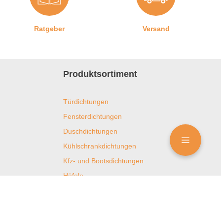
Ratgeber
Versand
Produktsortiment
Türdichtungen
Fensterdichtungen
Duschdichtungen
Kühlschrankdichtungen
Kfz- und Bootsdichtungen
Häfele