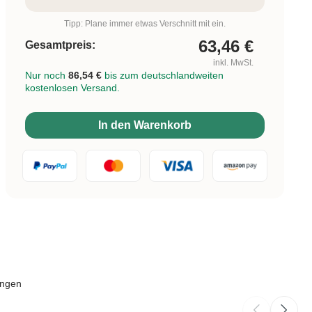
Tipp: Plane immer etwas Verschnitt mit ein.
63,46
€
Gesamtpreis:
inkl. MwSt.
Nur noch
86,54 €
bis zum deutschlandweiten
kostenlosen Versand.
In den Warenkorb
ungen