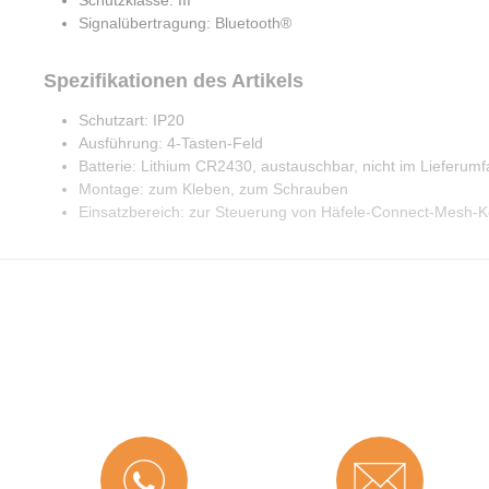
Schutzklasse: III
Signalübertragung: Bluetooth®
Spezifikationen des Artikels
Schutzart: IP20
Ausführung: 4-Tasten-Feld
Batterie: Lithium CR2430, austauschbar, nicht im Lieferumf
Montage: zum Kleben, zum Schrauben
Einsatzbereich: zur Steuerung von Häfele-Connect-Mesh-