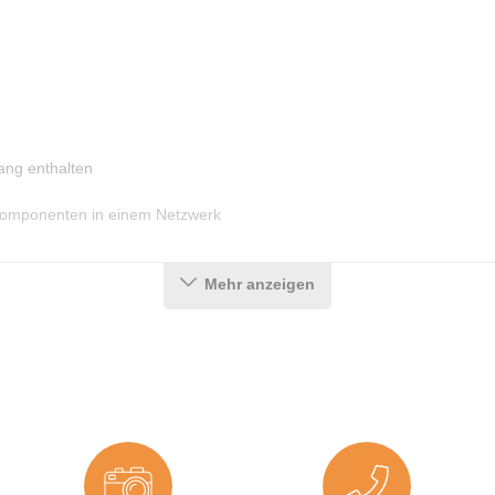
ang enthalten
Komponenten in einem Netzwerk
Mehr anzeigen