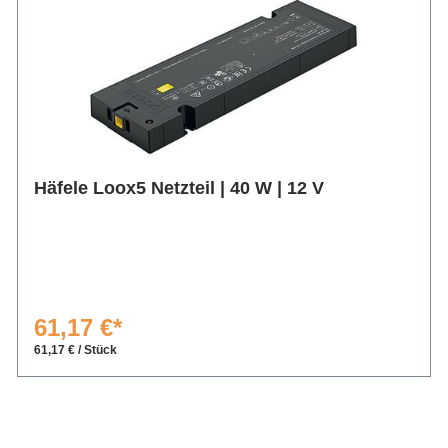
Häfele Loox5 Netzteil | 40 W | 12 V
61,17 €*
61,17 € / Stück