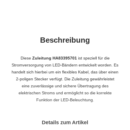
Beschreibung
Diese
Zuleitung HA83395701
ist speziell für die
Stromversorgung von LED-Bändern entwickelt worden. Es
handelt sich hierbei um ein flexibles Kabel, das über einen
2-poligen Stecker verfügt. Die Zuleitung gewährleistet
eine zuverlässige und sichere Übertragung des
elektrischen Stroms und ermöglicht so die korrekte
Funktion der LED-Beleuchtung.
Details zum Artikel