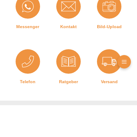
Messenger
Kontakt
Bild-Upload
Telefon
Ratgeber
Versand
Graf-Dichtungen GmbH
Kontakt zu uns
Impressum