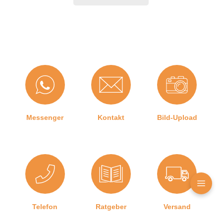
Messenger
Kontakt
Bild-Upload
Telefon
Ratgeber
Versand