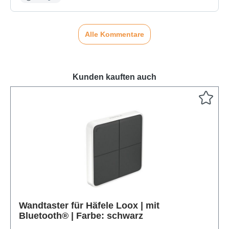
Alle Kommentare
Kunden kauften auch
Produktgalerie überspringen
Wandtaster für Häfele Loox | mit
Bluetooth® | Farbe: schwarz