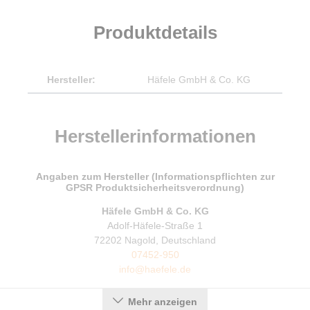
Produktdetails
Hersteller:
Häfele GmbH & Co. KG
Herstellerinformationen
Angaben zum Hersteller (Informationspflichten zur
GPSR Produktsicherheitsverordnung)
Häfele GmbH & Co. KG
Adolf-Häfele-Straße 1
72202 Nagold, Deutschland
07452-950
info@haefele.de
Mehr anzeigen