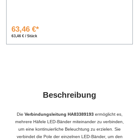
63,46 €*
63,46 € / Stück
Beschreibung
Die
Verbindungsleitung HA83389193
ermöglicht es,
mehrere Häfele LED-Bänder miteinander zu verbinden,
um eine kontinuierliche Beleuchtung zu erzielen. Sie
verbindet die Pole der einzelnen LED-Bänder, um den