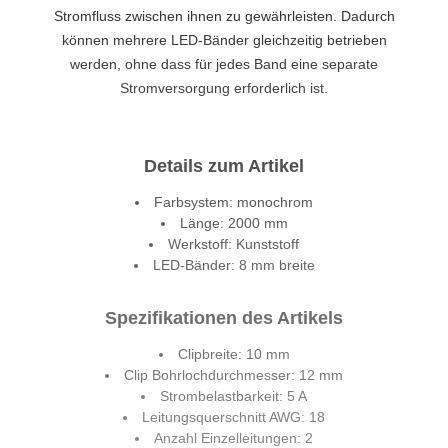
Stromfluss zwischen ihnen zu gewährleisten. Dadurch
können mehrere LED-Bänder gleichzeitig betrieben
werden, ohne dass für jedes Band eine separate
Stromversorgung erforderlich ist.
Details zum Artikel
Farbsystem: monochrom
Länge: 2000 mm
Werkstoff: Kunststoff
LED-Bänder: 8 mm breite
Spezifikationen des Artikels
Clipbreite: 10 mm
Clip Bohrlochdurchmesser: 12 mm
Strombelastbarkeit: 5 A
Leitungsquerschnitt AWG: 18
Anzahl Einzelleitungen: 2