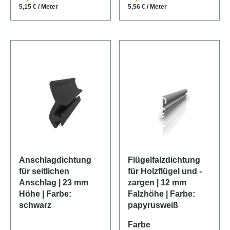
5,15 € / Meter
5,56 € / Meter
Anschlagdichtung
Flügelfalzdichtung
für seitlichen
für Holzflügel und -
Anschlag | 23 mm
zargen | 12 mm
Höhe | Farbe:
Falzhöhe | Farbe:
schwarz
papyrusweiß
auswählen
Farbe