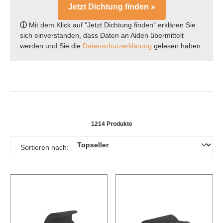
Jetzt Dichtung finden »
ⓘ
Mit dem Klick auf "Jetzt Dichtung finden" erklären Sie
sich einverstanden, dass Daten an Aiden übermittelt
werden und Sie die
Datenschutzerklärung
gelesen haben.
1214 Produkte
Sortieren nach: