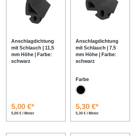
Anschlagdichtung
Anschlagdichtung
mit Schlauch | 11,5
mit Schlauch | 7,5
mm Höhe | Farbe:
mm Höhe | Farbe:
schwarz
schwarz
auswählen
Farbe
Schwarz
5,00 €*
5,30 €*
5,00 € / Meter
5,30 € / Meter