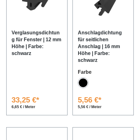
Verglasungsdichtun
Anschlagdichtung
g für Fenster | 12 mm
für seitlichen
Höhe | Farbe:
Anschlag | 16 mm
schwarz
Höhe | Farbe:
schwarz
auswählen
Farbe
Schwarz
33,25 €*
5,56 €*
6,65 € / Meter
5,56 € / Meter