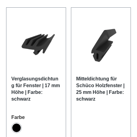
Verglasungsdichtun
Mitteldichtung für
g für Fenster | 17 mm
Schüco Holzfenster |
Höhe | Farbe:
25 mm Höhe | Farbe:
schwarz
schwarz
auswählen
Farbe
Schwarz