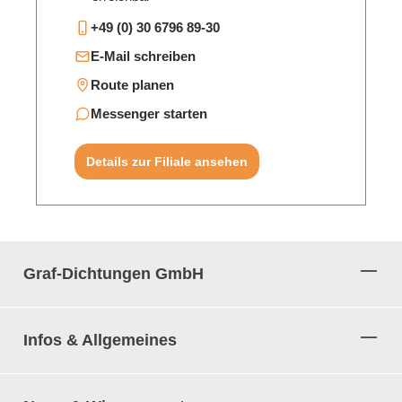
+49 (0) 30 6796 89-30
E-Mail schreiben
Route planen
Messenger starten
Details zur Filiale ansehen
Graf-Dichtungen GmbH
Infos & Allgemeines