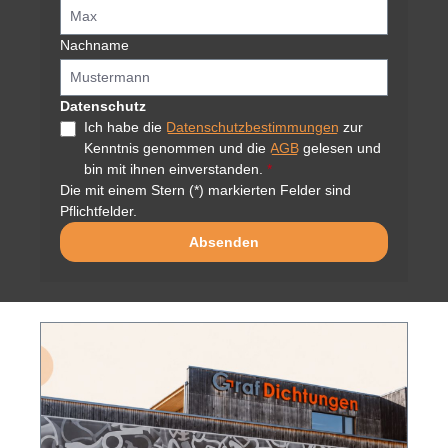
Nachname
Datenschutz
Ich habe die
Datenschutzbestimmungen
zur
Kenntnis genommen und die
AGB
gelesen und
bin mit ihnen einverstanden.
*
Die mit einem Stern (*) markierten Felder sind
Pflichtfelder.
Absenden