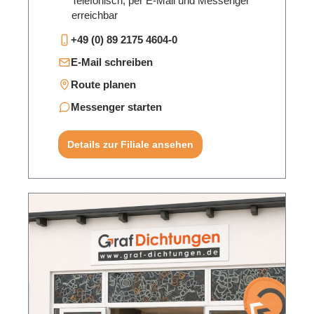
Telefonisch, per E-Mail und Messenger
erreichbar
+49 (0) 89 2175 4604-0
E-Mail schreiben
Route planen
Messenger starten
Details zur Filiale ansehen