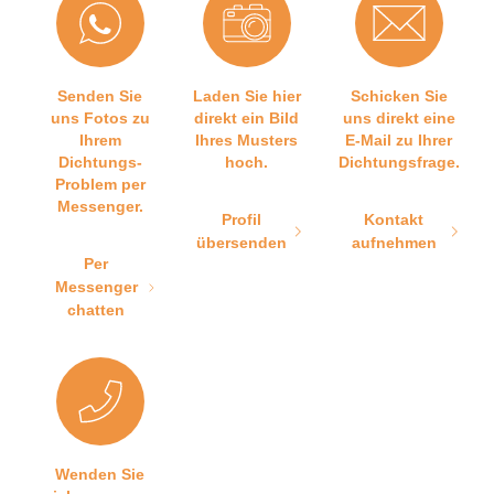
Senden Sie
Laden Sie hier
Schicken Sie
uns Fotos zu
direkt ein Bild
uns direkt eine
Ihrem
Ihres Musters
E-Mail zu Ihrer
Dichtungs-
hoch.
Dichtungsfrage.
Problem per
Messenger.
Profil
Kontakt
übersenden
aufnehmen
Per
Messenger
chatten
Wenden Sie