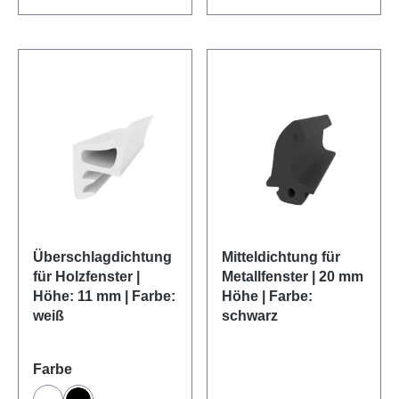
Überschlagdichtung
Mitteldichtung für
für Holzfenster |
Metallfenster | 20 mm
Höhe: 11 mm | Farbe:
Höhe | Farbe:
weiß
schwarz
auswählen
Farbe