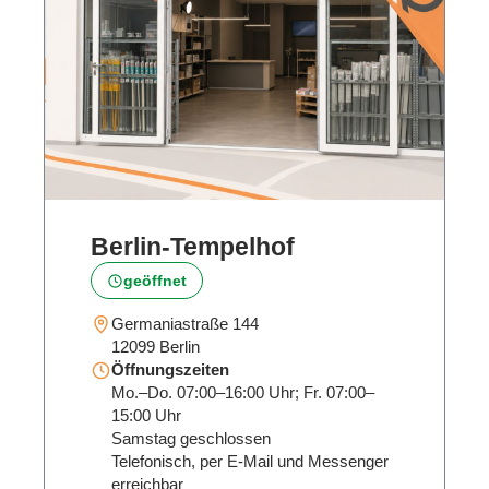
Berlin‑Tempelhof
geöffnet
Germaniastraße 144
12099 Berlin
Öffnungszeiten
Mo.–Do. 07:00–16:00 Uhr; Fr. 07:00–
15:00 Uhr
Samstag geschlossen
Telefonisch, per E-Mail und Messenger
erreichbar