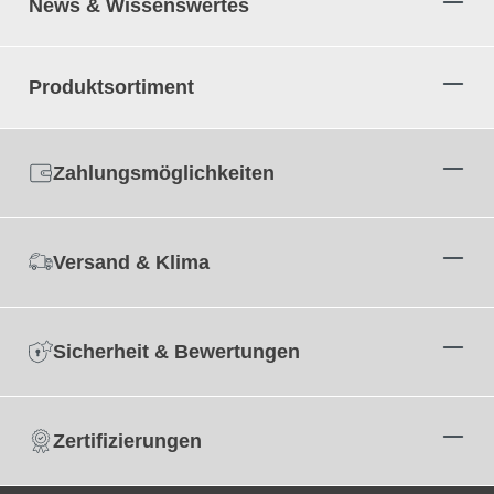
News & Wissenswertes
Produktsortiment
Zahlungsmöglichkeiten
Versand & Klima
Sicherheit & Bewertungen
Zertifizierungen