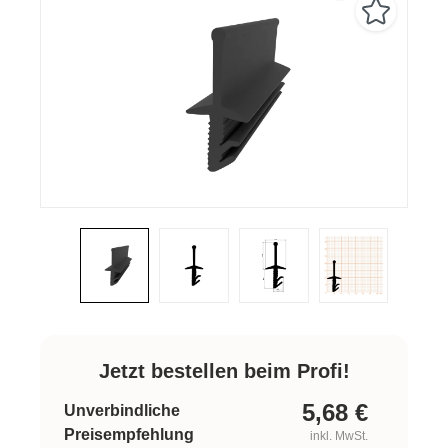
Jetzt bestellen beim Profi!
5,68
€
Unverbindliche
Preisempfehlung
inkl. MwSt.