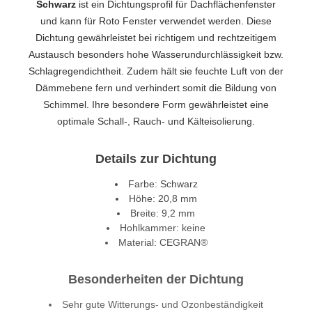
Schwarz
ist ein Dichtungsprofil für Dachflächenfenster
und kann für Roto Fenster verwendet werden. Diese
Dichtung gewährleistet bei richtigem und rechtzeitigem
Austausch besonders hohe Wasserundurchlässigkeit bzw.
Schlagregendichtheit. Zudem hält sie feuchte Luft von der
Dämmebene fern und verhindert somit die Bildung von
Schimmel. Ihre besondere Form gewährleistet eine
optimale Schall-, Rauch- und Kälteisolierung.
Details zur Dichtung
Farbe: Schwarz
Höhe: 20,8 mm
Breite: 9,2 mm
Hohlkammer: keine
Material: CEGRAN®
Besonderheiten der Dichtung
Sehr gute Witterungs- und Ozonbeständigkeit