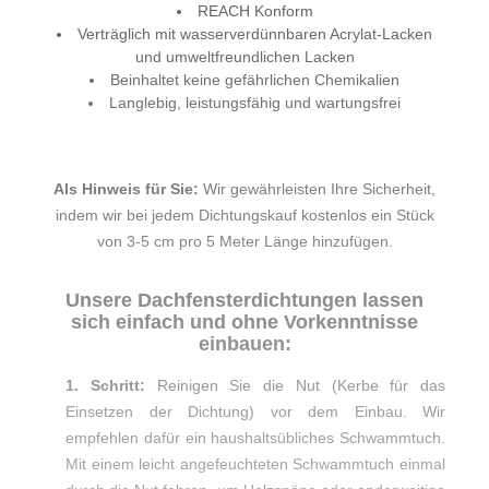
REACH Konform
Verträglich mit wasserverdünnbaren Acrylat-Lacken
und umweltfreundlichen Lacken
Beinhaltet keine gefährlichen Chemikalien
Langlebig, leistungsfähig und wartungsfrei
Als Hinweis für Sie:
Wir gewährleisten Ihre Sicherheit,
indem wir bei jedem Dichtungskauf kostenlos ein Stück
von 3-5 cm pro 5 Meter Länge hinzufügen.
Unsere Dachfensterdichtungen lassen
sich einfach und ohne Vorkenntnisse
einbauen:
1. Schritt:
Reinigen Sie die Nut (Kerbe für das
Einsetzen der Dichtung) vor dem Einbau. Wir
empfehlen dafür ein haushaltsübliches Schwammtuch.
Mit einem leicht angefeuchteten Schwammtuch einmal