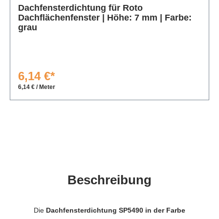
Dachfensterdichtung für Roto
Dachflächenfenster | Höhe: 7 mm | Farbe:
grau
6,14 €*
6,14 € / Meter
Beschreibung
Die
Dachfensterdichtung SP5490 in der Farbe