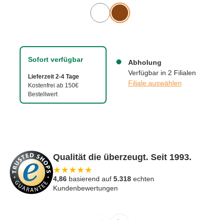
Sofort verfügbar
Abholung
Verfügbar in 2 Filialen
Lieferzeit 2-4 Tage
Filiale auswählen
Kostenfrei ab 150€
Bestellwert
Qualität die überzeugt. Seit 1993.
★
★
★
★
★
4,86
basierend auf
5.318
echten
Kundenbewertungen