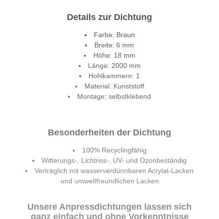
Details zur Dichtung
Farbe: Braun
Breite: 6 mm
Höhe: 18 mm
Länge: 2000 mm
Hohlkammern: 1
Material: Kunststoff
Montage: selbstklebend
Besonderheiten der Dichtung
100% Recyclingfähig
Witterungs-, Lichtriss-, UV- und Ozonbeständig
Verträglich mit wasserverdünnbaren Acrylat-Lacken
und umweltfreundlichen Lacken
Unsere Anpressdichtungen lassen sich
ganz einfach und ohne Vorkenntnisse