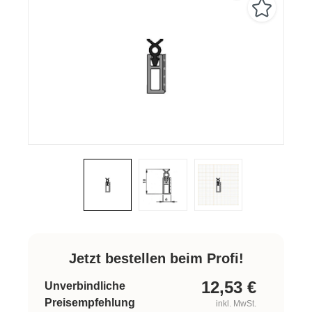
Jetzt bestellen beim Profi!
12,53
€
Unverbindliche
Preisempfehlung
inkl. MwSt.