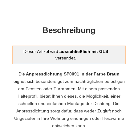
Beschreibung
Dieser Artikel wird
ausschließlich mit GLS
versendet.
Die
Anpressdichtung SP0091 in der Farbe Braun
eignet sich besonders gut zum nachträglichen befestigen
am Fenster- oder Türrahmen. Mit einem passenden
Halteprofil, bietet Ihnen dieses, die Möglichkeit, einer
schnellen und einfachen Montage der Dichtung. Die
Anpressdichtung sorgt dafür, dass weder Zugluft noch
Ungeziefer in Ihre Wohnung eindringen oder Heizwärme
entweichen kann.