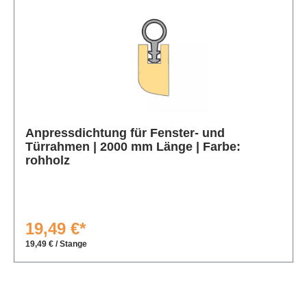
Produktgalerie überspringen
Anpressdichtung für Fenster- und
Türrahmen | 2000 mm Länge | Farbe:
rohholz
19,49 €*
19,49 € / Stange