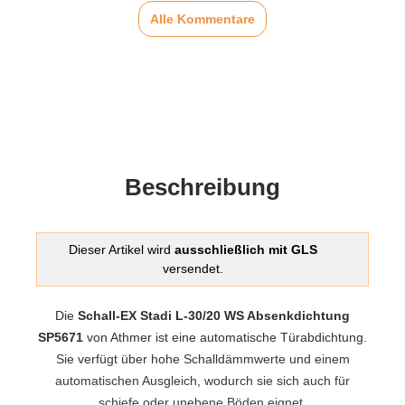
Alle Kommentare
Beschreibung
Dieser Artikel wird
ausschließlich mit GLS
versendet.
Die
Schall-EX Stadi L-30/20 WS Absenkdichtung
SP5671
von Athmer ist eine automatische Türabdichtung.
Sie verfügt über hohe Schalldämmwerte und einem
automatischen Ausgleich, wodurch sie sich auch für
schiefe oder unebene Böden eignet.