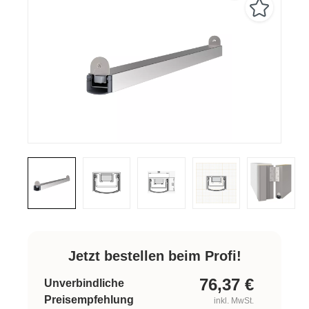
Jetzt bestellen beim Profi!
76,37
€
Unverbindliche
Preisempfehlung
inkl. MwSt.