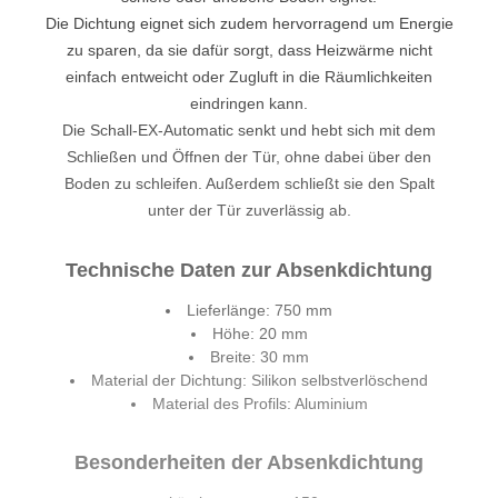
Die Dichtung eignet sich zudem hervorragend um Energie
zu sparen, da sie dafür sorgt, dass Heizwärme nicht
einfach entweicht oder Zugluft in die Räumlichkeiten
eindringen kann.
Die Schall-EX-Automatic senkt und hebt sich mit dem
Schließen und Öffnen der Tür, ohne dabei über den
Boden zu schleifen. Außerdem schließt sie den Spalt
unter der Tür zuverlässig ab.
Technische Daten zur Absenkdichtung
Lieferlänge: 750 mm
Höhe: 20 mm
Breite: 30 mm
Material der Dichtung: Silikon selbstverlöschend
Material des Profils: Aluminium
Besonderheiten der Absenkdichtung