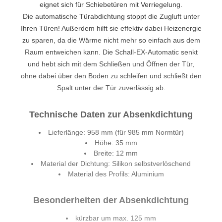
eignet sich für Schiebetüren mit Verriegelung.
Die automatische Türabdichtung stoppt die Zugluft unter
Ihren Türen! Außerdem hilft sie effektiv dabei Heizenergie
zu sparen, da die Wärme nicht mehr so einfach aus dem
Raum entweichen kann. Die Schall-EX-Automatic senkt
und hebt sich mit dem Schließen und Öffnen der Tür,
ohne dabei über den Boden zu schleifen und schließt den
Spalt unter der Tür zuverlässig ab.
Technische Daten zur Absenkdichtung
Lieferlänge: 958 mm (für 985 mm Normtür)
Höhe: 35 mm
Breite: 12 mm
Material der Dichtung: Silikon selbstverlöschend
Material des Profils: Aluminium
Besonderheiten der Absenkdichtung
kürzbar um max. 125 mm