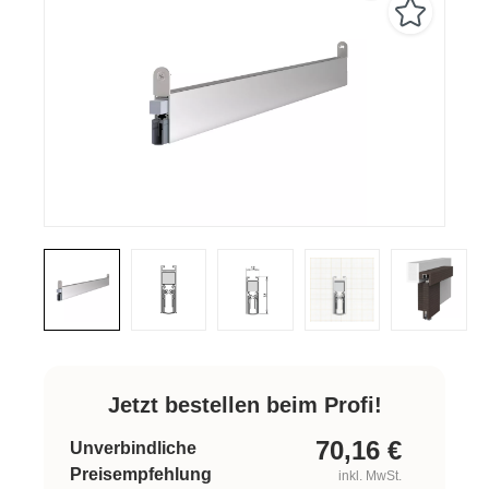
Jetzt bestellen beim Profi!
70,16
€
Unverbindliche
Preisempfehlung
inkl. MwSt.