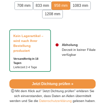
708 mm
833 mm
958 mm
1083 mm
1208 mm
Kein Lagerartikel –
wird nach Ihrer
Abholung
Bestellung
Derzeit in keiner Filiale
produziert
verfügbar
Versandfertig in 18
Tagen
Lieferzeit 2-4 Tage
Jetzt Dichtung prüfen »
ⓘ
Mit dem Klick auf "Jetzt Dichtung prüfen" erklären Sie
sich einverstanden, dass Daten an Aiden übermittelt
werden und Sie die
Datenschutzerklärung
gelesen haben.