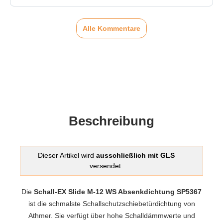
Alle Kommentare
Beschreibung
Dieser Artikel wird
ausschließlich mit GLS
versendet.
Die
Schall-EX Slide M-12 WS Absenkdichtung SP5367
ist die schmalste Schallschutzschiebetürdichtung von
Athmer. Sie verfügt über hohe Schalldämmwerte und