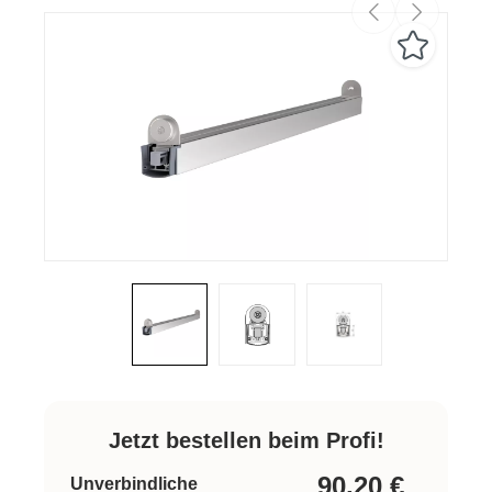
Jetzt bestellen beim Profi!
90,20
€
Unverbindliche