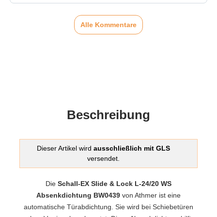
Alle Kommentare
Beschreibung
Dieser Artikel wird
ausschließlich mit GLS
versendet.
Die
Schall-EX Slide & Lock L-24/20 WS
Absenkdichtung BW0439
von Athmer ist eine
automatische Türabdichtung. Sie wird bei Schiebetüren