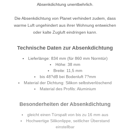
Absenkdichtung unentbehrlich.
Die Absenkdichtung von Planet verhindert zudem, dass
warme Luft ungehindert aus ihrer Wohnung entweichen
oder kalte Zugluft eindringen kann.
Technische Daten zur Absenkdichtung
Lieferlänge: 834 mm (für 860 mm Normtür)
Höhe: 38 mm
Breite: 11,5 mm
bis 48?dB bei Bodenluft 7?mm
Material der Dichtung: Silikon selbstverlöschend
Material des Profils: Aluminium
Besonderheiten der Absenkdichtung
gleicht einen Türspalt von bis zu 16 mm aus
Hochwertige Silikonlippe, seitlicher Überstand
einstellbar