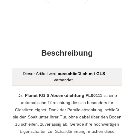
Beschreibung
Dieser Artikel wird
ausschließlich mit GLS
versendet.
Die
Planet KG-S Absenkdichtung PL00111
ist eine
automatische Türdichtung die sich besonders für
Glastüren eignet. Dank der Parallelabsenkung, schließt
sie den Spalt unter Ihrer Tür, ohne dabei über den Boden
zu schleifen, zuverlässig ab. Gerade ihre hochwertigen
Eigenschaften zur Schalldämmung, machen diese