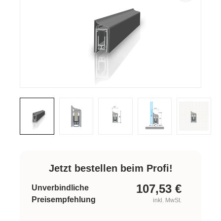
Jetzt bestellen beim Profi!
107,53
€
Unverbindliche
Preisempfehlung
inkl. MwSt.