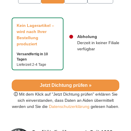
Kein Lagerartikel –
wird nach Ihrer
Abholung
Bestellung
Derzeit in keiner Filiale
produziert
verfügbar
Versandfertig in 10
Tagen
Lieferzeit 2-4 Tage
Jetzt Dichtung prüfen »
ⓘ
Mit dem Klick auf "Jetzt Dichtung prüfen" erklären Sie
sich einverstanden, dass Daten an Aiden übermittelt
werden und Sie die
Datenschutzerklärung
gelesen haben.