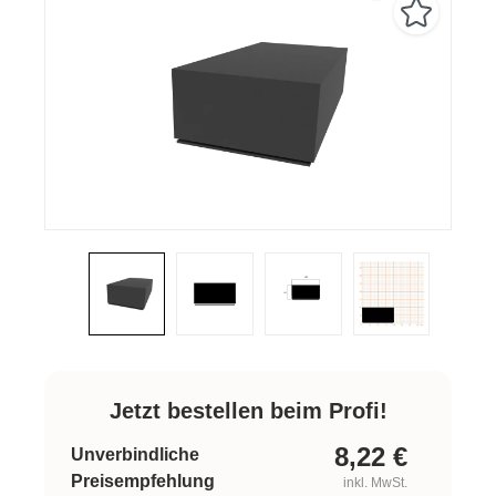
Jetzt bestellen beim Profi!
8,22
€
Unverbindliche
Preisempfehlung
inkl. MwSt.