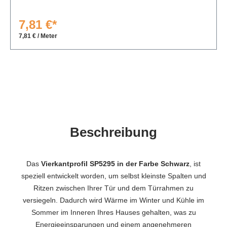
7,81 €*
7,81 € / Meter
Beschreibung
Das
Vierkantprofil SP5295 in der Farbe Schwarz
, ist
speziell entwickelt worden, um selbst kleinste Spalten und
Ritzen zwischen Ihrer Tür und dem Türrahmen zu
versiegeln. Dadurch wird Wärme im Winter und Kühle im
Sommer im Inneren Ihres Hauses gehalten, was zu
Energieeinsparungen und einem angenehmeren