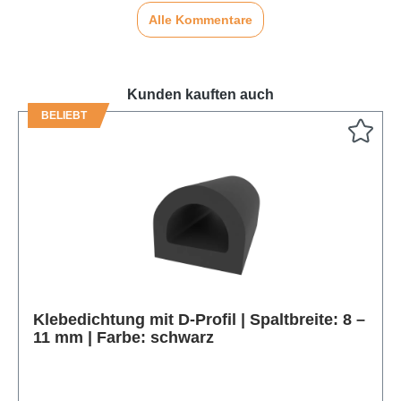
Alle Kommentare
Kunden kauften auch
BELIEBT
Produktgalerie überspringen
Klebedichtung mit D-Profil | Spaltbreite: 8 –
11 mm | Farbe: schwarz