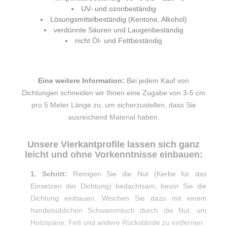
UV- und ozonbeständig
Lösungsmittelbeständig (Kentone, Alkohol)
verdünnte Säuren und Laugenbeständig
nicht Öl- und Fettbeständig
Eine weitere Information:
Bei jedem Kauf von
Dichtungen schneiden wir Ihnen eine Zugabe von 3-5 cm
pro 5 Meter Länge zu, um sicherzustellen, dass Sie
ausreichend Material haben.
Unsere Vierkantprofile lassen sich ganz
leicht und ohne Vorkenntnisse einbauen:
1. Schritt:
Reinigen Sie die Nut (Kerbe für das
Einsetzen der Dichtung) bedachtsam, bevor Sie die
Dichtung einbauen. Wischen Sie dazu mit einem
handelsüblichen Schwammtuch durch die Nut, um
Holzspäne, Fett und andere Rückstände zu entfernen.