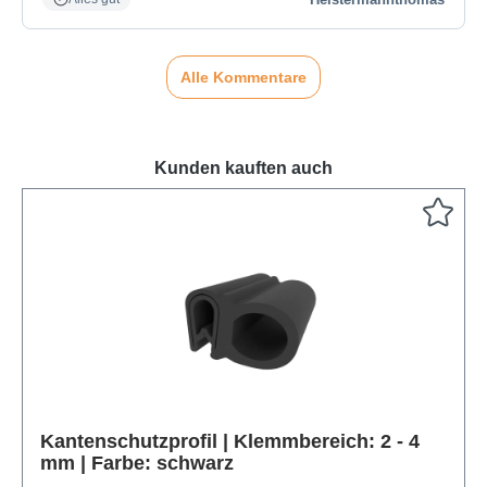
Alle Kommentare
Kunden kauften auch
Produktgalerie überspringen
Kantenschutzprofil | Klemmbereich: 2 - 4
mm | Farbe: schwarz