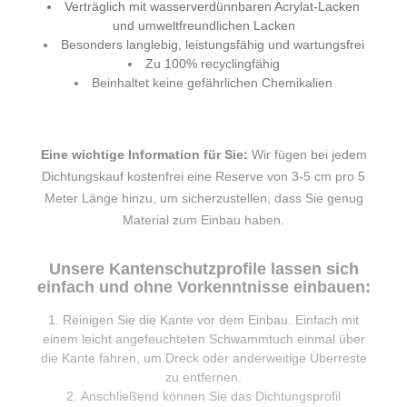
Verträglich mit wasserverdünnbaren Acrylat-Lacken
und umweltfreundlichen Lacken
Besonders langlebig, leistungsfähig und wartungsfrei
Zu 100% recyclingfähig
Beinhaltet keine gefährlichen Chemikalien
Eine wichtige Information für Sie:
Wir fügen bei jedem
Dichtungskauf kostenfrei eine Reserve von 3-5 cm pro 5
Meter Länge hinzu, um sicherzustellen, dass Sie genug
Material zum Einbau haben.
Unsere Kantenschutzprofile lassen sich
einfach und ohne Vorkenntnisse einbauen:
Reinigen Sie die Kante vor dem Einbau. Einfach mit
einem leicht angefeuchteten Schwammtuch einmal über
die Kante fahren, um Dreck oder anderweitige Überreste
zu entfernen.
Anschließend können Sie das Dichtungsprofil