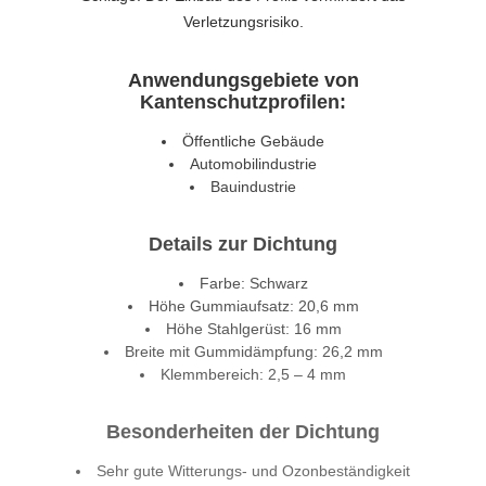
Verletzungsrisiko.
Anwendungsgebiete von
Kantenschutzprofilen:
Öffentliche Gebäude
Automobilindustrie
Bauindustrie
Details zur Dichtung
Farbe: Schwarz
Höhe Gummiaufsatz: 20,6 mm
Höhe Stahlgerüst: 16 mm
Breite mit Gummidämpfung: 26,2 mm
Klemmbereich: 2,5 – 4 mm
Besonderheiten der Dichtung
Sehr gute Witterungs- und Ozonbeständigkeit