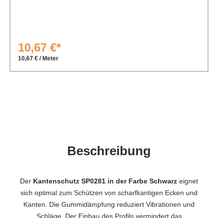
10,67 €*
10,67 € / Meter
Beschreibung
Der
Kantenschutz SP0281 in der Farbe Schwarz
eignet
sich optimal zum Schützen von scharfkantigen Ecken und
Kanten. Die Gummidämpfung reduziert Vibrationen und
Schläge. Der Einbau des Profils vermindert das