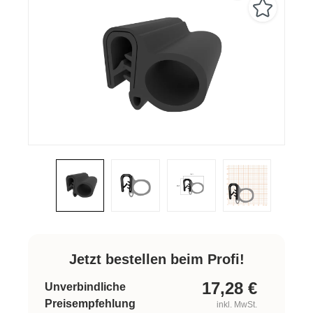
Jetzt bestellen beim Profi!
17,28
€
Unverbindliche
Preisempfehlung
inkl. MwSt.