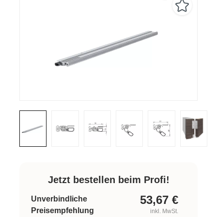
Jetzt bestellen beim Profi!
53,67
€
Unverbindliche
Preisempfehlung
inkl. MwSt.