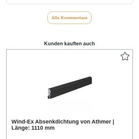
Alle Kommentare
Kunden kauften auch
Produktgalerie überspringen
Wind-Ex Absenkdichtung von Athmer |
Länge: 1110 mm