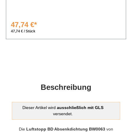
47,74 €*
47,74 € / Stück
Beschreibung
Dieser Artikel wird
ausschließlich mit GLS
versendet.
Die
Luftstopp BD Absenkdichtung BW0063
von