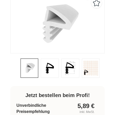
Jetzt bestellen beim Profi!
5,89
€
Unverbindliche
Preisempfehlung
inkl. MwSt.