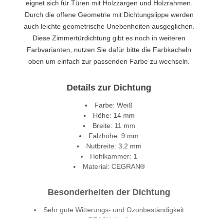
eignet sich für Türen mit Holzzargen und Holzrahmen.
Durch die offene Geometrie mit Dichtungslippe werden
auch leichte geometrische Unebenheiten ausgeglichen.
Diese Zimmertürdichtung gibt es noch in weiteren
Farbvarianten, nutzen Sie dafür bitte die Farbkacheln
oben um einfach zur passenden Farbe zu wechseln.
Details zur Dichtung
Farbe: Weiß
Höhe: 14 mm
Breite: 11 mm
Falzhöhe: 9 mm
Nutbreite: 3,2 mm
Hohlkammer: 1
Material: CEGRAN®
Besonderheiten der Dichtung
Sehr gute Witterungs- und Ozonbeständigkeit