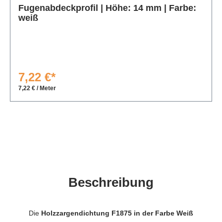
Fugenabdeckprofil | Höhe: 14 mm | Farbe:
weiß
7,22 €*
7,22 € / Meter
Beschreibung
Die
Holzzargendichtung F1875 in der Farbe Weiß