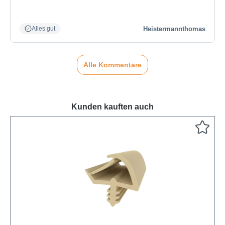
Heistermannthomas
Alles gut
Alle Kommentare
Kunden kauften auch
Produktgalerie überspringen