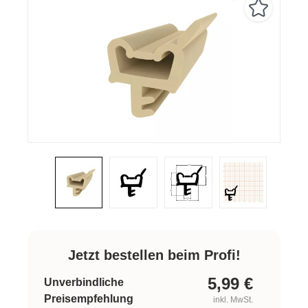
Jetzt bestellen beim Profi!
5,99
€
Unverbindliche
Preisempfehlung
inkl. MwSt.