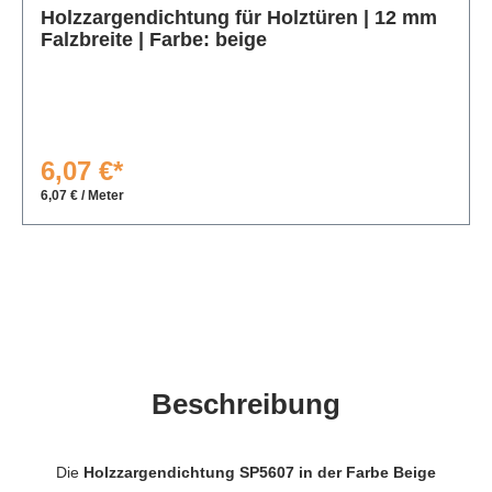
Holzzargendichtung für Holztüren | 12 mm
Falzbreite | Farbe: beige
6,07 €*
6,07 € / Meter
Beschreibung
Die
Holzzargendichtung SP5607 in der Farbe Beige