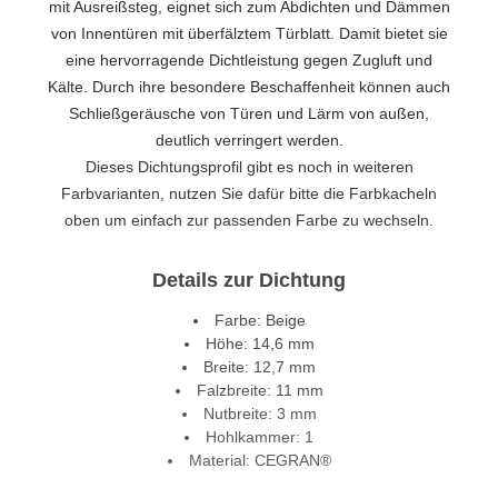
mit Ausreißsteg, eignet sich zum Abdichten und Dämmen
von Innentüren mit überfälztem Türblatt. Damit bietet sie
eine hervorragende Dichtleistung gegen Zugluft und
Kälte. Durch ihre besondere Beschaffenheit können auch
Schließgeräusche von Türen und Lärm von außen,
deutlich verringert werden.
Dieses Dichtungsprofil gibt es noch in weiteren
Farbvarianten, nutzen Sie dafür bitte die Farbkacheln
oben um einfach zur passenden Farbe zu wechseln.
Details zur Dichtung
Farbe: Beige
Höhe: 14,6 mm
Breite: 12,7 mm
Falzbreite: 11 mm
Nutbreite: 3 mm
Hohlkammer: 1
Material: CEGRAN®