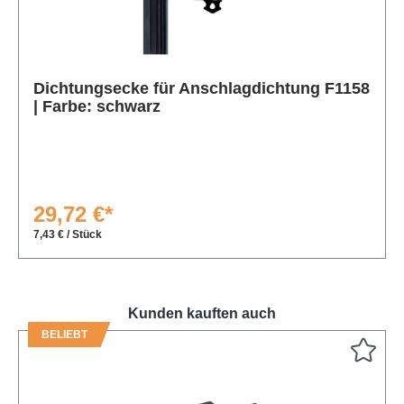
Produktgalerie überspringen
Dichtungsecke für Anschlagdichtung F1158
| Farbe: schwarz
29,72 €*
7,43 € / Stück
Kunden kauften auch
BELIEBT