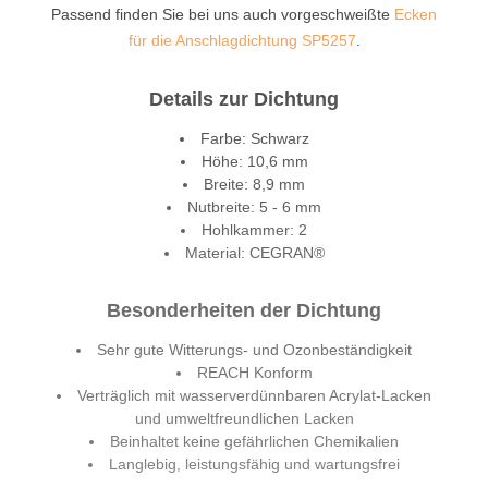
Passend finden Sie bei uns auch vorgeschweißte
Ecken
für die Anschlagdichtung SP5257
.
Details zur Dichtung
Farbe: Schwarz
Höhe: 10,6 mm
Breite: 8,9 mm
Nutbreite: 5 - 6 mm
Hohlkammer: 2
Material: CEGRAN®
Besonderheiten der Dichtung
Sehr gute Witterungs- und Ozonbeständigkeit
REACH Konform
Verträglich mit wasserverdünnbaren Acrylat-Lacken
und umweltfreundlichen Lacken
Beinhaltet keine gefährlichen Chemikalien
Langlebig, leistungsfähig und wartungsfrei