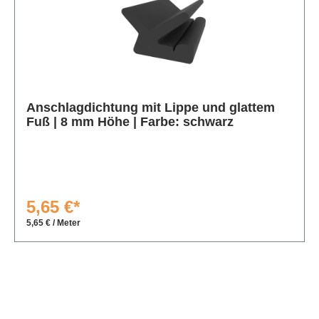
Produktgalerie überspringen
Anschlagdichtung mit Lippe und glattem
Fuß | 8 mm Höhe | Farbe: schwarz
5,65 €*
5,65 € / Meter