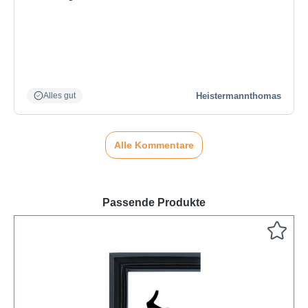
Heistermannthomas
Alles gut
Alle Kommentare
Passende Produkte