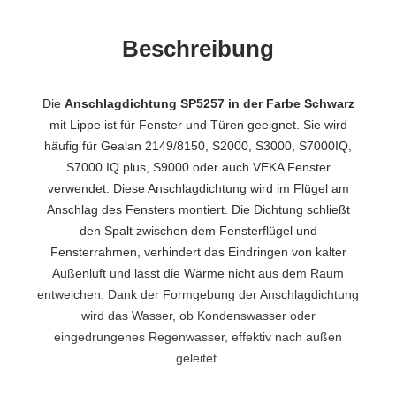
Beschreibung
Die
Anschlagdichtung SP5257 in der Farbe Schwarz
mit Lippe ist für Fenster und Türen geeignet. Sie wird
häufig für Gealan 2149/8150, S2000, S3000, S7000IQ,
S7000 IQ plus, S9000 oder auch VEKA Fenster
verwendet. Diese Anschlagdichtung wird im Flügel am
Anschlag des Fensters montiert. Die Dichtung schließt
den Spalt zwischen dem Fensterflügel und
Fensterrahmen, verhindert das Eindringen von kalter
Außenluft und lässt die Wärme nicht aus dem Raum
entweichen. Dank der Formgebung der Anschlagdichtung
wird das Wasser, ob Kondenswasser oder
eingedrungenes Regenwasser, effektiv nach außen
geleitet.