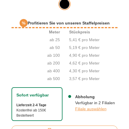
%
Profitieren Sie von unseren Staffelpreisen
Meter
Stückpreis
ab 25
5,41 € pro Meter
ab 50
5,19 € pro Meter
ab 100
4,90 € pro Meter
ab 200
4,62 € pro Meter
ab 400
4,30 € pro Meter
ab 500
3,57 € pro Meter
Sofort verfügbar
Abholung
Verfügbar in 2 Filialen
Lieferzeit 2-4 Tage
Filiale auswählen
Kostenfrei ab 150€
Bestellwert