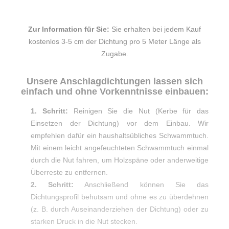
Zur Information für Sie:
Sie erhalten bei jedem Kauf
kostenlos 3-5 cm der Dichtung pro 5 Meter Länge als
Zugabe.
Unsere Anschlagdichtungen lassen sich
einfach und ohne Vorkenntnisse einbauen:
1. Schritt:
Reinigen Sie die Nut (Kerbe für das
Einsetzen der Dichtung) vor dem Einbau. Wir
empfehlen dafür ein haushaltsübliches Schwammtuch.
Mit einem leicht angefeuchteten Schwammtuch einmal
durch die Nut fahren, um Holzspäne oder anderweitige
Überreste zu entfernen.
2. Schritt:
Anschließend können Sie das
Dichtungsprofil behutsam und ohne es zu überdehnen
(z. B. durch Auseinanderziehen der Dichtung) oder zu
starken Druck in die Nut stecken.