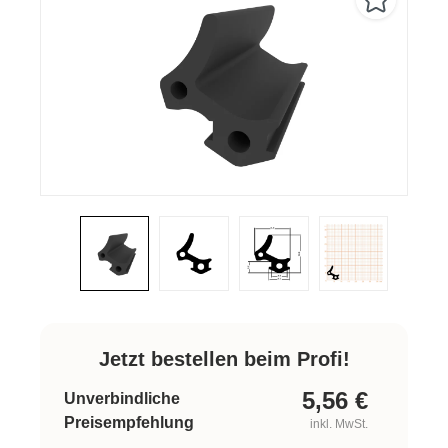
Jetzt bestellen beim Profi!
5,56
€
Unverbindliche
Preisempfehlung
inkl. MwSt.