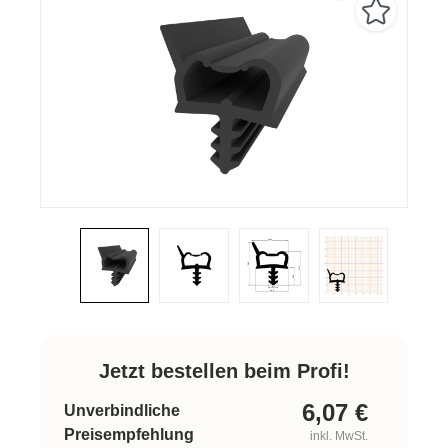
Jetzt bestellen beim Profi!
6,07
€
Unverbindliche
Preisempfehlung
inkl. MwSt.