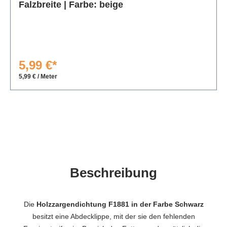
Falzbreite | Farbe: beige
5,99 €*
5,99 € / Meter
Beschreibung
Die
Holzzargendichtung F1881 in der Farbe Schwarz
besitzt eine Abdecklippe, mit der sie den fehlenden