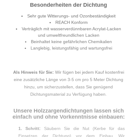
Besonderheiten der Dichtung
Sehr gute Witterungs- und Ozonbeständigkeit
REACH Konform
Verträglich mit wasserverdünnbaren Acrylat-Lacken
und umweltfreundlichen Lacken
Beinhaltet keine gefährlichen Chemikalien
Langlebig, leistungsfähig und wartungsfrei
Als Hinweis für Sie:
Wir fügen bei jedem Kauf kostenfrei
eine zusätzliche Länge von 3-5 cm pro 5 Meter Dichtung
hinzu, um sicherzustellen, dass Sie genügend
Dichtungsmaterial zu Verfügung haben.
Unsere Holzzargendichtungen lassen sich
einfach und ohne Vorkenntnisse einbauen:
1. Schritt:
Säubern Sie die Nut (Kerbe für das
Einsetzen der Dichtung) vor dem Einbau. Wir