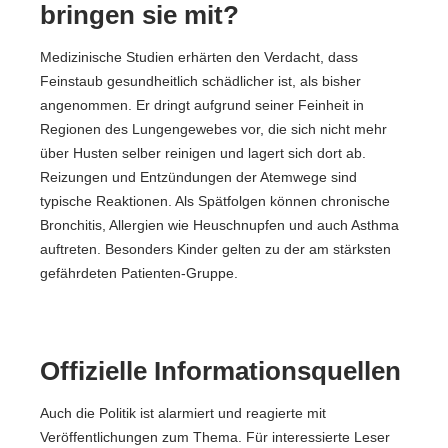
bringen sie mit?
Medizinische Studien erhärten den Verdacht, dass
Feinstaub gesundheitlich schädlicher ist, als bisher
angenommen. Er dringt aufgrund seiner Feinheit in
Regionen des Lungengewebes vor, die sich nicht mehr
über Husten selber reinigen und lagert sich dort ab.
Reizungen und Entzündungen der Atemwege sind
typische Reaktionen. Als Spätfolgen können chronische
Bronchitis, Allergien wie Heuschnupfen und auch Asthma
auftreten. Besonders Kinder gelten zu der am stärksten
gefährdeten Patienten-Gruppe.
Offizielle Informationsquellen
Auch die Politik ist alarmiert und reagierte mit
Veröffentlichungen zum Thema. Für interessierte Leser