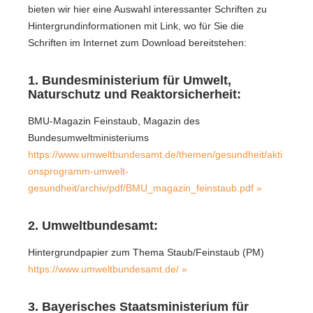
bieten wir hier eine Auswahl interessanter Schriften zu
Hintergrundinformationen mit Link, wo für Sie die
Schriften im Internet zum Download bereitstehen:
1. Bundesministerium für Umwelt,
Naturschutz und Reaktorsicherheit:
BMU-Magazin Feinstaub, Magazin des
Bundesumweltministeriums
https://www.umweltbundesamt.de/themen/gesundheit/akti
onsprogramm-umwelt-
gesundheit/archiv/pdf/BMU_magazin_feinstaub.pdf »
2. Umweltbundesamt:
Hintergrundpapier zum Thema Staub/Feinstaub (PM)
https://www.umweltbundesamt.de/ »
3. Bayerisches Staatsministerium für