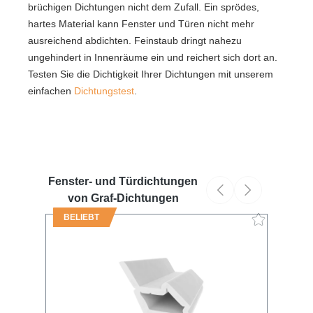
brüchigen Dichtungen nicht dem Zufall. Ein sprödes,
hartes Material kann Fenster und Türen nicht mehr
ausreichend abdichten. Feinstaub dringt nahezu
ungehindert in Innenräume ein und reichert sich dort an.
Testen Sie die Dichtigkeit Ihrer Dichtungen mit unserem
einfachen
Dichtungstest
.
Fenster- und Türdichtungen
von Graf-Dichtungen
BELIEBT
B