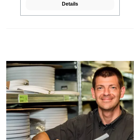
Details