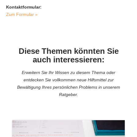
Kontaktformular:
Zum Formular »
Diese Themen könnten Sie
auch interessieren:
Erweitern Sie Ihr Wissen zu diesem Thema oder
entdecken Sie vollkommen neue Hilfsmittel zur
Bewältigung Ihres persönlichen Problems in unserem
Ratgeber.