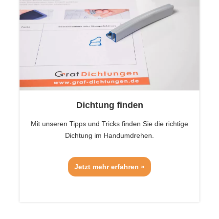
Dichtung finden
Mit unseren Tipps und Tricks finden Sie die richtige
Dichtung im Handumdrehen.
Jetzt mehr erfahren »