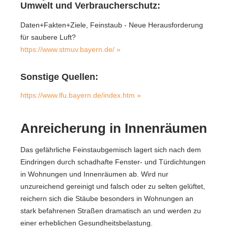
Umwelt und Verbraucherschutz:
Daten+Fakten+Ziele, Feinstaub - Neue Herausforderung
für saubere Luft?
https://www.stmuv.bayern.de/ »
Sonstige Quellen:
https://www.lfu.bayern.de/index.htm »
Anreicherung in Innenräumen
Das gefährliche Feinstaubgemisch lagert sich nach dem
Eindringen durch schadhafte Fenster- und Türdichtungen
in Wohnungen und Innenräumen ab. Wird nur
unzureichend gereinigt und falsch oder zu selten gelüftet,
reichern sich die Stäube besonders in Wohnungen an
stark befahrenen Straßen dramatisch an und werden zu
einer erheblichen Gesundheitsbelastung.