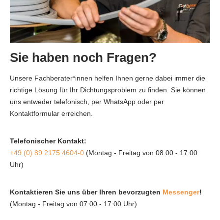
Sie haben noch Fragen?
Unsere Fachberater*innen helfen Ihnen gerne dabei immer die
richtige Lösung für Ihr Dichtungsproblem zu finden. Sie können
uns entweder telefonisch, per WhatsApp oder per
Kontaktformular erreichen.
Telefonischer Kontakt:
+49 (0) 89 2175 4604-0
(Montag - Freitag von 08:00 - 17:00
Uhr)
Kontaktieren Sie uns über Ihren bevorzugten
Messenger
!
(Montag - Freitag von 07:00 - 17:00 Uhr)