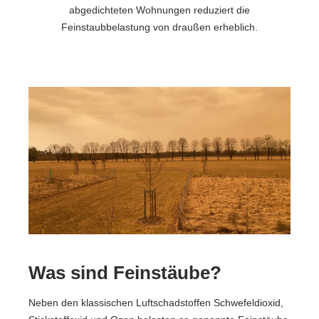
abgedichteten Wohnungen reduziert die
Feinstaubbelastung von draußen erheblich.
Was sind Feinstäube?
Neben den klassischen Luftschadstoffen Schwefeldioxid,