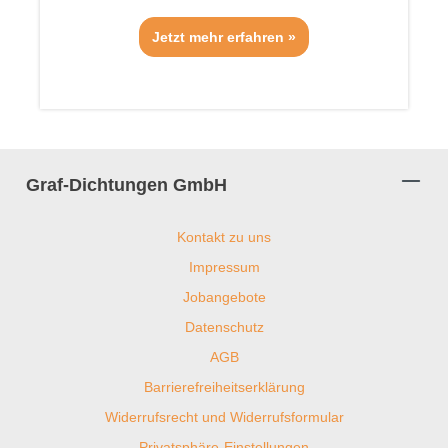
Jetzt mehr erfahren »
Graf-Dichtungen GmbH
Kontakt zu uns
Impressum
Jobangebote
Datenschutz
AGB
Barrierefreiheitserklärung
Widerrufsrecht und Widerrufsformular
Privatsphäre-Einstellungen