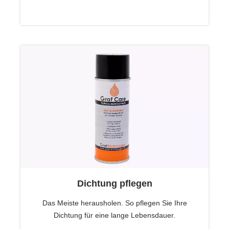
Dichtung pflegen
Das Meiste herausholen. So pflegen Sie Ihre
Dichtung für eine lange Lebensdauer.