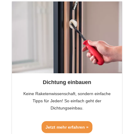
Dichtung einbauen
Keine Raketenwissenschaft, sondern einfache
Tipps für Jeden! So einfach geht der
Dichtungseinbau.
Jetzt mehr erfahren »