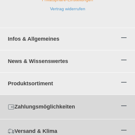
Vertrag widerrufen
Infos & Allgemeines
News & Wissenswertes
Produktsortiment
Zahlungsmöglichkeiten
Versand & Klima