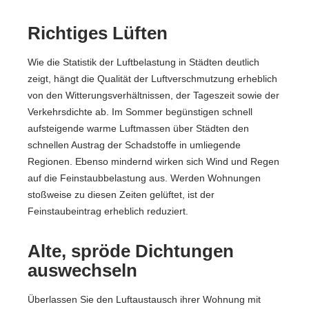
Richtiges Lüften
Wie die Statistik der Luftbelastung in Städten deutlich
zeigt, hängt die Qualität der Luftverschmutzung erheblich
von den Witterungsverhältnissen, der Tageszeit sowie der
Verkehrsdichte ab. Im Sommer begünstigen schnell
aufsteigende warme Luftmassen über Städten den
schnellen Austrag der Schadstoffe in umliegende
Regionen. Ebenso mindernd wirken sich Wind und Regen
auf die Feinstaubbelastung aus. Werden Wohnungen
stoßweise zu diesen Zeiten gelüftet, ist der
Feinstaubeintrag erheblich reduziert.
Alte, spröde Dichtungen
auswechseln
Überlassen Sie den Luftaustausch ihrer Wohnung mit