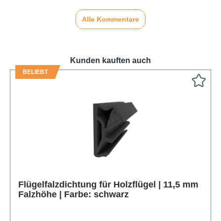
Alle Kommentare
Kunden kauften auch
BELIEBT
Produktgalerie überspringen
Flügelfalzdichtung für Holzflügel | 11,5 mm
Falzhöhe | Farbe: schwarz