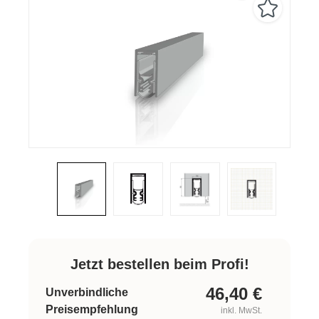
Jetzt bestellen beim Profi!
46,40
€
Unverbindliche
Preisempfehlung
inkl. MwSt.