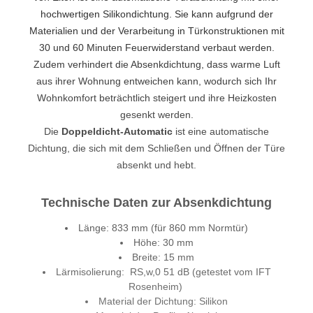
hochwertigen Silikondichtung. Sie kann aufgrund der
Materialien und der Verarbeitung in Türkonstruktionen mit
30 und 60 Minuten Feuerwiderstand verbaut werden.
Zudem verhindert die Absenkdichtung, dass warme Luft
aus ihrer Wohnung entweichen kann, wodurch sich Ihr
Wohnkomfort beträchtlich steigert und ihre Heizkosten
gesenkt werden.
Die
Doppeldicht-Automatic
ist eine automatische
Dichtung, die sich mit dem Schließen und Öffnen der Türe
absenkt und hebt.
Technische Daten zur Absenkdichtung
Länge: 833 mm (für 860 mm Normtür)
Höhe: 30 mm
Breite: 15 mm
Lärmisolierung: RS,w,0 51 dB (getestet vom IFT
Rosenheim)
Material der Dichtung: Silikon