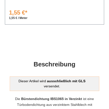
1,55 €*
1,55 € / Meter
Beschreibung
Dieser Artikel wird
ausschließlich mit GLS
versendet.
Die
Bürstendichtung IBS1065 in Verzinkt
ist eine
Türbodendichtung aus verzinktem Stahlblech mit