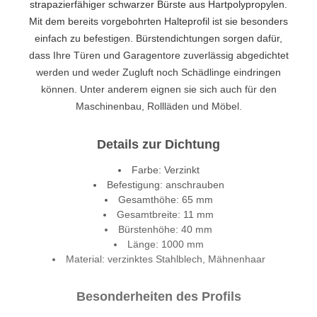
strapazierfähiger schwarzer Bürste aus Hartpolypropylen.
Mit dem bereits vorgebohrten Halteprofil ist sie besonders
einfach zu befestigen. Bürstendichtungen sorgen dafür,
dass Ihre Türen und Garagentore zuverlässig abgedichtet
werden und weder Zugluft noch Schädlinge eindringen
können. Unter anderem eignen sie sich auch für den
Maschinenbau, Rollläden und Möbel.
Details zur Dichtung
Farbe: Verzinkt
Befestigung: anschrauben
Gesamthöhe: 65 mm
Gesamtbreite: 11 mm
Bürstenhöhe: 40 mm
Länge: 1000 mm
Material: verzinktes Stahlblech, Mähnenhaar
Besonderheiten des Profils