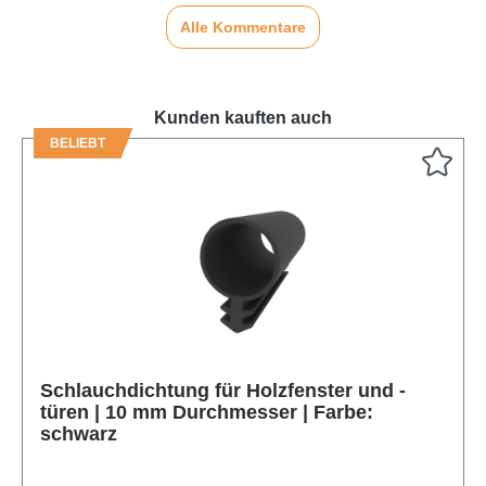
Alle Kommentare
Kunden kauften auch
BELIEBT
Produktgalerie überspringen
Schlauchdichtung für Holzfenster und -
türen | 10 mm Durchmesser | Farbe:
schwarz