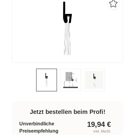
Jetzt bestellen beim Profi!
19,94
€
Unverbindliche
Preisempfehlung
inkl. MwSt.