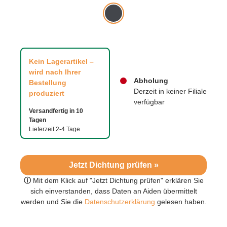
Kein Lagerartikel –
wird nach Ihrer
Abholung
Bestellung
Derzeit in keiner Filiale
produziert
verfügbar
Versandfertig in 10
Tagen
Lieferzeit 2-4 Tage
Jetzt Dichtung prüfen »
ⓘ
Mit dem Klick auf "Jetzt Dichtung prüfen" erklären Sie
sich einverstanden, dass Daten an Aiden übermittelt
werden und Sie die
Datenschutzerklärung
gelesen haben.