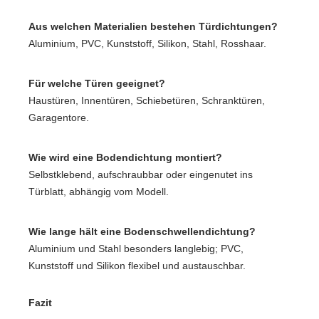
Aus welchen Materialien bestehen Türdichtungen?
Aluminium, PVC, Kunststoff, Silikon, Stahl, Rosshaar.
Für welche Türen geeignet?
Haustüren, Innentüren, Schiebetüren, Schranktüren,
Garagentore.
Wie wird eine Bodendichtung montiert?
Selbstklebend, aufschraubbar oder eingenutet ins
Türblatt, abhängig vom Modell.
Wie lange hält eine Bodenschwellendichtung?
Aluminium und Stahl besonders langlebig; PVC,
Kunststoff und Silikon flexibel und austauschbar.
Fazit