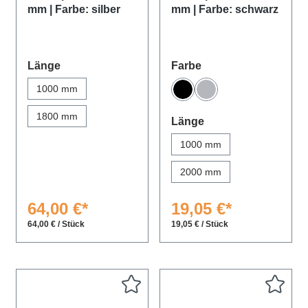
mm | Farbe: silber
mm | Farbe: schwarz
auswählen
auswählen
Länge
Farbe
1000 mm
Schwarz
Grau
1800 mm
auswählen
Länge
1000 mm
2000 mm
64,00 €*
19,05 €*
64,00 € / Stück
19,05 € / Stück