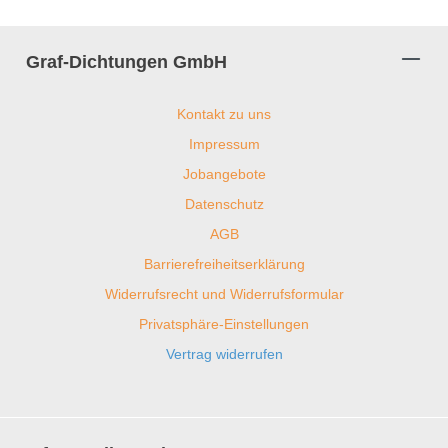
Graf-Dichtungen GmbH
Kontakt zu uns
Impressum
Jobangebote
Datenschutz
AGB
Barrierefreiheitserklärung
Widerrufsrecht und Widerrufsformular
Privatsphäre-Einstellungen
Vertrag widerrufen