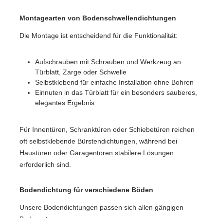
Montagearten von Bodenschwellendichtungen
Die Montage ist entscheidend für die Funktionalität:
Aufschrauben mit Schrauben und Werkzeug an
Türblatt, Zarge oder Schwelle
Selbstklebend für einfache Installation ohne Bohren
Einnuten in das Türblatt für ein besonders sauberes,
elegantes Ergebnis
Für Innentüren, Schranktüren oder Schiebetüren reichen
oft selbstklebende Bürstendichtungen, während bei
Haustüren oder Garagentoren stabilere Lösungen
erforderlich sind.
Bodendichtung für verschiedene Böden
Unsere Bodendichtungen passen sich allen gängigen