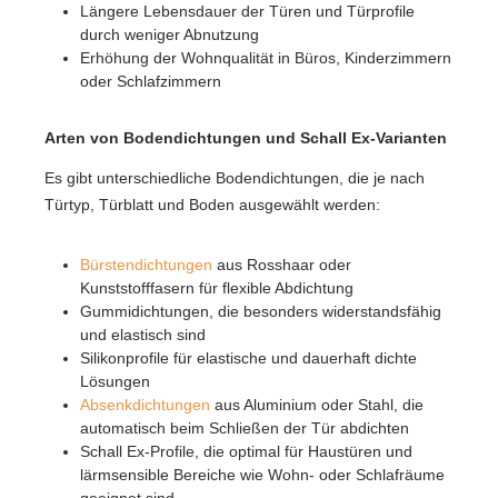
Längere Lebensdauer der Türen und Türprofile
durch weniger Abnutzung
Erhöhung der Wohnqualität in Büros, Kinderzimmern
oder Schlafzimmern
Arten von Bodendichtungen und Schall Ex-Varianten
Es gibt unterschiedliche Bodendichtungen, die je nach
Türtyp, Türblatt und Boden ausgewählt werden:
Bürstendichtungen
aus Rosshaar oder
Kunststofffasern für flexible Abdichtung
Gummidichtungen, die besonders widerstandsfähig
und elastisch sind
Silikonprofile für elastische und dauerhaft dichte
Lösungen
Absenkdichtungen
aus Aluminium oder Stahl, die
automatisch beim Schließen der Tür abdichten
Schall Ex-Profile, die optimal für Haustüren und
lärmsensible Bereiche wie Wohn- oder Schlafräume