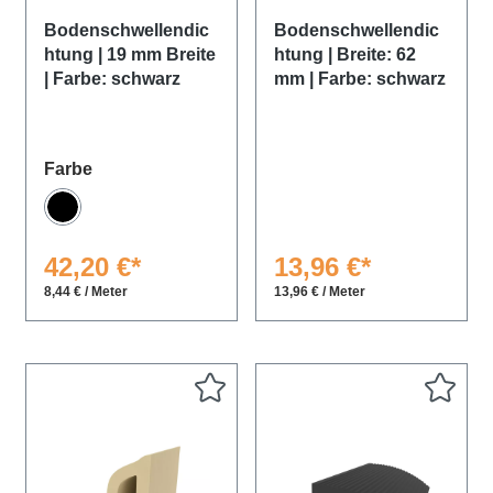
Bodenschwellendic
Bodenschwellendic
htung | 19 mm Breite
htung | Breite: 62
| Farbe: schwarz
mm | Farbe: schwarz
auswählen
Farbe
Schwarz
42,20 €*
13,96 €*
8,44 € / Meter
13,96 € / Meter