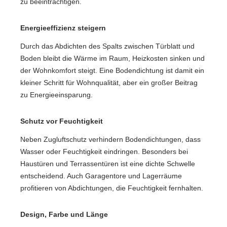
zu beeinträchtigen.
Energieeffizienz steigern
Durch das Abdichten des Spalts zwischen Türblatt und
Boden bleibt die Wärme im Raum, Heizkosten sinken und
der Wohnkomfort steigt. Eine Bodendichtung ist damit ein
kleiner Schritt für Wohnqualität, aber ein großer Beitrag
zu Energieeinsparung.
Schutz vor Feuchtigkeit
Neben Zugluftschutz verhindern Bodendichtungen, dass
Wasser oder Feuchtigkeit eindringen. Besonders bei
Haustüren und Terrassentüren ist eine dichte Schwelle
entscheidend. Auch Garagentore und Lagerräume
profitieren von Abdichtungen, die Feuchtigkeit fernhalten.
Design, Farbe und Länge