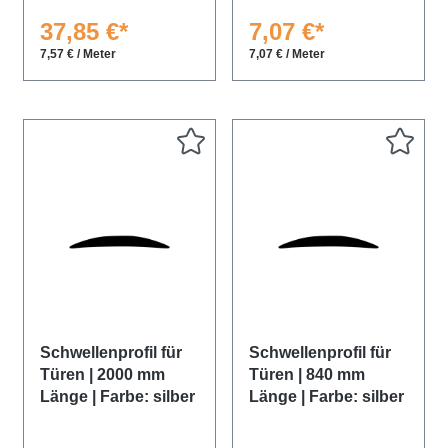
37,85 €*
7,07 €*
7,57 € / Meter
7,07 € / Meter
Schwellenprofil für
Schwellenprofil für
Türen | 2000 mm
Türen | 840 mm
Länge | Farbe: silber
Länge | Farbe: silber