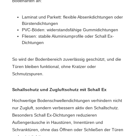
Bodenarten an:
Laminat und Parkett: flexible Absenkdichtungen oder
Bürstendichtungen
PVC-Böden: widerstandsfähige Gummidichtungen
Fliesen: stabile Aluminiumprofile oder Schall Ex-
Dichtungen
So wird der Bodenbereich zuverlässig geschützt, und die
Türen bleiben funktional, ohne Kratzer oder
Schmutzspuren.
Schallschutz und Zugluftschutz mit Schall Ex
Hochwertige Bodenschwellendichtungen verhindern nicht
nur Zugluft, sondern verbessern aktiv den Schallschutz.
Besonders Schall Ex-Dichtungen reduzieren
Außengeräusche in Haustüren, Innentüren und
Schranktüren, ohne das Öffnen oder Schließen der Türen