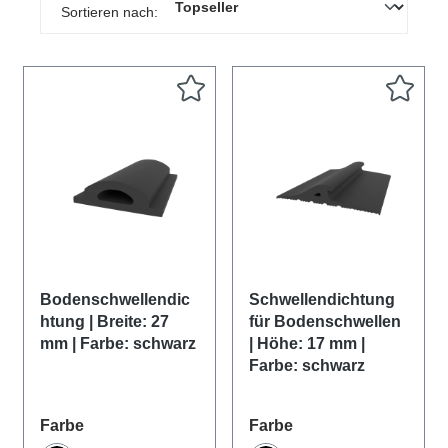
Sortieren nach:
Bodenschwellendic
Schwellendichtung
htung | Breite: 27
für Bodenschwellen
mm | Farbe: schwarz
| Höhe: 17 mm |
Farbe: schwarz
auswählen
auswählen
Farbe
Farbe