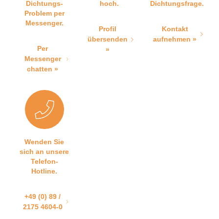
Dichtungs-
hoch.
Dichtungsfrage.
Problem per
Messenger.
Profil
Kontakt
übersenden
aufnehmen »
Per
»
Messenger
chatten »
Wenden Sie
sich an unsere
Telefon-
Hotline.
+49 (0) 89 /
2175 4604-0