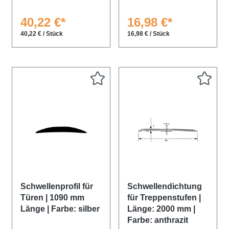
40,22 €*
16,98 €*
40,22 € / Stück
16,98 € / Stück
Schwellenprofil für
Schwellendichtung
Türen | 1090 mm
für Treppenstufen |
Länge | Farbe: silber
Länge: 2000 mm |
Farbe: anthrazit