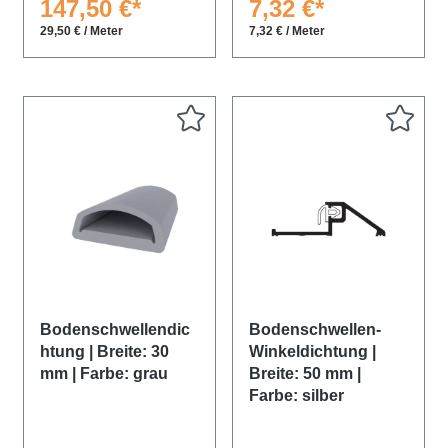
147,50 €*
7,32 €*
29,50 € / Meter
7,32 € / Meter
Bodenschwellendic
Bodenschwellen-
htung | Breite: 30
Winkeldichtung |
mm | Farbe: grau
Breite: 50 mm |
Farbe: silber