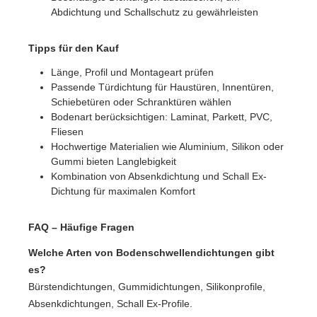
Abdichtung und Schallschutz zu gewährleisten
Tipps für den Kauf
Länge, Profil und Montageart prüfen
Passende Türdichtung für Haustüren, Innentüren,
Schiebetüren oder Schranktüren wählen
Bodenart berücksichtigen: Laminat, Parkett, PVC,
Fliesen
Hochwertige Materialien wie Aluminium, Silikon oder
Gummi bieten Langlebigkeit
Kombination von Absenkdichtung und Schall Ex-
Dichtung für maximalen Komfort
FAQ – Häufige Fragen
Welche Arten von Bodenschwellendichtungen gibt
es?
Bürstendichtungen, Gummidichtungen, Silikonprofile,
Absenkdichtungen, Schall Ex-Profile.