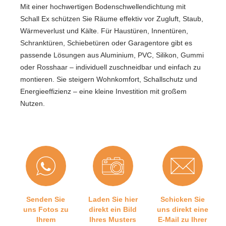
Mit einer hochwertigen Bodenschwellendichtung mit
Schall Ex schützen Sie Räume effektiv vor Zugluft, Staub,
Wärmeverlust und Kälte. Für Haustüren, Innentüren,
Schranktüren, Schiebetüren oder Garagentore gibt es
passende Lösungen aus Aluminium, PVC, Silikon, Gummi
oder Rosshaar – individuell zuschneidbar und einfach zu
montieren. Sie steigern Wohnkomfort, Schallschutz und
Energieeffizienz – eine kleine Investition mit großem
Nutzen.
Senden Sie
Laden Sie hier
Schicken Sie
uns Fotos zu
direkt ein Bild
uns direkt eine
Ihrem
Ihres Musters
E-Mail zu Ihrer