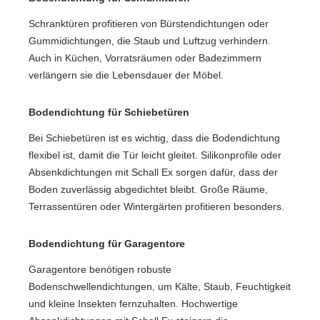
Schranktüren profitieren von Bürstendichtungen oder
Gummidichtungen, die Staub und Luftzug verhindern.
Auch in Küchen, Vorratsräumen oder Badezimmern
verlängern sie die Lebensdauer der Möbel.
Bodendichtung für Schiebetüren
Bei Schiebetüren ist es wichtig, dass die Bodendichtung
flexibel ist, damit die Tür leicht gleitet. Silikonprofile oder
Absenkdichtungen mit Schall Ex sorgen dafür, dass der
Boden zuverlässig abgedichtet bleibt. Große Räume,
Terrassentüren oder Wintergärten profitieren besonders.
Bodendichtung für Garagentore
Garagentore benötigen robuste
Bodenschwellendichtungen, um Kälte, Staub, Feuchtigkeit
und kleine Insekten fernzuhalten. Hochwertige