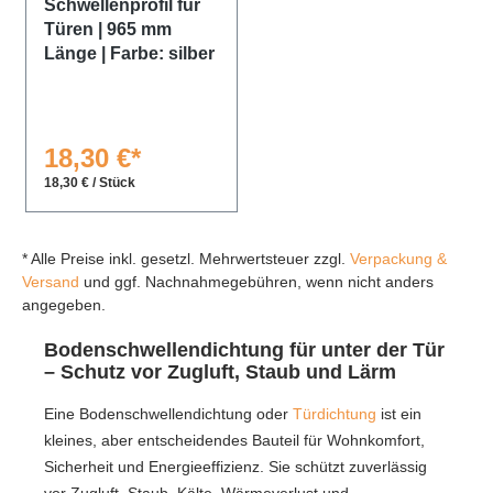
Schwellenprofil für
Türen | 965 mm
Länge | Farbe: silber
18,30 €*
18,30 € / Stück
* Alle Preise inkl. gesetzl. Mehrwertsteuer zzgl.
Verpackung &
Versand
und ggf. Nachnahmegebühren, wenn nicht anders
angegeben.
Bodenschwellendichtung für unter der Tür
– Schutz vor Zugluft, Staub und Lärm
Eine Bodenschwellendichtung oder
Türdichtung
ist ein
kleines, aber entscheidendes Bauteil für Wohnkomfort,
Sicherheit und Energieeffizienz. Sie schützt zuverlässig