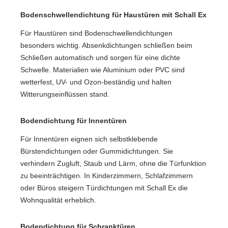
Bodenschwellendichtung für Haustüren mit Schall Ex
Für Haustüren sind Bodenschwellendichtungen
besonders wichtig. Absenkdichtungen schließen beim
Schließen automatisch und sorgen für eine dichte
Schwelle. Materialien wie Aluminium oder PVC sind
wetterfest, UV- und Ozon-beständig und halten
Witterungseinflüssen stand.
Bodendichtung für Innentüren
Für Innentüren eignen sich selbstklebende
Bürstendichtungen oder Gummidichtungen. Sie
verhindern Zugluft, Staub und Lärm, ohne die Türfunktion
zu beeinträchtigen. In Kinderzimmern, Schlafzimmern
oder Büros steigern Türdichtungen mit Schall Ex die
Wohnqualität erheblich.
Bodendichtung für Schranktüren