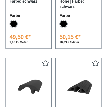
Farbe: schwarz
Höhe | Farbe:
schwarz
auswählen
auswählen
Farbe
Farbe
Schwarz
Schwarz
49,50 €*
50,15 €*
9,90 € / Meter
10,03 € / Meter