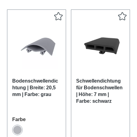
Bodenschwellendic
Schwellendichtung
htung | Breite: 20,5
für Bodenschwellen
mm | Farbe: grau
| Höhe: 7 mm |
Farbe: schwarz
auswählen
Farbe
Grau