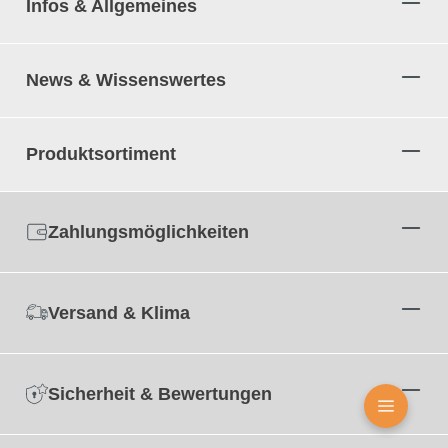
Infos & Allgemeines
News & Wissenswertes
Produktsortiment
Zahlungsmöglichkeiten
Versand & Klima
Sicherheit & Bewertungen