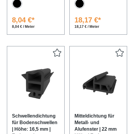
Schwarz
Schwarz
8,04 €*
18,17 €*
8,04 € / Meter
18,17 € / Meter
Schwellendichtung
Mitteldichtung für
für Bodenschwellen
Metall- und
| Höhe: 16,5 mm |
Alufenster | 22 mm