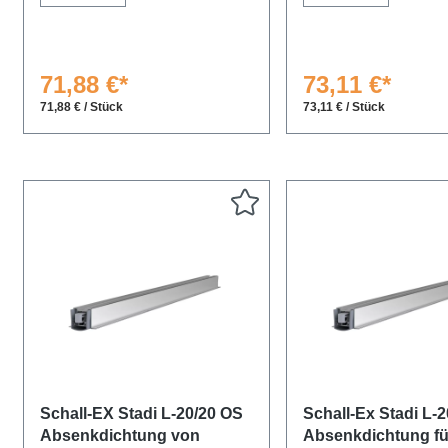
71,88 €*
73,11 €*
71,88 € / Stück
73,11 € / Stück
Schall-EX Stadi L-20/20 OS
Schall-Ex Stadi L-
Absenkdichtung von
Absenkdichtung fü