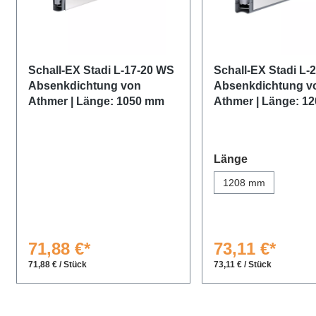
Schall-EX Stadi L-17-20 WS
Schall-EX Stadi L-
Absenkdichtung von
Absenkdichtung v
Athmer | Länge: 1050 mm
Athmer | Länge: 1
auswählen
Länge
1208 mm
71,88 €*
73,11 €*
71,88 € / Stück
73,11 € / Stück