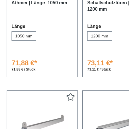
Athmer | Länge: 1050 mm
Schallschutztüren 
1200 mm
auswählen
auswählen
Länge
Länge
1050 mm
1200 mm
71,88 €*
73,11 €*
71,88 € / Stück
73,11 € / Stück