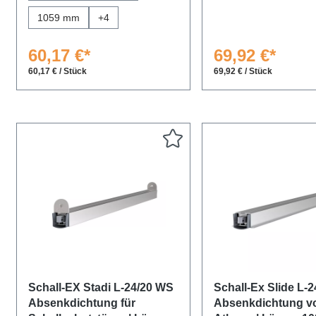
1059 mm
+
4
60,17 €*
69,92 €*
60,17 € / Stück
69,92 € / Stück
Schall-EX Stadi L-24/20 WS
Schall-Ex Slide L-
Absenkdichtung für
Absenkdichtung v