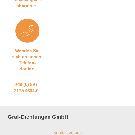
chatten »
Wenden Sie
sich an unsere
Telefon-
Hotline.
+49 (0) 89 /
2175 4604-0
Graf-Dichtungen GmbH
Kontakt zu uns