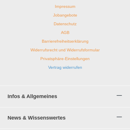
Impressum
Jobangebote
Datenschutz
AGB
Barrierefreiheitserklärung
Widerrufsrecht und Widerrufsformular
Privatsphäre-Einstellungen
Vertrag widerrufen
Infos & Allgemeines
News & Wissenswertes