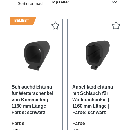
Sortieren nach:
BELIEBT
Schlauchdichtung
Anschlagdichtung
für Wetterschenkel
mit Schlauch für
von Kömmerling |
Wetterschenkel |
1160 mm Länge |
1160 mm Länge |
Farbe: schwarz
Farbe: schwarz
auswählen
auswählen
Farbe
Farbe