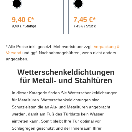
Schwarz
Schwarz
9,40 €*
7,45 €*
9,40 € / Stange
7,45 € / Stück
* Alle Preise inkl. gesetzl. Mehrwertsteuer zzgl.
Verpackung &
Versand
und ggf. Nachnahmegebühren, wenn nicht anders
angegeben.
Wetterschenkeldichtungen
für Metall- und Stahltüren
In dieser Kategorie finden Sie Wetterschenkeldichtungen
für Metalltüren. Wetterschenkeldichtungen sind
Schutzleisten die an Alu- und Metalltüren angebracht
werden, damit am Fuß des Türblatts kein Wasser
eintreten kann. Somit bleibt Ihre Tür optimal vor
Schlagregen geschützt und der Innenraum Ihrer