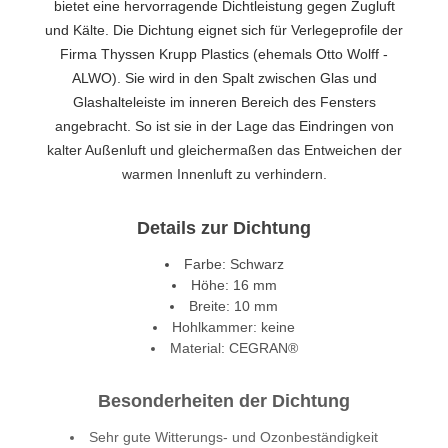
bietet eine hervorragende Dichtleistung gegen Zugluft
und Kälte. Die Dichtung eignet sich für Verlegeprofile der
Firma Thyssen Krupp Plastics (ehemals Otto Wolff -
ALWO). Sie wird in den Spalt zwischen Glas und
Glashalteleiste im inneren Bereich des Fensters
angebracht. So ist sie in der Lage das Eindringen von
kalter Außenluft und gleichermaßen das Entweichen der
warmen Innenluft zu verhindern.
Details zur Dichtung
Farbe: Schwarz
Höhe: 16 mm
Breite: 10 mm
Hohlkammer: keine
Material: CEGRAN®
Besonderheiten der Dichtung
Sehr gute Witterungs- und Ozonbeständigkeit