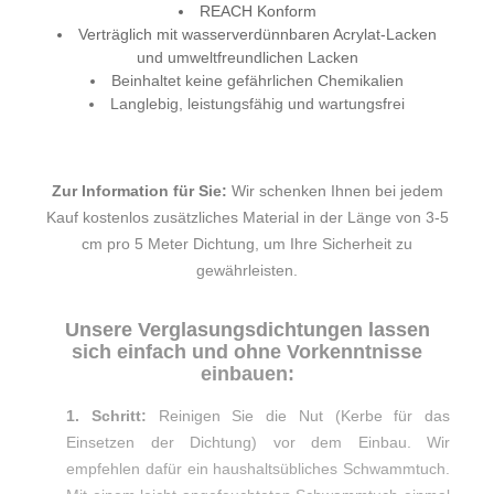
REACH Konform
Verträglich mit wasserverdünnbaren Acrylat-Lacken
und umweltfreundlichen Lacken
Beinhaltet keine gefährlichen Chemikalien
Langlebig, leistungsfähig und wartungsfrei
Zur Information für Sie:
Wir schenken Ihnen bei jedem
Kauf kostenlos zusätzliches Material in der Länge von 3-5
cm pro 5 Meter Dichtung, um Ihre Sicherheit zu
gewährleisten.
Unsere Verglasungsdichtungen lassen
sich einfach und ohne Vorkenntnisse
einbauen:
1. Schritt:
Reinigen Sie die Nut (Kerbe für das
Einsetzen der Dichtung) vor dem Einbau. Wir
empfehlen dafür ein haushaltsübliches Schwammtuch.