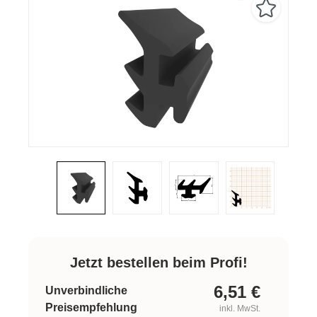
Jetzt bestellen beim Profi!
6,51
€
Unverbindliche
Preisempfehlung
inkl. MwSt.