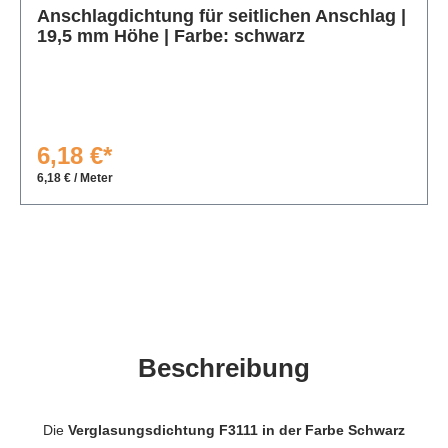
Anschlagdichtung für seitlichen Anschlag |
19,5 mm Höhe | Farbe: schwarz
6,18 €*
6,18 € / Meter
Beschreibung
Die
Verglasungsdichtung F3111 in der Farbe Schwarz