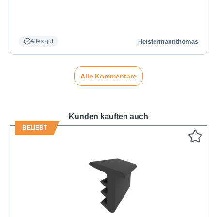
Heistermannthomas
Alles gut
Alle Kommentare
Kunden kauften auch
BELIEBT