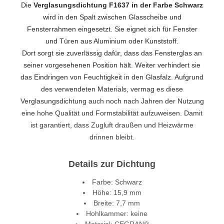
Die
Verglasungsdichtung F1637 in der Farbe Schwarz
wird in den Spalt zwischen Glasscheibe und
Fensterrahmen eingesetzt. Sie eignet sich für Fenster
und Türen aus Aluminium oder Kunststoff.
Dort sorgt sie zuverlässig dafür, dass das Fensterglas an
seiner vorgesehenen Position hält. Weiter verhindert sie
das Eindringen von Feuchtigkeit in den Glasfalz. Aufgrund
des verwendeten Materials, vermag es diese
Verglasungsdichtung auch noch nach Jahren der Nutzung
eine hohe Qualität und Formstabilität aufzuweisen. Damit
ist garantiert, dass Zugluft draußen und Heizwärme
drinnen bleibt.
Details zur Dichtung
Farbe: Schwarz
Höhe: 15,9 mm
Breite: 7,7 mm
Hohlkammer: keine