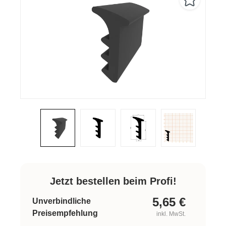
Jetzt bestellen beim Profi!
5,65
€
Unverbindliche
Preisempfehlung
inkl. MwSt.