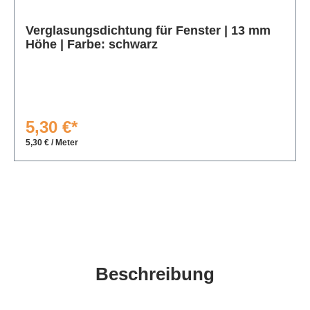
Produktgalerie überspringen
Verglasungsdichtung für Fenster | 13 mm
Höhe | Farbe: schwarz
5,30 €*
5,30 € / Meter
Beschreibung