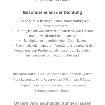
Material: CEGRAN®
Besonderheiten der Dichtung
Sehr gute Witterungs- und Ozonbeständigkeit
REACH Konform
Verträglich mit wasserverdünnbaren Acrylat-Lacken
und umweltfreundlichen Lacken
Beinhaltet keine gefährlichen Chemikalien
Nachhaltigkeit in unserem Verständnis beinhaltet die
Herstellung von Produkten, die besonders langlebig,
leistungsstark und wartungsfrei sind.
Als Auskunft für Sie:
Wir schneiden Ihnen bei jedem
Kauf kostenlos eine Reserve von 3-5 cm pro 5 Meter
Länge zu, um sicherzustellen, dass Sie genug
Dichtungsmaterial haben.
Unsere Verglasungsdichtungen lassen