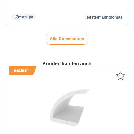
Heistermannthomas
Alles gut
Alle Kommentare
Kunden kauften auch
BELIEBT
Produktgalerie überspringen