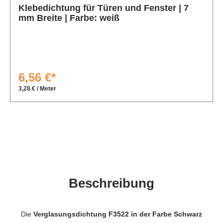
Klebedichtung für Türen und Fenster | 7
mm Breite | Farbe: weiß
6,56 €*
3,28 € / Meter
Beschreibung
Die
Verglasungsdichtung F3522 in der Farbe Schwarz