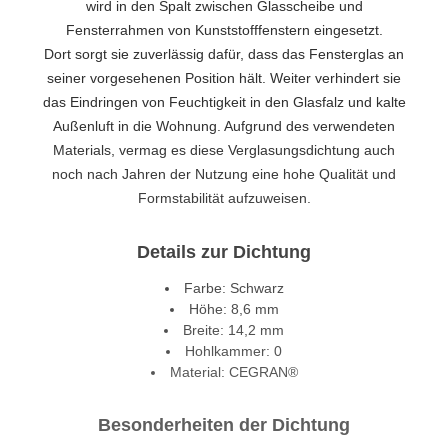
wird in den Spalt zwischen Glasscheibe und
Fensterrahmen von Kunststofffenstern eingesetzt.
Dort sorgt sie zuverlässig dafür, dass das Fensterglas an
seiner vorgesehenen Position hält. Weiter verhindert sie
das Eindringen von Feuchtigkeit in den Glasfalz und kalte
Außenluft in die Wohnung. Aufgrund des verwendeten
Materials, vermag es diese Verglasungsdichtung auch
noch nach Jahren der Nutzung eine hohe Qualität und
Formstabilität aufzuweisen.
Details zur Dichtung
Farbe: Schwarz
Höhe: 8,6 mm
Breite: 14,2 mm
Hohlkammer: 0
Material: CEGRAN®
Besonderheiten der Dichtung