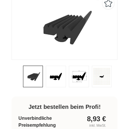
Jetzt bestellen beim Profi!
8,93
€
Unverbindliche
Preisempfehlung
inkl. MwSt.