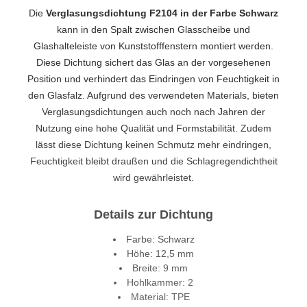
Die
Verglasungsdichtung F2104 in der Farbe Schwarz
kann in den Spalt zwischen Glasscheibe und
Glashalteleiste von Kunststofffenstern montiert werden.
Diese Dichtung sichert das Glas an der vorgesehenen
Position und verhindert das Eindringen von Feuchtigkeit in
den Glasfalz. Aufgrund des verwendeten Materials, bieten
Verglasungsdichtungen auch noch nach Jahren der
Nutzung eine hohe Qualität und Formstabilität. Zudem
lässt diese Dichtung keinen Schmutz mehr eindringen,
Feuchtigkeit bleibt draußen und die Schlagregendichtheit
wird gewährleistet.
Details zur Dichtung
Farbe: Schwarz
Höhe: 12,5 mm
Breite: 9 mm
Hohlkammer: 2
Material: TPE