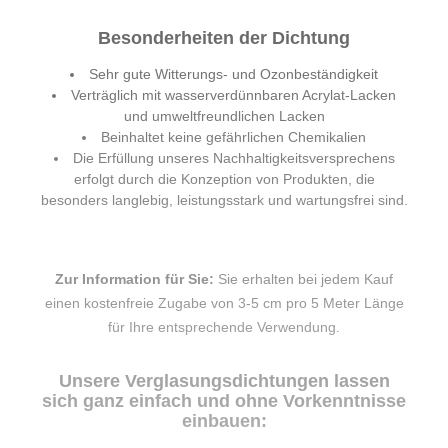
Besonderheiten der Dichtung
Sehr gute Witterungs- und Ozonbeständigkeit
Verträglich mit wasserverdünnbaren Acrylat-Lacken
und umweltfreundlichen Lacken
Beinhaltet keine gefährlichen Chemikalien
Die Erfüllung unseres Nachhaltigkeitsversprechens
erfolgt durch die Konzeption von Produkten, die
besonders langlebig, leistungsstark und wartungsfrei sind.
Zur Information für Sie:
Sie erhalten bei jedem Kauf
einen kostenfreie Zugabe von 3-5 cm pro 5 Meter Länge
für Ihre entsprechende Verwendung.
Unsere Verglasungsdichtungen lassen
sich ganz einfach und ohne Vorkenntnisse
einbauen: